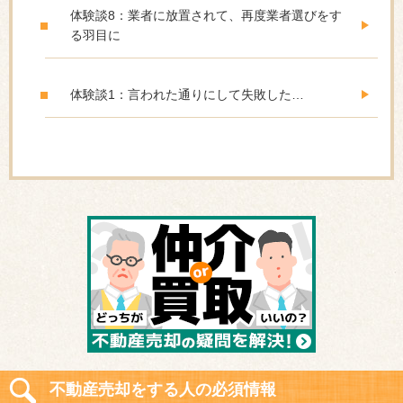
体験談8：業者に放置されて、再度業者選びをす
る羽目に
体験談1：言われた通りにして失敗した…
不動産売却をする人の必須情報