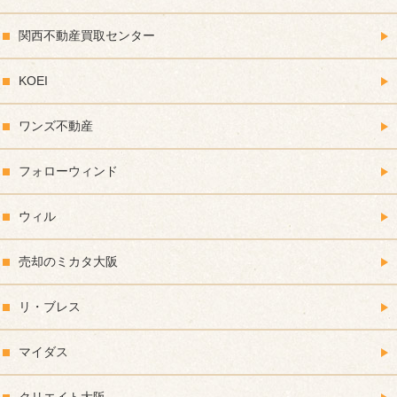
関西不動産買取センター
KOEI
ワンズ不動産
フォローウィンド
ウィル
売却のミカタ大阪
リ・ブレス
マイダス