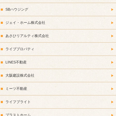
SBハウジング
ジェイ・ホーム株式会社
あさひリアルティ株式会社
ライブプロパティ
LINES不動産
大阪建設株式会社
ミーツ不動産
ライフブライト
プラストホーム