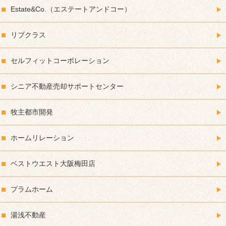
Estate&Co.（エステートアンドコー）
リブクラス
セルフィットコーポレーション
シニア不動産売却サポートセンター
牧主都市開発
ホームリレーション
ベストウエスト大阪梅田店
プラムホーム
湯浅不動産