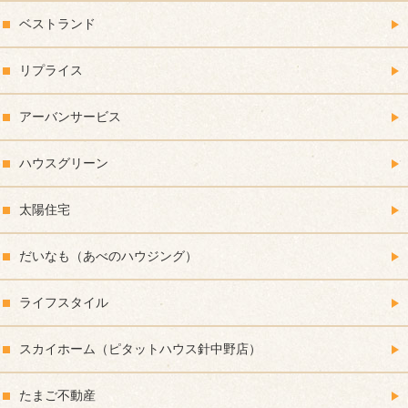
ベストランド
リプライス
アーバンサービス
ハウスグリーン
太陽住宅
だいなも（あべのハウジング）
ライフスタイル
スカイホーム（ピタットハウス針中野店）
たまご不動産