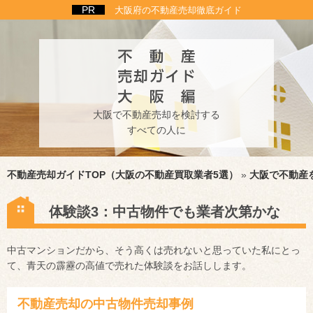
大阪府の不動産売却徹底ガイド
大阪で不動産売却を検討する
すべての人に
不動産売却ガイドTOP（大阪の不動産買取業者5選）
»
大阪で不動産
体験談3：中古物件でも業者次第かな
中古マンションだから、そう高くは売れないと思っていた私にとっ
て、青天の霹靂の高値で売れた体験談をお話しします。
不動産売却の中古物件売却事例