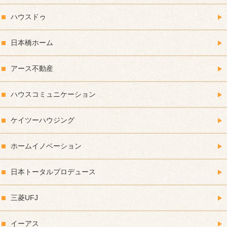
ハウスドゥ
日本橋ホーム
アース不動産
ハウスコミュニケーション
ケイツーハウジング
ホームイノベーション
日本トータルプロデュース
三菱UFJ
イーアス