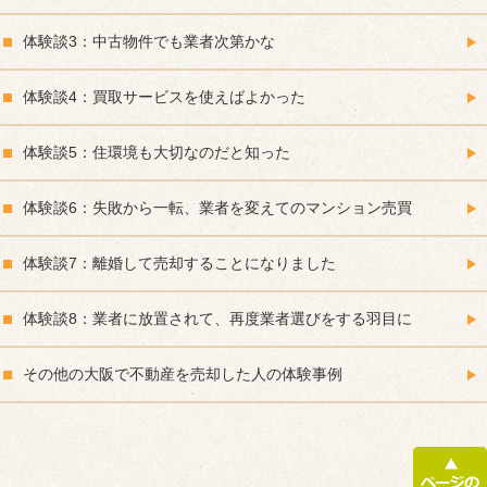
体験談3：中古物件でも業者次第かな
体験談4：買取サービスを使えばよかった
体験談5：住環境も大切なのだと知った
体験談6：失敗から一転、業者を変えてのマンション売買
体験談7：離婚して売却することになりました
体験談8：業者に放置されて、再度業者選びをする羽目に
その他の大阪で不動産を売却した人の体験事例