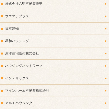
株式会社六甲不動産販売
ウエマチプラス
日本建物
星和ハウジング
東洋住宅販売株式会社
ハウジングネットワーク
インテリックス
マインホーム不動産株式会社
アルモハウジング