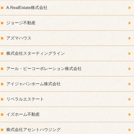
A.RealEstate株式会社
ジョージ不動産
アズマハウス
株式会社スターティングライン
アール・ビーコーポレーション株式会社
アイジャパンホーム株式会社
リベラルエステート
イズホーム不動産
株式会社アセントハウジング