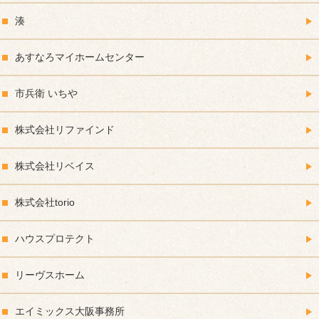
湊
あすなろマイホームセンター
市兵衛 いちや
株式会社リファインド
株式会社リベイス
株式会社torio
ハウスプロテクト
リーヴスホーム
エイミックス大阪事務所