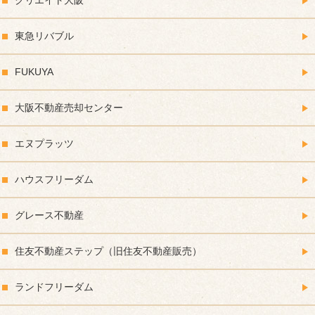
クリエイト大阪
東急リバブル
FUKUYA
大阪不動産売却センター
エヌプラッツ
ハウスフリーダム
グレース不動産
住友不動産ステップ（旧住友不動産販売）
ランドフリーダム