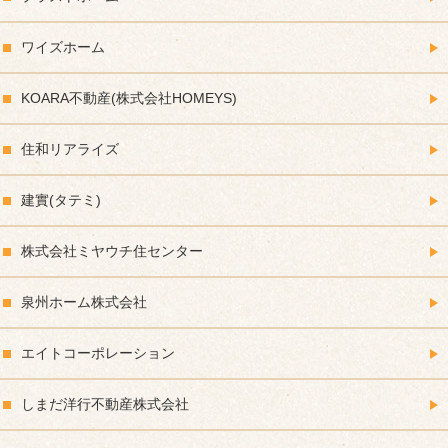
ワイズホーム
KOARA不動産(株式会社HOMEYS)
住和リアライズ
建實(タテミ)
株式会社ミヤウチ住センター
泉州ホーム株式会社
エイトコーポレーション
しまだ洋行不動産株式会社