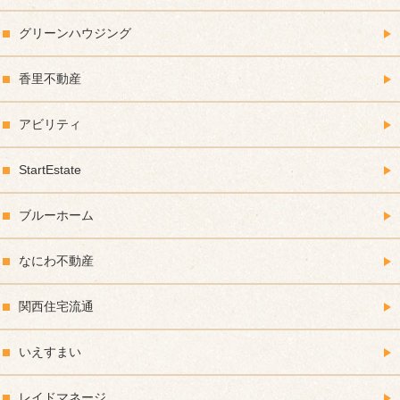
グリーンハウジング
香里不動産
アビリティ
StartEstate
ブルーホーム
なにわ不動産
関西住宅流通
いえすまい
レイドマネージ