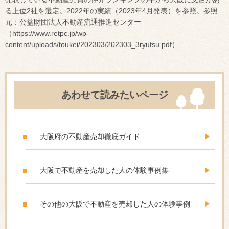
る上位2社を選定。2022年の実績（2023年4月発表）を参照。参照
元：公益財団法人不動産流通推進センター
（https://www.retpc.jp/wp-
content/uploads/toukei/202303/202303_3ryutsu.pdf）
あわせて読みたいページ
大阪府の不動産売却徹底ガイド
大阪で不動産を売却した人の体験事例集
その他の大阪で不動産を売却した人の体験事例