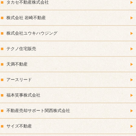
タカセ不動産株式会社
株式会社 岩崎不動産
株式会社ユウキハウジング
テクノ住宅販売
天満不動産
アースリード
福本笑事株式会社
不動産売却サポート関西株式会社
サイズ不動産