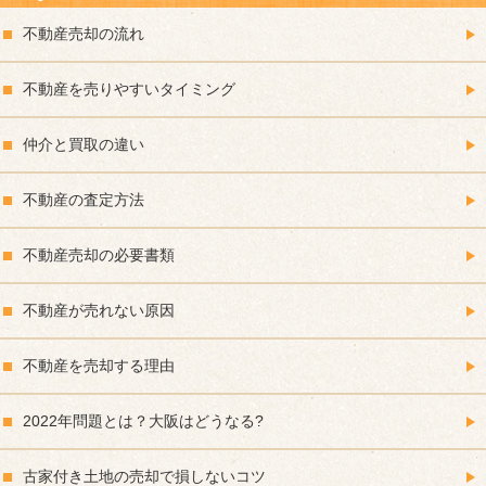
不動産売却の流れ
不動産を売りやすいタイミング
仲介と買取の違い
不動産の査定方法
不動産売却の必要書類
不動産が売れない原因
不動産を売却する理由
2022年問題とは？大阪はどうなる?
古家付き土地の売却で損しないコツ