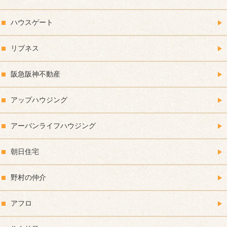
ハウスゲート
リブネス
阪急阪神不動産
アップハウジング
アーバンライフハウジング
朝日住宅
野村の仲介
アフロ