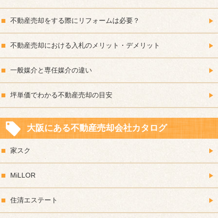
不動産売却をする際にリフォームは必要？
不動産売却における入札のメリット・デメリット
一般媒介と専任媒介の違い
坪単価でわかる不動産売却の目安
大阪にある不動産売却会社カタログ
家スク
MiLLOR
住清エステート