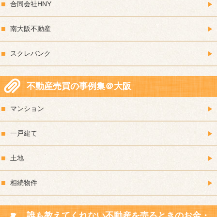
合同会社HNY
南大阪不動産
スクレバンク
不動産売買の事例集＠大阪
マンション
一戸建て
土地
相続物件
誰も教えてくれない不動産を売るときのお金・