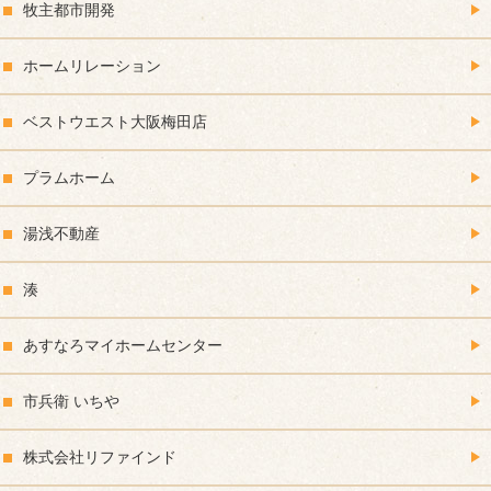
牧主都市開発
ホームリレーション
ベストウエスト大阪梅田店
プラムホーム
湯浅不動産
湊
あすなろマイホームセンター
市兵衛 いちや
株式会社リファインド