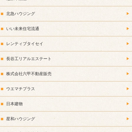
北急ハウジング
いい未来住宅流通
レンティブタイセイ
長谷工リアルエステート
株式会社六甲不動産販売
ウエマチプラス
日本建物
星和ハウジング