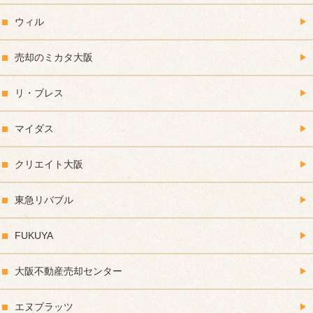
ウィル
売却のミカタ大阪
リ・ブレス
マイダス
クリエイト大阪
東急リバブル
FUKUYA
大阪不動産売却センター
エヌプラッツ