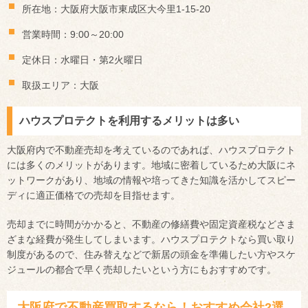
所在地：大阪府大阪市東成区大今里1-15-20
営業時間：9:00～20:00
定休日：水曜日・第2火曜日
取扱エリア：大阪
ハウスプロテクトを利用するメリットは多い
大阪府内で不動産売却を考えているのであれば、ハウスプロテクト
には多くのメリットがあります。地域に密着しているため大阪にネ
ットワークがあり、地域の情報や培ってきた知識を活かしてスピー
ディに適正価格での売却を目指せます。
売却までに時間がかかると、不動産の修繕費や固定資産税などさま
ざまな経費が発生してしまいます。ハウスプロテクトなら買い取り
制度があるので、住み替えなどで新居の頭金を準備したい方やスケ
ジュールの都合で早く売却したいという方にもおすすめです。
大阪府で不動産買取するなら！おすすめ会社2選