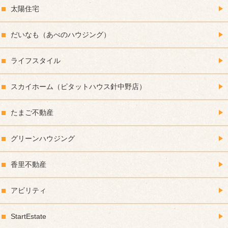
太陽住宅
だいなも（あべのハウジング）
ライフスタイル
スカイホーム（ピタットハウス針中野店）
たまご不動産
グリーンハウジング
香里不動産
アビリティ
StartEstate