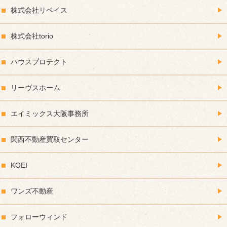
株式会社リベイス
株式会社torio
ハウスプロテクト
リーヴスホーム
エイミックス大阪事務所
関西不動産買取センター
KOEI
ワンズ不動産
フォローウィンド