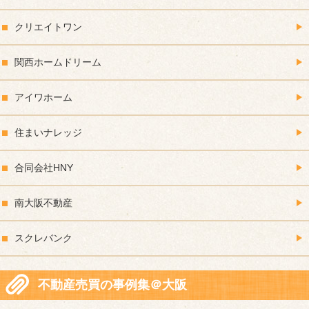
クリエイトワン
関西ホームドリーム
アイワホーム
住まいナレッジ
合同会社HNY
南大阪不動産
スクレバンク
不動産売買の事例集＠大阪