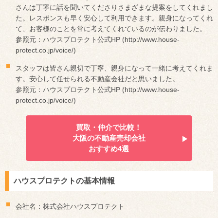
さんは丁寧に話を聞いてくださりさまざまな提案をしてくれまし
た。レスポンスも早く安心して利用できます。親身になってくれ
て、お客様のことを常に考えてくれているのが伝わりました。
参照元：ハウスプロテクト公式HP (http://www.house-
protect.co.jp/voice/)
スタッフは皆さん親切で丁寧、親身になって一緒に考えてくれま
す。安心して任せられる不動産会社だと思いました。
参照元：ハウスプロテクト公式HP (http://www.house-
protect.co.jp/voice/)
買取・仲介で比較！
大阪の不動産売却会社
おすすめ4選
ハウスプロテクトの基本情報
会社名：株式会社ハウスプロテクト