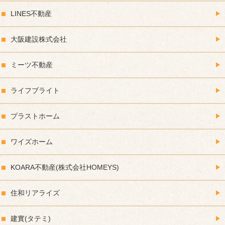
LINES不動産
大阪建設株式会社
ミーツ不動産
ライフブライト
プラストホーム
ワイズホーム
KOARA不動産(株式会社HOMEYS)
住和リアライズ
建實(タテミ)