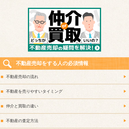
不動産売却をする人の必須情報
不動産売却の流れ
不動産を売りやすいタイミング
仲介と買取の違い
不動産の査定方法