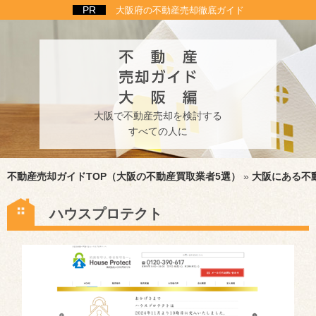
大阪府の不動産売却徹底ガイド
大阪で不動産売却を検討する
すべての人に
不動産売却ガイドTOP（大阪の不動産買取業者5選）
»
大阪にある不
ハウスプロテクト