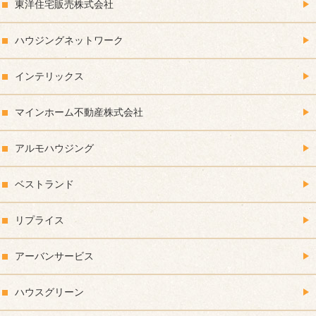
東洋住宅販売株式会社
ハウジングネットワーク
インテリックス
マインホーム不動産株式会社
アルモハウジング
ベストランド
リプライス
アーバンサービス
ハウスグリーン