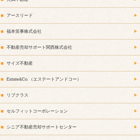
アースリード
福本笑事株式会社
不動産売却サポート関西株式会社
サイズ不動産
Estate&Co.（エステートアンドコー）
リブクラス
セルフィットコーポレーション
シニア不動産売却サポートセンター