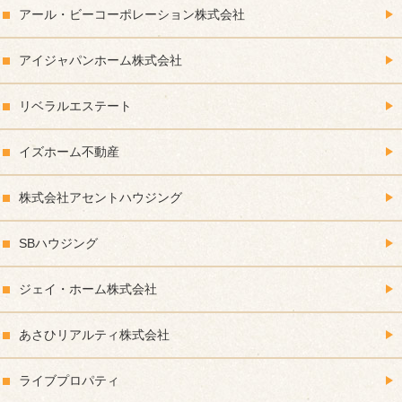
アール・ビーコーポレーション株式会社
アイジャパンホーム株式会社
リベラルエステート
イズホーム不動産
株式会社アセントハウジング
SBハウジング
ジェイ・ホーム株式会社
あさひリアルティ株式会社
ライブプロパティ