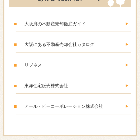
大阪府の不動産売却徹底ガイド
大阪にある不動産売却会社カタログ
リブネス
東洋住宅販売株式会社
アール・ビーコーポレーション株式会社