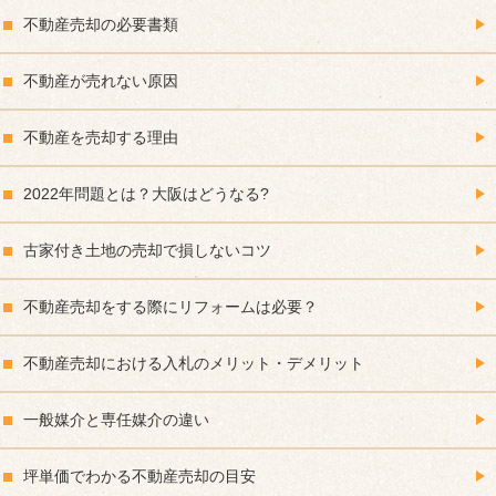
不動産売却の必要書類
不動産が売れない原因
不動産を売却する理由
2022年問題とは？大阪はどうなる?
古家付き土地の売却で損しないコツ
不動産売却をする際にリフォームは必要？
不動産売却における入札のメリット・デメリット
一般媒介と専任媒介の違い
坪単価でわかる不動産売却の目安