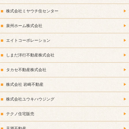
株式会社ミヤウチ住センター
泉州ホーム株式会社
エイトコーポレーション
しまだ洋行不動産株式会社
タカセ不動産株式会社
株式会社 岩崎不動産
株式会社ユウキハウジング
テクノ住宅販売
天満不動産