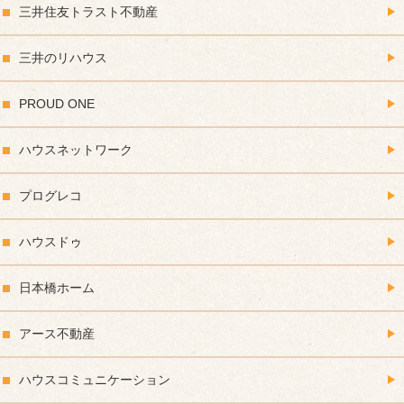
三井住友トラスト不動産
三井のリハウス
PROUD ONE
ハウスネットワーク
プログレコ
ハウスドゥ
日本橋ホーム
アース不動産
ハウスコミュニケーション