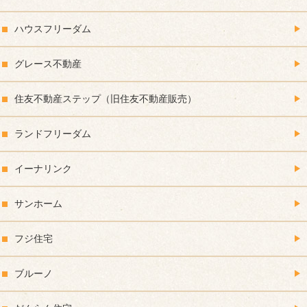
ハウスフリーダム
グレース不動産
住友不動産ステップ（旧住友不動産販売）
ランドフリーダム
イーナリンク
サンホーム
フジ住宅
ブルーノ