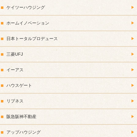
ケイツーハウジング
ホームイノベーション
日本トータルプロデュース
三菱UFJ
イーアス
ハウスゲート
リブネス
阪急阪神不動産
アップハウジング