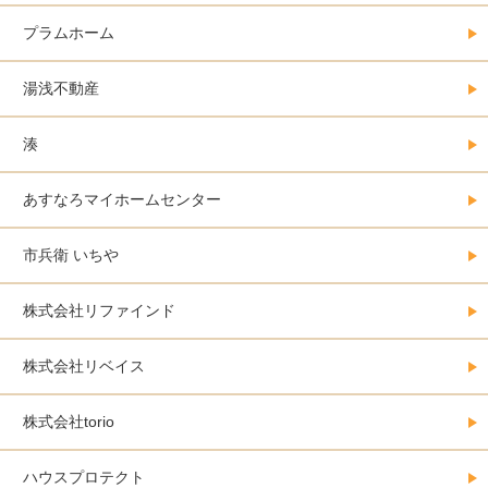
プラムホーム
湯浅不動産
湊
あすなろマイホームセンター
市兵衛 いちや
株式会社リファインド
株式会社リベイス
株式会社torio
ハウスプロテクト