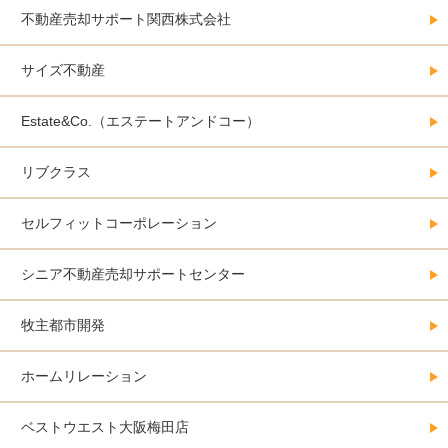
不動産売却サポート関西株式会社
サイズ不動産
Estate&Co.（エステートアンドコー）
リブクラス
セルフィットコーポレーション
シニア不動産売却サポートセンター
牧主都市開発
ホームリレーション
ベストウエスト大阪梅田店