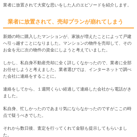
業者に放置されて大変な思いをした人のエピソードを紹介します。
業者に放置されて、売却プランが崩れてしまう
新婚の時に購入したマンションが、家族が増えたことによって戸建
へ引っ越すことになりました。マンションの物件を売却して、その
お金を元に次の物件の資金にしようと考えていました。
しかし、私自身不動産売却に全く詳しくなかったので、業者に全部
お任せしようと考えました。業者選びでは、インターネットで調べ
た会社に連絡をすることに。
連絡をしてから、１週間くらい経過して連絡した会社から電話がき
ました。
私自身、忙しかったのであまり気にならなかったのですがここの時
点で疑うべきでした。
それから数日後、査定を行ってくれて金額も提示してもらいまし
た。