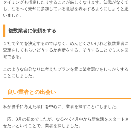
タイミングも指定したりすることが厳しくなります。知識がなくて
も、なるべく売却に参加している意思を表示するようにしようと思
いました。
複数業者に依頼をする
１社で全てを決定するのではなく、めんどくさいけれど複数業者に
査定をしてもらいどうするか判断をする。そうすることでミスを回
避できる。
このような自分なりに考えたプランを元に業者選びをしっかりする
ことにしました。
良い業者との出会い
私が勝手に考えた項目を中心に、業者を探すことにしました。
一応、3月の初めでしたが、なるべく4月中から新生活をスタートさ
せたいということで、業者を探しました。