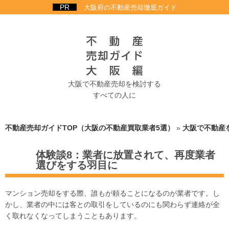
大阪府の不動産売却徹底ガイド
大阪で不動産売却を検討する
すべての人に
不動産売却ガイドTOP（大阪の不動産買取業者5選）
»
大阪で不動産
体験談8：業者に放置されて、再度業者
選びをする羽目に
マンション売却をする際、誰もが頼ることになるのが業者です。し
かし、業者の中には客との取引をしているのにも関わらず連絡が全
く取れなくなってしまうこともあります。