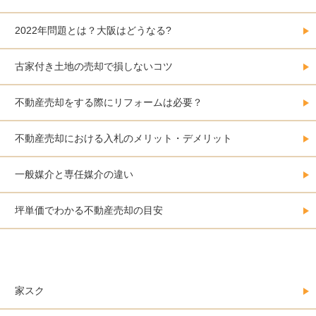
2022年問題とは？大阪はどうなる?
古家付き土地の売却で損しないコツ
不動産売却をする際にリフォームは必要？
不動産売却における入札のメリット・デメリット
一般媒介と専任媒介の違い
坪単価でわかる不動産売却の目安
大阪にある不動産売却会社カタログ
家スク