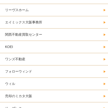
リーヴスホーム
エイミックス大阪事務所
関西不動産買取センター
KOEI
ワンズ不動産
フォローウィンド
ウィル
売却のミカタ大阪