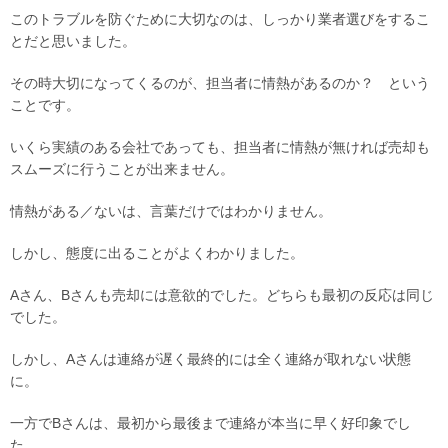
このトラブルを防ぐために大切なのは、しっかり業者選びをするこ
とだと思いました。
その時大切になってくるのが、担当者に情熱があるのか？ という
ことです。
いくら実績のある会社であっても、担当者に情熱が無ければ売却も
スムーズに行うことが出来ません。
情熱がある／ないは、言葉だけではわかりません。
しかし、態度に出ることがよくわかりました。
Aさん、Bさんも売却には意欲的でした。どちらも最初の反応は同じ
でした。
しかし、Aさんは連絡が遅く最終的には全く連絡が取れない状態
に。
一方でBさんは、最初から最後まで連絡が本当に早く好印象でし
た。