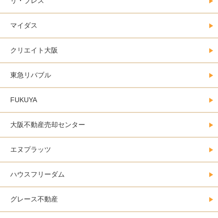
リ・ブレス
マイダス
クリエイト大阪
東急リバブル
FUKUYA
大阪不動産売却センター
エヌプラッツ
ハウスフリーダム
グレース不動産