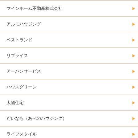
マインホーム不動産株式会社
アルモハウジング
ベストランド
リプライス
アーバンサービス
ハウスグリーン
太陽住宅
だいなも（あべのハウジング）
ライフスタイル