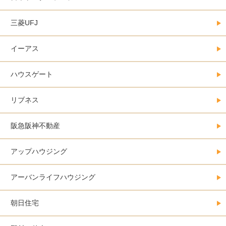
三菱UFJ
イーアス
ハウスゲート
リブネス
阪急阪神不動産
アップハウジング
アーバンライフハウジング
朝日住宅