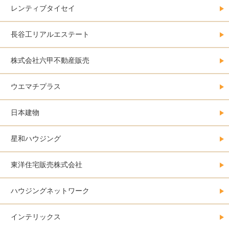
レンティブタイセイ
長谷工リアルエステート
株式会社六甲不動産販売
ウエマチプラス
日本建物
星和ハウジング
東洋住宅販売株式会社
ハウジングネットワーク
インテリックス