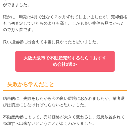
ができました。
確かに、時期は4月ではなく２ヶ月ずれてしまいましたが、売却価格
も当初査定していたものよりも高く、しかも良い物件も見つかった
ので万々歳です。
良い担当者に出会えて本当に良かったと思いました。
大阪大阪市で不動産売却するなら！おすす
め会社2選≫
失敗から学んだこと
結果的に、失敗をしたから今の良い環境におかれましたが、業者選
びは慎重にしなければならないと思いました。
不動産業者によって、売却価格が大きく変わるし、最悪放置されて
売却すら出来ないということがよくわかりました。