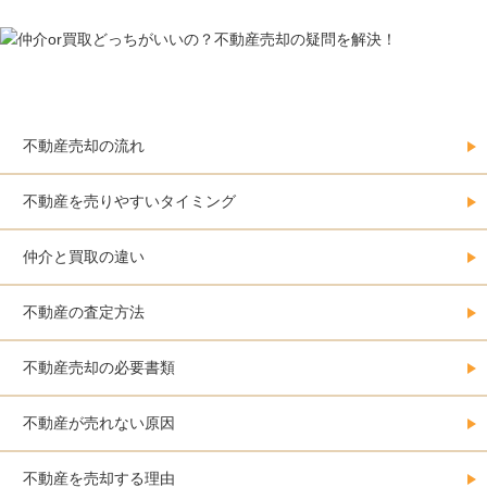
不動産売却をする人の必須情報
不動産売却の流れ
不動産を売りやすいタイミング
仲介と買取の違い
不動産の査定方法
不動産売却の必要書類
不動産が売れない原因
不動産を売却する理由