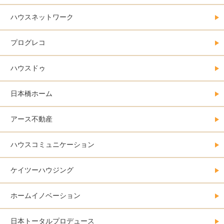
ハウスネットワーク
プログレコ
ハウスドゥ
日本橋ホーム
アース不動産
ハウスコミュニケーション
ケイツーハウジング
ホームイノベーション
日本トータルプロデュース