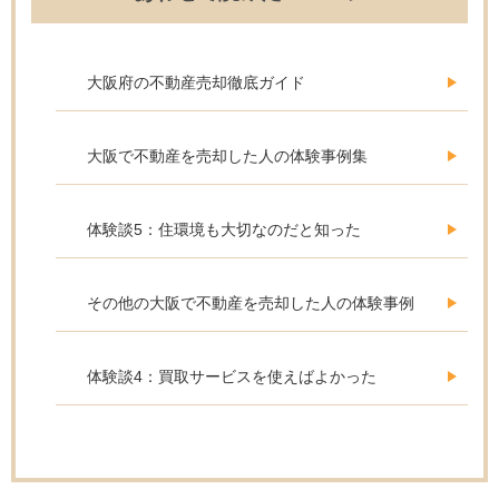
大阪府の不動産売却徹底ガイド
大阪で不動産を売却した人の体験事例集
体験談5：住環境も大切なのだと知った
その他の大阪で不動産を売却した人の体験事例
体験談4：買取サービスを使えばよかった