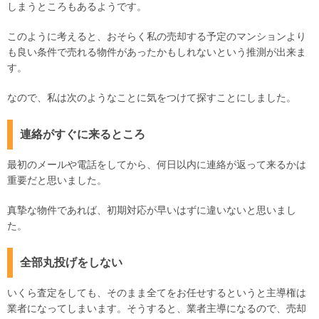
しまうところもあるようです。
このように考えると、おそらく私の売却する予定のマンションより
も良い条件で売れる物件があったかもしれないという推測が出来ま
す。
なので、私は次のようなことに気をつけて探すことにしました。
連絡がすぐに来るところ
最初のメールや電話をしてから、何日以内に連絡が返って来るかは
重要だと思いました。
真摯な物件であれば、初期対応が早いはずに違いないと思いまし
た。
全部丸投げをしない
いくら査定をしても、そのまま全てをお任せするというと主導権は
業者になってしまいます。そうすると、業者主導になるので、売却