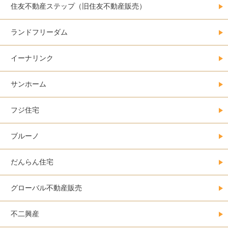
住友不動産ステップ（旧住友不動産販売）
ランドフリーダム
イーナリンク
サンホーム
フジ住宅
ブルーノ
だんらん住宅
グローバル不動産販売
不二興産