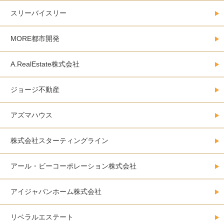
スリーバイスリー
MORE都市開発
A.RealEstate株式会社
ジョージ不動産
アズマハウス
株式会社スターティングライン
アール・ビーコーポレーション株式会社
アイジャパンホーム株式会社
リベラルエステート