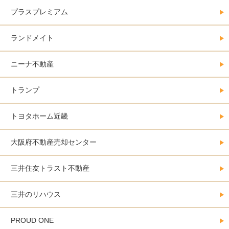
プラスプレミアム
ランドメイト
ニーナ不動産
トランプ
トヨタホーム近畿
大阪府不動産売却センター
三井住友トラスト不動産
三井のリハウス
PROUD ONE