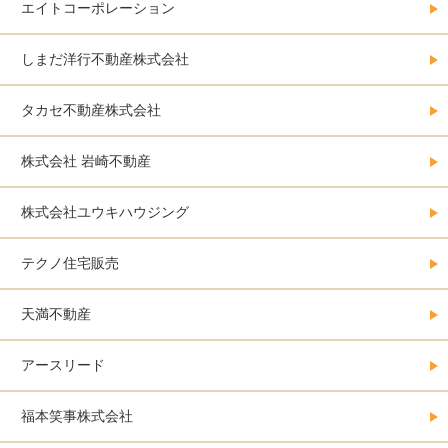
エイトコーポレーション
しまだ洋行不動産株式会社
タカセ不動産株式会社
株式会社 岩崎不動産
株式会社ユウキハウジング
テクノ住宅販売
天満不動産
アースリード
福本笑事株式会社