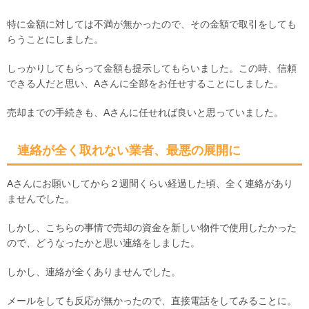
特に金額に対しては不満が無かったので、その金額で取引をしても
らうことにしました。
しっかりしてもらって金額も提示してもらいました。この時、信頼
できる人だと思い、Aさんに全部をお任せすることにしました。
売却までの手続きも、Aさんに任せれば良いと思っていました。
連絡が全く取れない業者、最悪の展開に
Aさんにお願いしてから２週間くらい経過した頃、全く連絡があり
ませんでした。
しかし、こちらの事情で売却の資金を新しい物件で使用したかった
ので、どうなったかと思い連絡をしました。
しかし、連絡が全くありませんでした。
メールをしても反応が無かったので、直接電話をしてみることに。