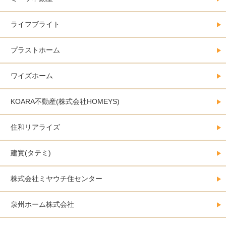
ライフブライト
プラストホーム
ワイズホーム
KOARA不動産(株式会社HOMEYS)
住和リアライズ
建實(タテミ)
株式会社ミヤウチ住センター
泉州ホーム株式会社