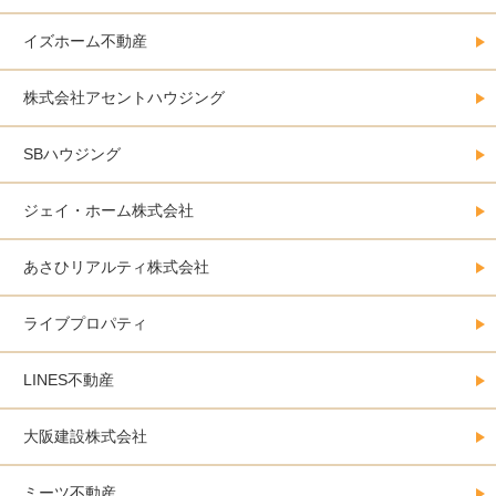
イズホーム不動産
株式会社アセントハウジング
SBハウジング
ジェイ・ホーム株式会社
あさひリアルティ株式会社
ライブプロパティ
LINES不動産
大阪建設株式会社
ミーツ不動産