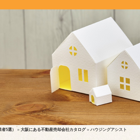
業者5選）
»
大阪にある不動産売却会社カタログ
»
ハウジングアシスト