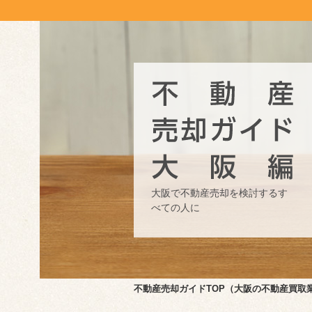
大阪で不動産売却を検討する
す
べての人に
不動産売却ガイドTOP（大阪の不動産買取