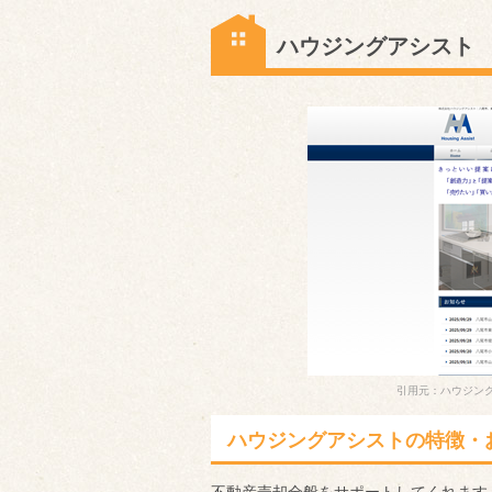
ハウジングアシスト
引用元：ハウジング
ハウジングアシストの特徴・