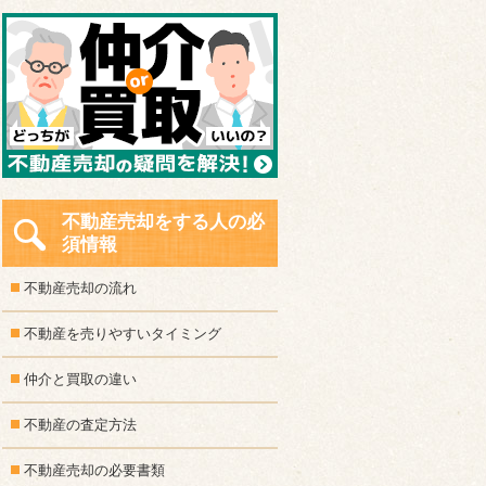
不動産売却をする人の必
須情報
不動産売却の流れ
不動産を売りやすいタイミング
仲介と買取の違い
不動産の査定方法
不動産売却の必要書類