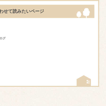
わせて読みたいページ
ログ