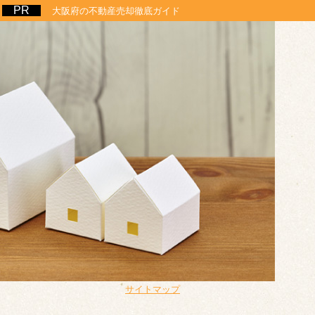
大阪府の不動産売却徹底ガイド
サイトマップ