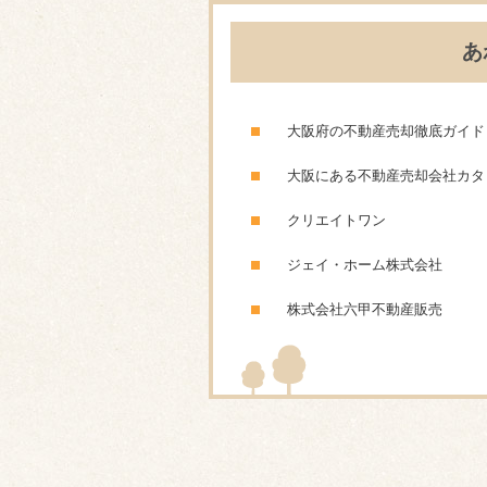
あ
大阪府の不動産売却徹底ガイド
大阪にある不動産売却会社カタ
クリエイトワン
ジェイ・ホーム株式会社
株式会社六甲不動産販売