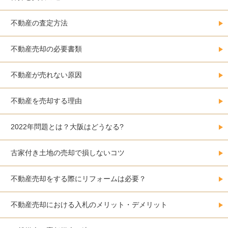
不動産の査定方法
不動産売却の必要書類
不動産が売れない原因
不動産を売却する理由
2022年問題とは？大阪はどうなる?
古家付き土地の売却で損しないコツ
不動産売却をする際にリフォームは必要？
不動産売却における入札のメリット・デメリット