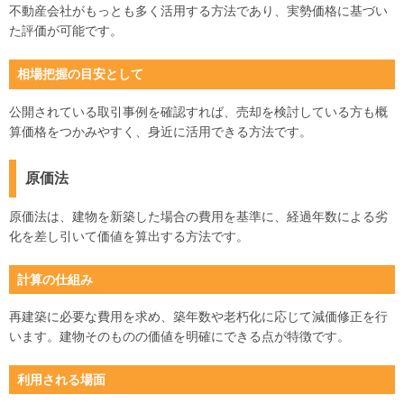
不動産会社がもっとも多く活用する方法であり、実勢価格に基づい
た評価が可能です。
相場把握の目安として
公開されている取引事例を確認すれば、売却を検討している方も概
算価格をつかみやすく、身近に活用できる方法です。
原価法
原価法は、建物を新築した場合の費用を基準に、経過年数による劣
化を差し引いて価値を算出する方法です。
計算の仕組み
再建築に必要な費用を求め、築年数や老朽化に応じて減価修正を行
います。建物そのものの価値を明確にできる点が特徴です。
利用される場面