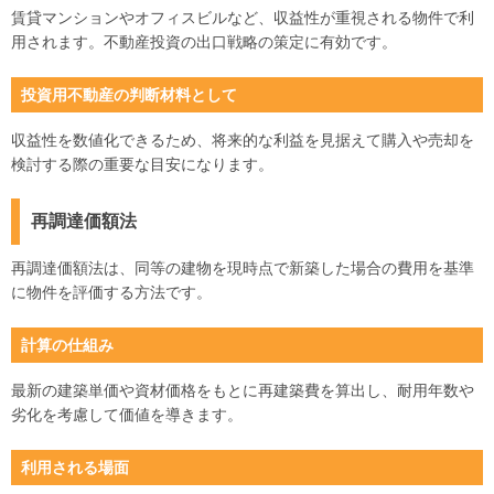
賃貸マンションやオフィスビルなど、収益性が重視される物件で利
用されます。不動産投資の出口戦略の策定に有効です。
投資用不動産の判断材料として
収益性を数値化できるため、将来的な利益を見据えて購入や売却を
検討する際の重要な目安になります。
再調達価額法
再調達価額法は、同等の建物を現時点で新築した場合の費用を基準
に物件を評価する方法です。
計算の仕組み
最新の建築単価や資材価格をもとに再建築費を算出し、耐用年数や
劣化を考慮して価値を導きます。
利用される場面