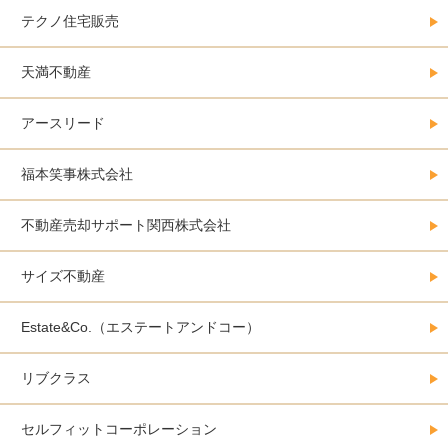
テクノ住宅販売
天満不動産
アースリード
福本笑事株式会社
不動産売却サポート関西株式会社
サイズ不動産
Estate&Co.（エステートアンドコー）
リブクラス
セルフィットコーポレーション