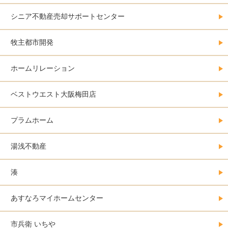
シニア不動産売却サポートセンター
牧主都市開発
ホームリレーション
ベストウエスト大阪梅田店
プラムホーム
湯浅不動産
湊
あすなろマイホームセンター
市兵衛 いちや