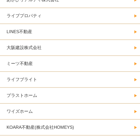
ライブプロパティ
LINES不動産
大阪建設株式会社
ミーツ不動産
ライフブライト
プラストホーム
ワイズホーム
KOARA不動産(株式会社HOMEYS)