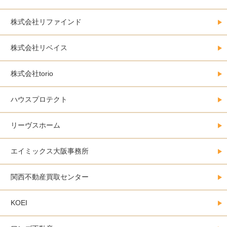
株式会社リファインド
株式会社リベイス
株式会社torio
ハウスプロテクト
リーヴスホーム
エイミックス大阪事務所
関西不動産買取センター
KOEI