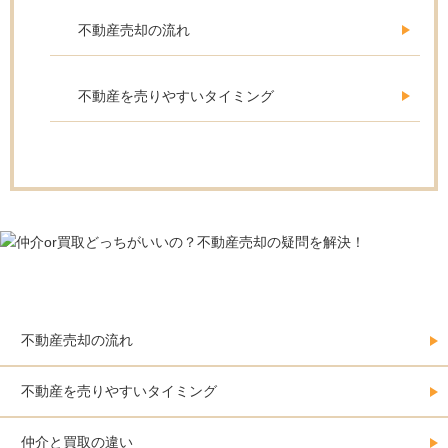
不動産売却の流れ
不動産を売りやすいタイミング
不動産売却をする人の必須情報
不動産売却の流れ
不動産を売りやすいタイミング
仲介と買取の違い