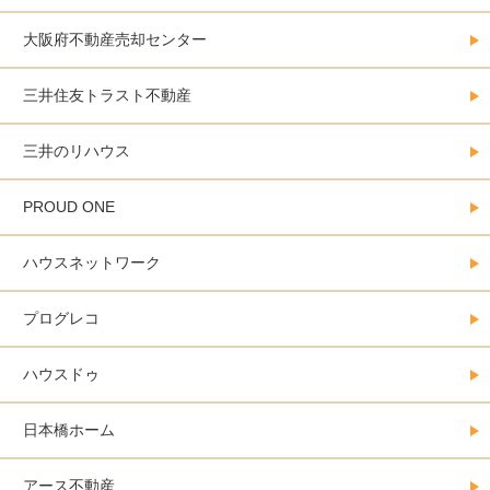
大阪府不動産売却センター
三井住友トラスト不動産
三井のリハウス
PROUD ONE
ハウスネットワーク
プログレコ
ハウスドゥ
日本橋ホーム
アース不動産