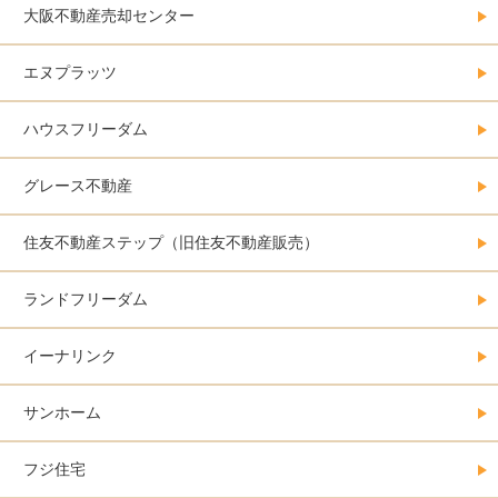
大阪不動産売却センター
エヌプラッツ
ハウスフリーダム
グレース不動産
住友不動産ステップ（旧住友不動産販売）
ランドフリーダム
イーナリンク
サンホーム
フジ住宅