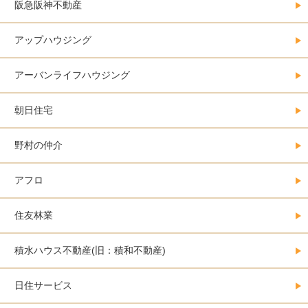
阪急阪神不動産
アップハウジング
アーバンライフハウジング
朝日住宅
野村の仲介
アフロ
住友林業
積水ハウス不動産(旧：積和不動産)
日住サービス