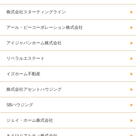
株式会社スターティングライン
アール・ビーコーポレーション株式会社
アイジャパンホーム株式会社
リベラルエステート
イズホーム不動産
株式会社アセントハウジング
SBハウジング
ジェイ・ホーム株式会社
あさひリアルティ株式会社