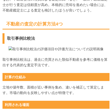
士が行う査定は信頼度が高め。本格的に売却を進めたい場合には、
不動産鑑定士による査定も検討したほうが良いでしょう。
不動産の査定の計算方法4つ
取引事例比較法
取引事例比較法は、過去に売買された類似不動産を参考に価格を算
出する代表的な査定手法です。
計算の仕組み
立地や築年数、面積が近い事例を集め、違いを補正して算定しま
す。市場の動向を反映しやすい点が特徴です。
利用される場面