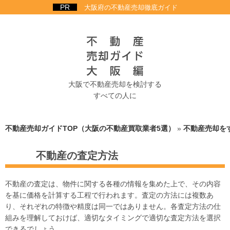
大阪府の不動産売却徹底ガイド
大阪で不動産売却を検討する
すべての人に
不動産売却ガイドTOP（大阪の不動産買取業者5選）
»
不動産売却を
不動産の査定方法
不動産の査定は、物件に関する各種の情報を集めた上で、その内容
を基に価格を計算する工程で行われます。査定の方法には複数あ
り、それぞれの特徴や精度は同一ではありません。各査定方法の仕
組みを理解しておけば、適切なタイミングで適切な査定方法を選択
できるでしょう。