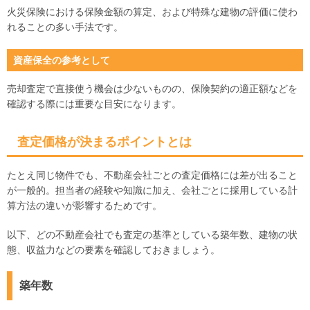
火災保険における保険金額の算定、および特殊な建物の評価に使わ
れることの多い手法です。
資産保全の参考として
売却査定で直接使う機会は少ないものの、保険契約の適正額などを
確認する際には重要な目安になります。
査定価格が決まるポイントとは
たとえ同じ物件でも、不動産会社ごとの査定価格には差が出ること
が一般的。担当者の経験や知識に加え、会社ごとに採用している計
算方法の違いが影響するためです。
以下、どの不動産会社でも査定の基準としている築年数、建物の状
態、収益力などの要素を確認しておきましょう。
築年数