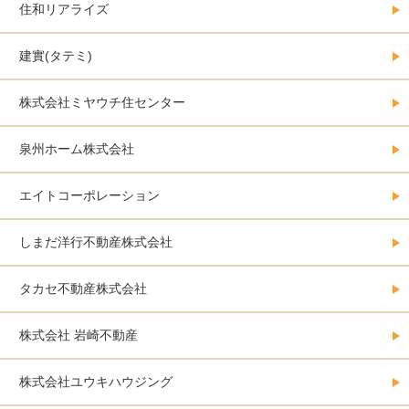
住和リアライズ
建實(タテミ)
株式会社ミヤウチ住センター
泉州ホーム株式会社
エイトコーポレーション
しまだ洋行不動産株式会社
タカセ不動産株式会社
株式会社 岩崎不動産
株式会社ユウキハウジング