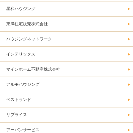
星和ハウジング
東洋住宅販売株式会社
ハウジングネットワーク
インテリックス
マインホーム不動産株式会社
アルモハウジング
ベストランド
リプライス
アーバンサービス