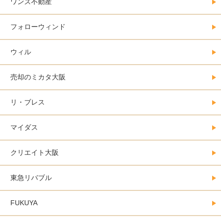
ワンズ不動産
フォローウィンド
ウィル
売却のミカタ大阪
リ・ブレス
マイダス
クリエイト大阪
東急リバブル
FUKUYA