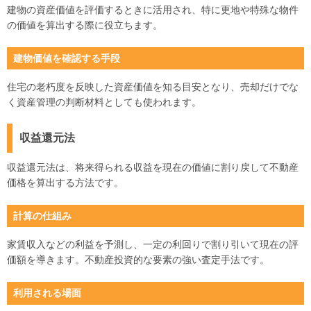
建物の資産価値を評価するときに活用され、特に更地や特殊な物件
の価値を算出する際に役立ちます。
建物価値を確認する手段
住宅の老朽度を反映した資産価値を知る目安となり、売却だけでな
く資産管理の判断材料としても使われます。
収益還元法
収益還元法は、将来得られる収益を現在の価値に割り戻して不動産
価格を算出する方法です。
計算の仕組み
家賃収入などの利益を予測し、一定の利回りで割り引いて現在の評
価額を導きます。不動産投資的な要素の強い査定手法です。
利用される場面