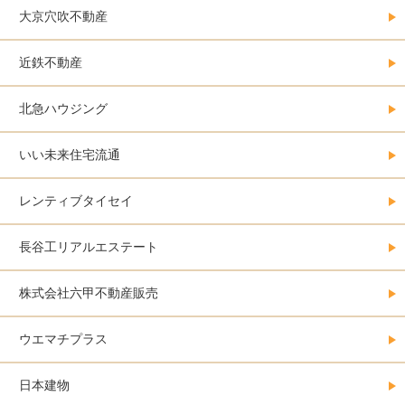
大京穴吹不動産
近鉄不動産
北急ハウジング
いい未来住宅流通
レンティブタイセイ
長谷工リアルエステート
株式会社六甲不動産販売
ウエマチプラス
日本建物