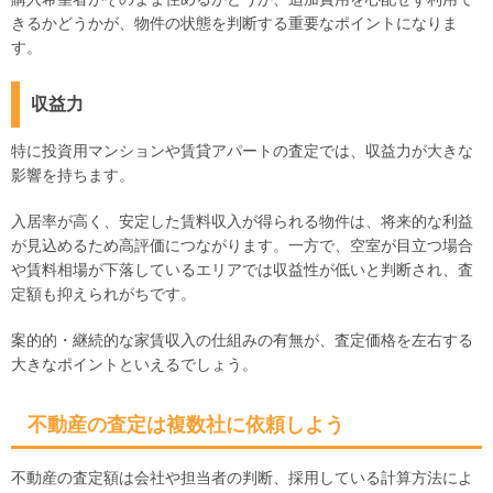
きるかどうかが、物件の状態を判断する重要なポイントになりま
す。
収益力
特に投資用マンションや賃貸アパートの査定では、収益力が大きな
影響を持ちます。
入居率が高く、安定した賃料収入が得られる物件は、将来的な利益
が見込めるため高評価につながります。一方で、空室が目立つ場合
や賃料相場が下落しているエリアでは収益性が低いと判断され、査
定額も抑えられがちです。
案的的・継続的な家賃収入の仕組みの有無が、査定価格を左右する
大きなポイントといえるでしょう。
不動産の査定は複数社に依頼しよう
不動産の査定額は会社や担当者の判断、採用している計算方法によ