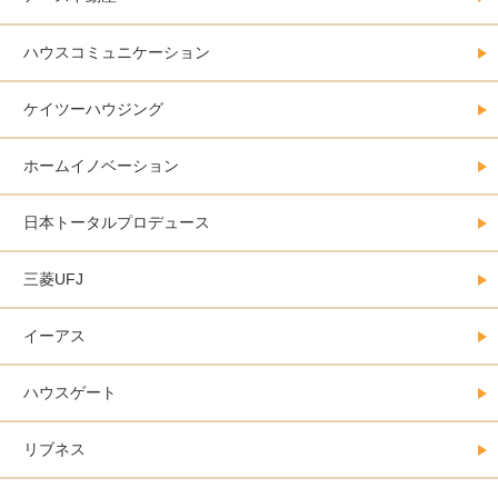
ハウスコミュニケーション
ケイツーハウジング
ホームイノベーション
日本トータルプロデュース
三菱UFJ
イーアス
ハウスゲート
リブネス