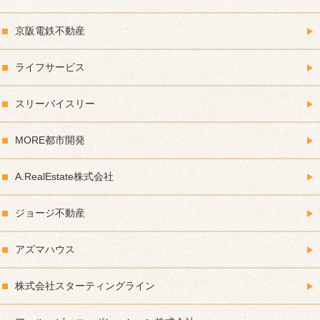
京阪電鉄不動産
ライフサービス
スリーバイスリー
MORE都市開発
A.RealEstate株式会社
ジョージ不動産
アズマハウス
株式会社スターティングライン