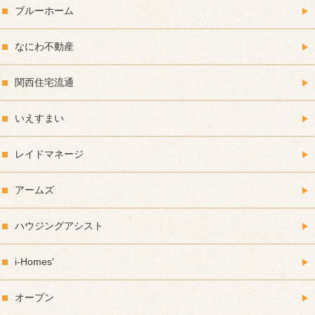
ブルーホーム
なにわ不動産
関西住宅流通
いえすまい
レイドマネージ
アームズ
ハウジングアシスト
i-Homes'
オープン