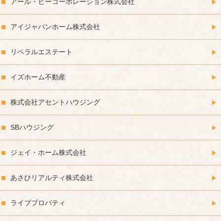
アール・ビーコーポレーション株式会社
アイジャパンホーム株式会社
リベラルエステート
イズホーム不動産
株式会社アセントハウジング
SBハウジング
ジェイ・ホーム株式会社
あさひリアルティ株式会社
ライブプロパティ