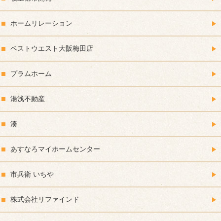
ホームリレーション
ベストウエスト大阪梅田店
プラムホーム
湯浅不動産
湊
あすなろマイホームセンター
市兵衛 いちや
株式会社リファインド