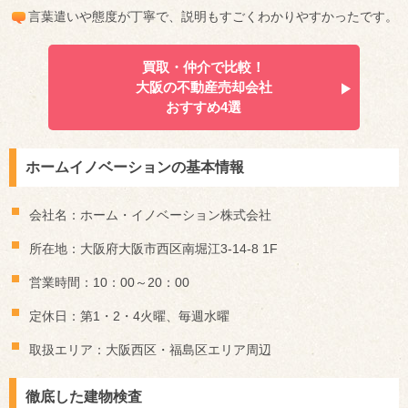
言葉遣いや態度が丁寧で、説明もすごくわかりやすかったです。
買取・仲介で比較！
大阪の不動産売却会社
おすすめ4選
ホームイノベーションの基本情報
会社名：ホーム・イノベーション株式会社
所在地：大阪府大阪市西区南堀江3-14-8 1F
営業時間：10：00～20：00
定休日：第1・2・4火曜、毎週水曜
取扱エリア：大阪西区・福島区エリア周辺
徹底した建物検査