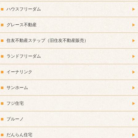
ハウスフリーダム
グレース不動産
住友不動産ステップ（旧住友不動産販売）
ランドフリーダム
イーナリンク
サンホーム
フジ住宅
ブルーノ
だんらん住宅