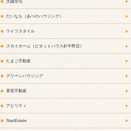
太陽住宅
だいなも（あべのハウジング）
ライフスタイル
スカイホーム（ピタットハウス針中野店）
たまご不動産
グリーンハウジング
香里不動産
アビリティ
StartEstate