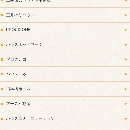
三井住友トラスト不動産
三井のリハウス
PROUD ONE
ハウスネットワーク
プログレコ
ハウスドゥ
日本橋ホーム
アース不動産
ハウスコミュニケーション