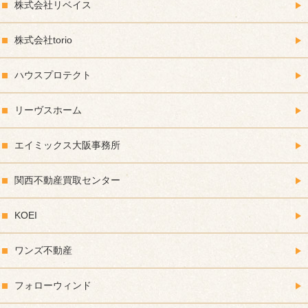
株式会社リベイス
株式会社torio
ハウスプロテクト
リーヴスホーム
エイミックス大阪事務所
関西不動産買取センター
KOEI
ワンズ不動産
フォローウィンド