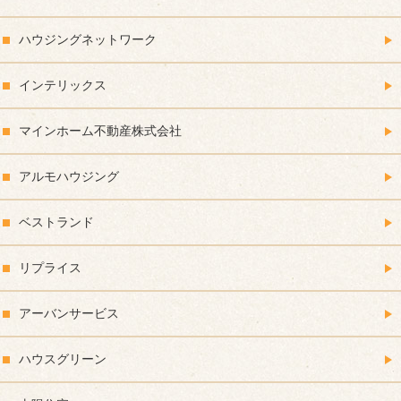
ハウジングネットワーク
インテリックス
マインホーム不動産株式会社
アルモハウジング
ベストランド
リプライス
アーバンサービス
ハウスグリーン