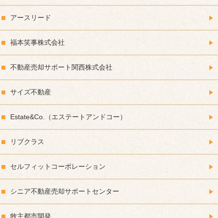
アースリード
福本笑事株式会社
不動産売却サポート関西株式会社
サイズ不動産
Estate&Co.（エステートアンドコー）
リブクラス
セルフィットコーポレーション
シニア不動産売却サポートセンター
牧主都市開発