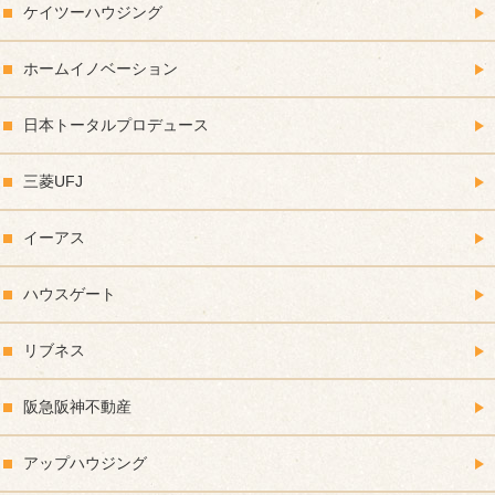
ケイツーハウジング
ホームイノベーション
日本トータルプロデュース
三菱UFJ
イーアス
ハウスゲート
リブネス
阪急阪神不動産
アップハウジング