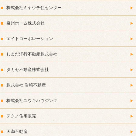
株式会社ミヤウチ住センター
泉州ホーム株式会社
エイトコーポレーション
しまだ洋行不動産株式会社
タカセ不動産株式会社
株式会社 岩崎不動産
株式会社ユウキハウジング
テクノ住宅販売
天満不動産