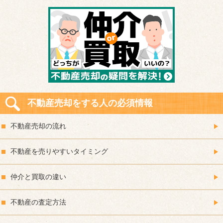
不動産売却をする人の必須情報
不動産売却の流れ
不動産を売りやすいタイミング
仲介と買取の違い
不動産の査定方法