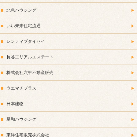
北急ハウジング
いい未来住宅流通
レンティブタイセイ
長谷工リアルエステート
株式会社六甲不動産販売
ウエマチプラス
日本建物
星和ハウジング
東洋住宅販売株式会社