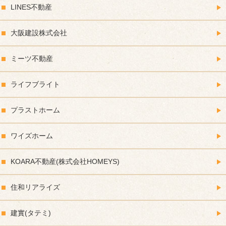
LINES不動産
大阪建設株式会社
ミーツ不動産
ライフブライト
プラストホーム
ワイズホーム
KOARA不動産(株式会社HOMEYS)
住和リアライズ
建實(タテミ)