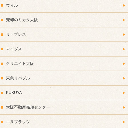
ウィル
売却のミカタ大阪
リ・ブレス
マイダス
クリエイト大阪
東急リバブル
FUKUYA
大阪不動産売却センター
エヌプラッツ