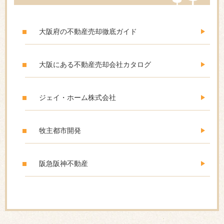
大阪府の不動産売却徹底ガイド
大阪にある不動産売却会社カタログ
ジェイ・ホーム株式会社
牧主都市開発
阪急阪神不動産