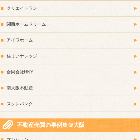
クリエイトワン
関西ホームドリーム
アイワホーム
住まいナレッジ
合同会社HNY
南大阪不動産
スクレバンク
不動産売買の事例集＠大阪
マンション