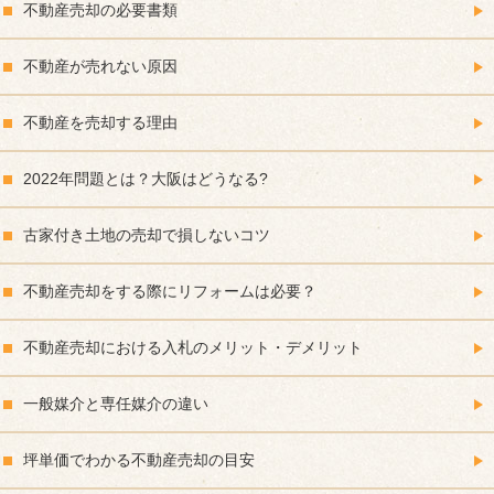
不動産売却の必要書類
不動産が売れない原因
不動産を売却する理由
2022年問題とは？大阪はどうなる?
古家付き土地の売却で損しないコツ
不動産売却をする際にリフォームは必要？
不動産売却における入札のメリット・デメリット
一般媒介と専任媒介の違い
坪単価でわかる不動産売却の目安