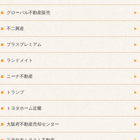
グローバル不動産販売
不二興産
プラスプレミアム
ランドメイト
ニーナ不動産
トランプ
トヨタホーム近畿
大阪府不動産売却センター