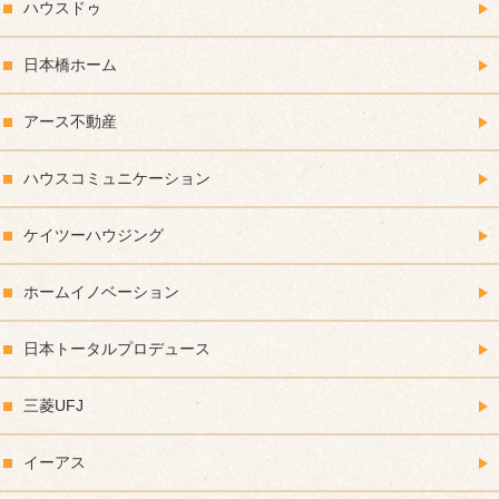
ハウスドゥ
日本橋ホーム
アース不動産
ハウスコミュニケーション
ケイツーハウジング
ホームイノベーション
日本トータルプロデュース
三菱UFJ
イーアス