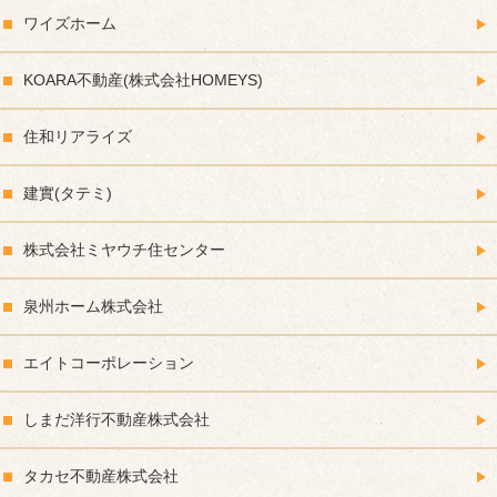
ワイズホーム
KOARA不動産(株式会社HOMEYS)
住和リアライズ
建實(タテミ)
株式会社ミヤウチ住センター
泉州ホーム株式会社
エイトコーポレーション
しまだ洋行不動産株式会社
タカセ不動産株式会社