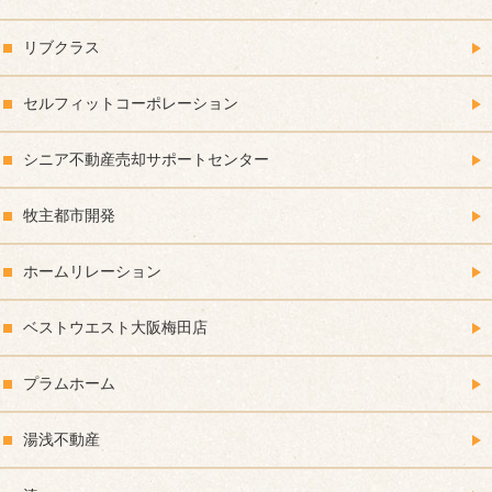
リブクラス
セルフィットコーポレーション
シニア不動産売却サポートセンター
牧主都市開発
ホームリレーション
ベストウエスト大阪梅田店
プラムホーム
湯浅不動産