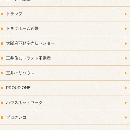
トランプ
トヨタホーム近畿
大阪府不動産売却センター
三井住友トラスト不動産
三井のリハウス
PROUD ONE
ハウスネットワーク
プログレコ