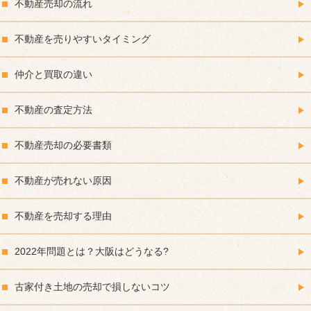
不動産売却の流れ
不動産を売りやすいタイミング
仲介と買取の違い
不動産の査定方法
不動産売却の必要書類
不動産が売れない原因
不動産を売却する理由
2022年問題とは？大阪はどうなる?
古家付き土地の売却で損しないコツ