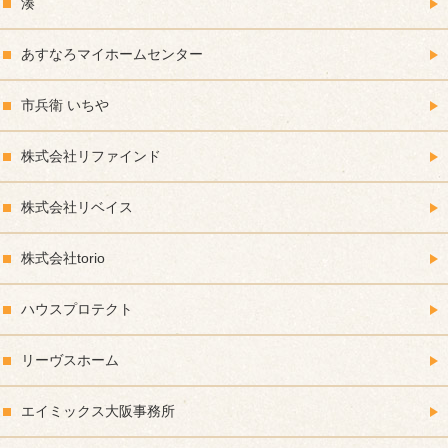
湊
あすなろマイホームセンター
市兵衛 いちや
株式会社リファインド
株式会社リベイス
株式会社torio
ハウスプロテクト
リーヴスホーム
エイミックス大阪事務所