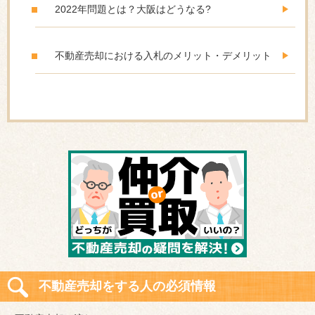
2022年問題とは？大阪はどうなる?
不動産売却における入札のメリット・デメリット
不動産売却をする人の必須情報