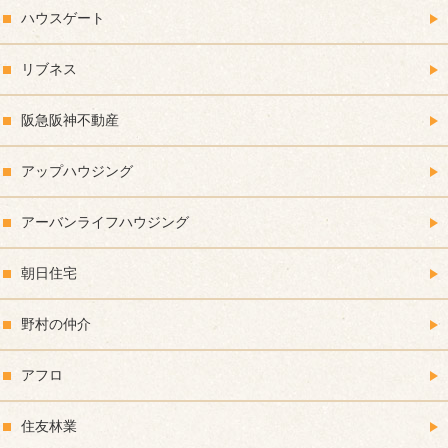
ハウスゲート
リブネス
阪急阪神不動産
アップハウジング
アーバンライフハウジング
朝日住宅
野村の仲介
アフロ
住友林業