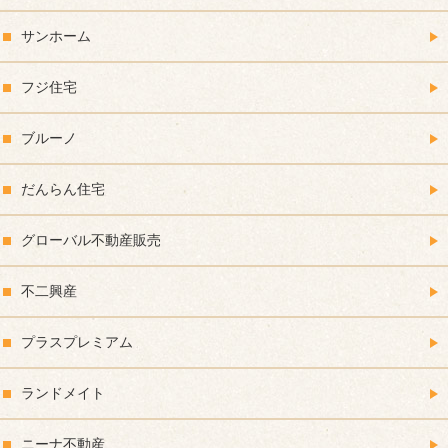
サンホーム
フジ住宅
ブルーノ
だんらん住宅
グローバル不動産販売
不二興産
プラスプレミアム
ランドメイト
ニーナ不動産