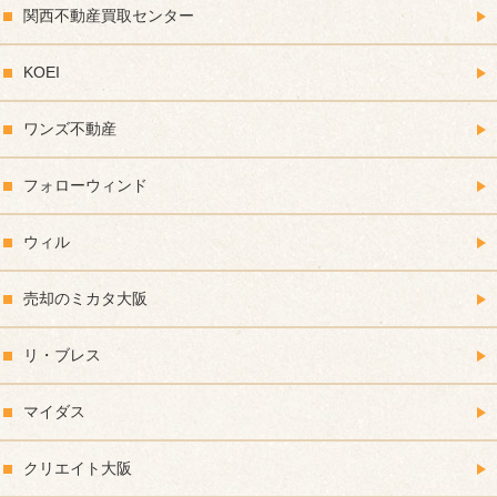
関西不動産買取センター
KOEI
ワンズ不動産
フォローウィンド
ウィル
売却のミカタ大阪
リ・ブレス
マイダス
クリエイト大阪