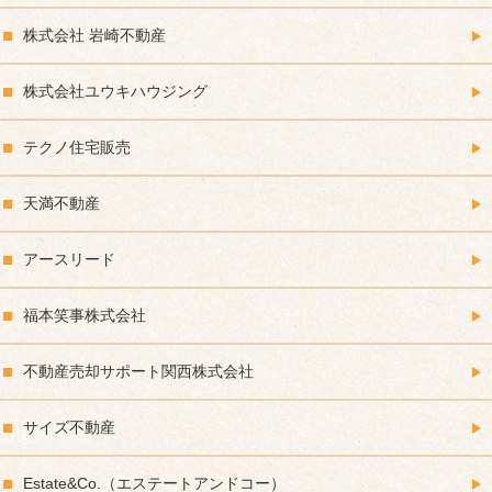
株式会社 岩崎不動産
株式会社ユウキハウジング
テクノ住宅販売
天満不動産
アースリード
福本笑事株式会社
不動産売却サポート関西株式会社
サイズ不動産
Estate&Co.（エステートアンドコー）