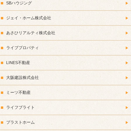
SBハウジング
ジェイ・ホーム株式会社
あさひリアルティ株式会社
ライブプロパティ
LINES不動産
大阪建設株式会社
ミーツ不動産
ライフブライト
プラストホーム