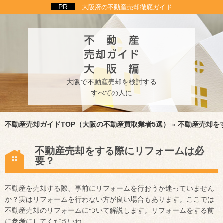
大阪府の不動産売却徹底ガイド
大阪で不動産売却を検討する
すべての人に
不動産売却ガイドTOP（大阪の不動産買取業者5選）
»
不動産売却を
不動産売却をする際にリフォームは必
要？
不動産を売却する際、事前にリフォームを行おうか迷っていません
か？実はリフォームを行わない方が良い場合もあります。ここでは
不動産売却のリフォームについて解説します。リフォームをする前
に参考にしてくださいね。