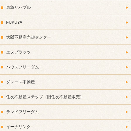
東急リバブル
FUKUYA
大阪不動産売却センター
エヌプラッツ
ハウスフリーダム
グレース不動産
住友不動産ステップ（旧住友不動産販売）
ランドフリーダム
イーナリンク