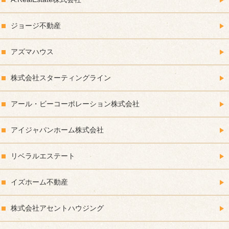
ジョージ不動産
アズマハウス
株式会社スターティングライン
アール・ビーコーポレーション株式会社
アイジャパンホーム株式会社
リベラルエステート
イズホーム不動産
株式会社アセントハウジング