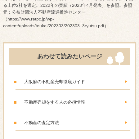
る上位2社を選定。2022年の実績（2023年4月発表）を参照。参照
元：公益財団法人不動産流通推進センター
（https://www.retpc.jp/wp-
content/uploads/toukei/202303/202303_3ryutsu.pdf）
あわせて読みたいページ
大阪府の不動産売却徹底ガイド
不動産売却をする人の必須情報
不動産の査定方法