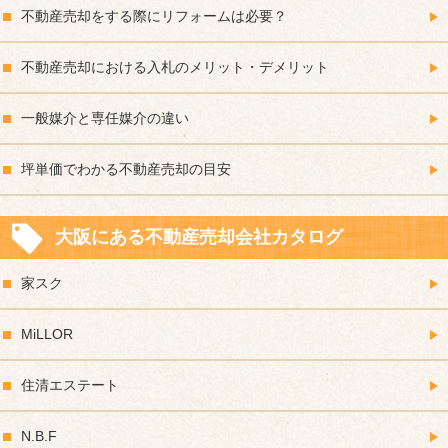
不動産売却をする際にリフォームは必要？
不動産売却における入札のメリット・デメリット
一般媒介と専任媒介の違い
坪単価でわかる不動産売却の目安
大阪にある不動産売却会社カタログ
家スク
MiLLOR
住清エステート
N.B.F