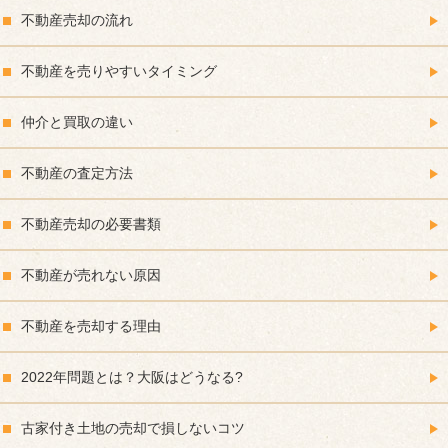
不動産売却の流れ
不動産を売りやすいタイミング
仲介と買取の違い
不動産の査定方法
不動産売却の必要書類
不動産が売れない原因
不動産を売却する理由
2022年問題とは？大阪はどうなる?
古家付き土地の売却で損しないコツ