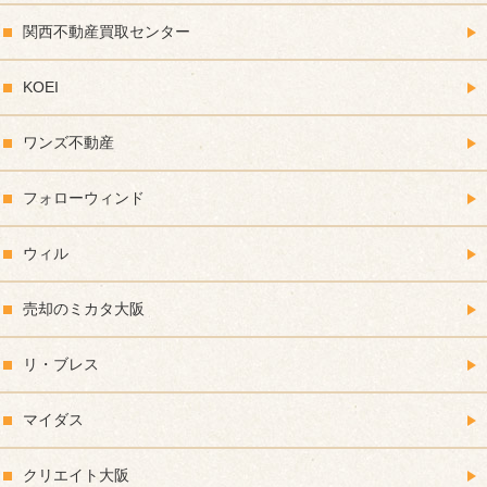
関西不動産買取センター
KOEI
ワンズ不動産
フォローウィンド
ウィル
売却のミカタ大阪
リ・ブレス
マイダス
クリエイト大阪