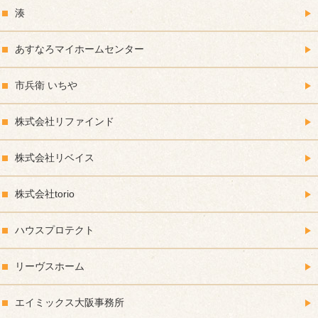
湊
あすなろマイホームセンター
市兵衛 いちや
株式会社リファインド
株式会社リベイス
株式会社torio
ハウスプロテクト
リーヴスホーム
エイミックス大阪事務所