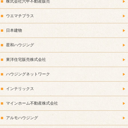
株式会社六甲不動産販売
ウエマチプラス
日本建物
星和ハウジング
東洋住宅販売株式会社
ハウジングネットワーク
インテリックス
マインホーム不動産株式会社
アルモハウジング