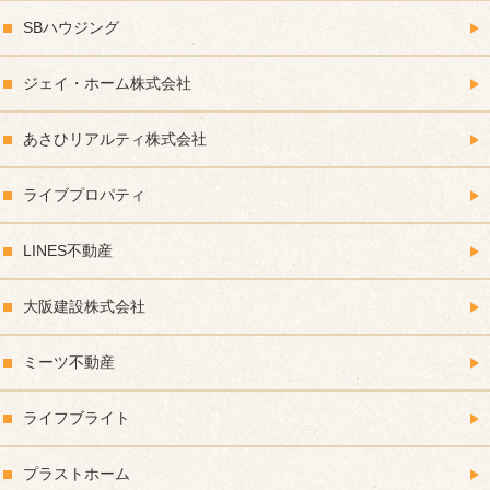
SBハウジング
ジェイ・ホーム株式会社
あさひリアルティ株式会社
ライブプロパティ
LINES不動産
大阪建設株式会社
ミーツ不動産
ライフブライト
プラストホーム