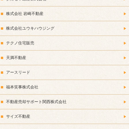
株式会社 岩崎不動産
株式会社ユウキハウジング
テクノ住宅販売
天満不動産
アースリード
福本笑事株式会社
不動産売却サポート関西株式会社
サイズ不動産