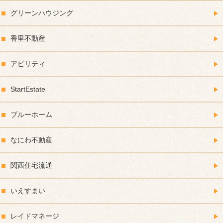
グリーンハウジング
香里不動産
アビリティ
StartEstate
ブルーホーム
なにわ不動産
関西住宅流通
いえすまい
レイドマネージ