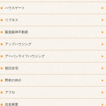
ハウスゲート
リブネス
阪急阪神不動産
アップハウジング
アーバンライフハウジング
朝日住宅
野村の仲介
アフロ
住友林業