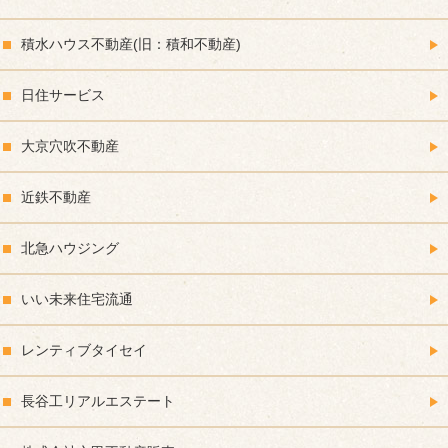
積水ハウス不動産(旧：積和不動産)
日住サービス
大京穴吹不動産
近鉄不動産
北急ハウジング
いい未来住宅流通
レンティブタイセイ
長谷工リアルエステート