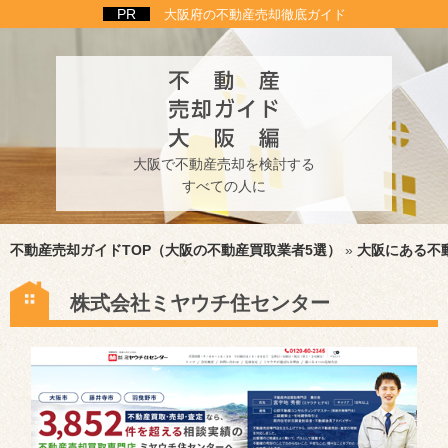
大阪府の不動産売却徹底ガイド
大阪で不動産売却を検討する
すべての人に
不動産売却ガイドTOP（大阪の不動産買取業者5選）
»
大阪にある不
株式会社ミヤウチ住センター