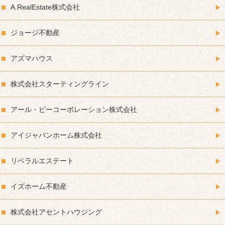
A.RealEstate株式会社
ジョージ不動産
アズマハウス
株式会社スターティングライン
アール・ビーコーポレーション株式会社
アイジャパンホーム株式会社
リベラルエステート
イズホーム不動産
株式会社アセントハウジング