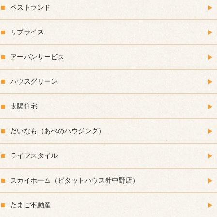
ベストランド
リプライス
アーバンサービス
ハウスグリーン
太陽住宅
だいなも（あべのハウジング）
ライフスタイル
スカイホーム（ピタットハウス針中野店）
たまご不動産