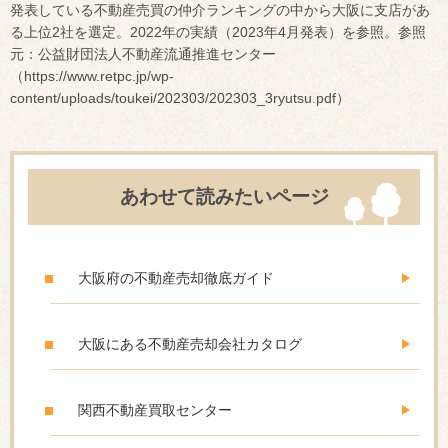
発表している不動産売買の仲介ランキングの中から大阪に支店があ
る上位2社を選定。2022年の実績（2023年4月発表）を参照。参照
元：公益財団法人不動産流通推進センター
（https://www.retpc.jp/wp-
content/uploads/toukei/202303/202303_3ryutsu.pdf）
あわせて読みたいページ
大阪府の不動産売却徹底ガイド
大阪にある不動産売却会社カタログ
関西不動産買取センター