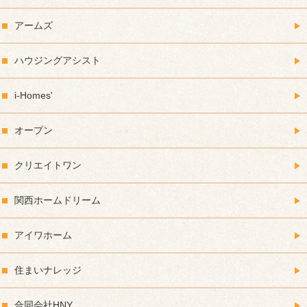
アームズ
ハウジングアシスト
i-Homes'
オープン
クリエイトワン
関西ホームドリーム
アイワホーム
住まいナレッジ
合同会社HNY