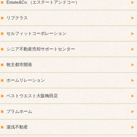
Estate&Co.（エステートアンドコー）
リブクラス
セルフィットコーポレーション
シニア不動産売却サポートセンター
牧主都市開発
ホームリレーション
ベストウエスト大阪梅田店
プラムホーム
湯浅不動産