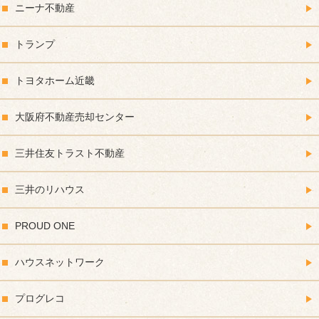
ニーナ不動産
トランプ
トヨタホーム近畿
大阪府不動産売却センター
三井住友トラスト不動産
三井のリハウス
PROUD ONE
ハウスネットワーク
プログレコ