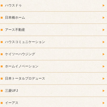
ハウスドゥ
日本橋ホーム
アース不動産
ハウスコミュニケーション
ケイツーハウジング
ホームイノベーション
日本トータルプロデュース
三菱UFJ
イーアス