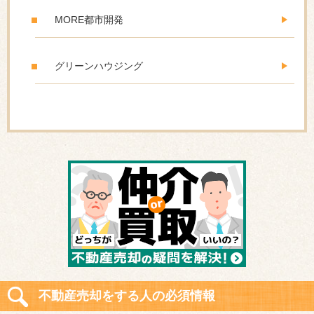
MORE都市開発
グリーンハウジング
不動産売却をする人の必須情報