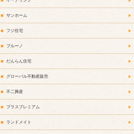
イーナリンク
サンホーム
フジ住宅
ブルーノ
だんらん住宅
グローバル不動産販売
不二興産
プラスプレミアム
ランドメイト