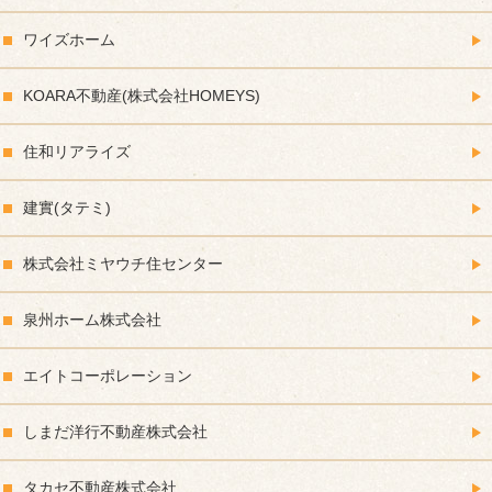
ワイズホーム
KOARA不動産(株式会社HOMEYS)
住和リアライズ
建實(タテミ)
株式会社ミヤウチ住センター
泉州ホーム株式会社
エイトコーポレーション
しまだ洋行不動産株式会社
タカセ不動産株式会社