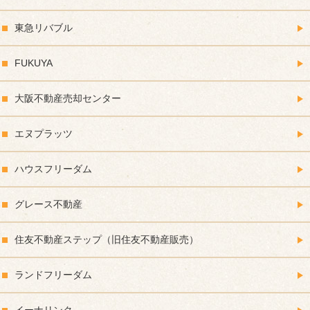
東急リバブル
FUKUYA
大阪不動産売却センター
エヌプラッツ
ハウスフリーダム
グレース不動産
住友不動産ステップ（旧住友不動産販売）
ランドフリーダム