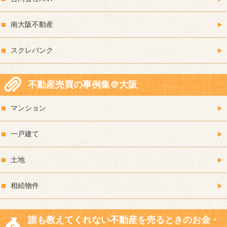
南大阪不動産
スクレバンク
不動産売買の事例集＠大阪
マンション
一戸建て
土地
相続物件
誰も教えてくれない不動産を売るときのお金・