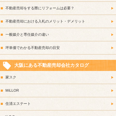
不動産売却をする際にリフォームは必要？
不動産売却における入札のメリット・デメリット
一般媒介と専任媒介の違い
坪単価でわかる不動産売却の目安
大阪にある不動産売却会社カタログ
家スク
MiLLOR
住清エステート