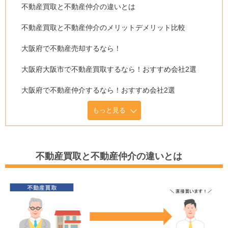
不動産買取と不動産仲介の違いとは
不動産買取と不動産仲介のメリットデメリット比較
大阪府で不動産売却するなら！
大阪府大阪市で不動産買取するなら！おすすめ会社2選
大阪府で不動産仲介するなら！おすすめ会社2選
もっと見る
不動産買取と不動産仲介の違いとは