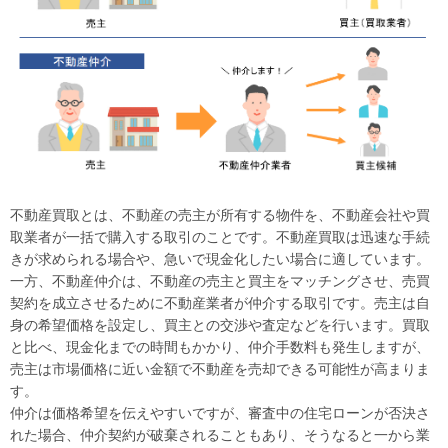
不動産買取とは、不動産の売主が所有する物件を、不動産会社や買
取業者が一括で購入する取引のことです。不動産買取は迅速な手続
きが求められる場合や、急いで現金化したい場合に適しています。
一方、不動産仲介は、不動産の売主と買主をマッチングさせ、売買
契約を成立させるために不動産業者が仲介する取引です。売主は自
身の希望価格を設定し、買主との交渉や査定などを行います。買取
と比べ、現金化までの時間もかかり、仲介手数料も発生しますが、
売主は市場価格に近い金額で不動産を売却できる可能性が高まりま
す。
仲介は価格希望を伝えやすいですが、審査中の住宅ローンが否決さ
れた場合、仲介契約が破棄されることもあり、そうなると一から業