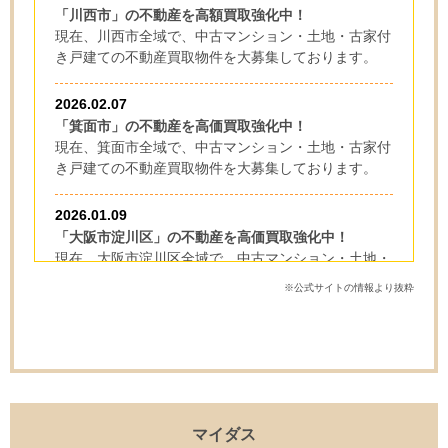
「川西市」の不動産を高額買取強化中！
現在、川西市全域で、中古マンション・土地・古家付
き戸建ての不動産買取物件を大募集しております。
2026.02.07
「箕面市」の不動産を高価買取強化中！
現在、箕面市全域で、中古マンション・土地・古家付
き戸建ての不動産買取物件を大募集しております。
2026.01.09
「大阪市淀川区」の不動産を高価買取強化中！
現在、大阪市淀川区全域で、中古マンション・土地・
古家付き戸建ての不動産買取物件を大募集しておりま
※公式サイトの情報より抜粋
す。
マイダス