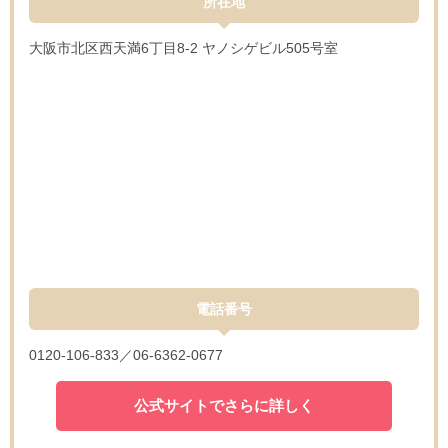
所在地
大阪市北区西天満6丁目8-2 ヤノシゲビル505号室
電話番号
0120-106-833／06-6362-0677
公式サイトでさらに詳しく