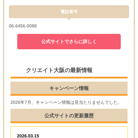
電話番号
06-6456-0088
公式サイトでさらに詳しく
クリエイト大阪の最新情報
キャンペーン情報
2026年7月、キャンペーン情報は見当たりませんでした。
公式サイトの更新履歴
2026.03.15