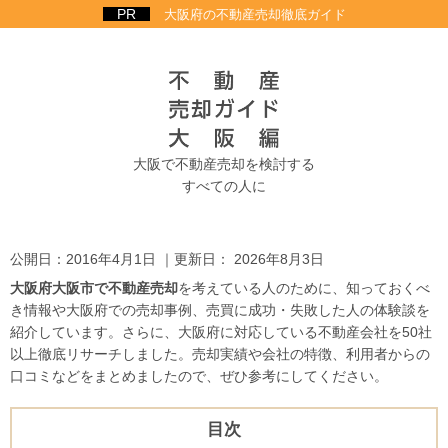
大阪府の不動産売却徹底ガイド
大阪で不動産売却を検討する
すべての人に
公開日：
2016年4月1日
｜更新日：
2026年8月3日
大阪府大阪市で不動産売却
を考えている人のために、知っておくべ
き情報や大阪府での売却事例、売買に成功・失敗した人の体験談を
紹介しています。さらに、大阪府に対応している不動産会社を50社
以上徹底リサーチしました。売却実績や会社の特徴、利用者からの
口コミなどをまとめましたので、ぜひ参考にしてください。