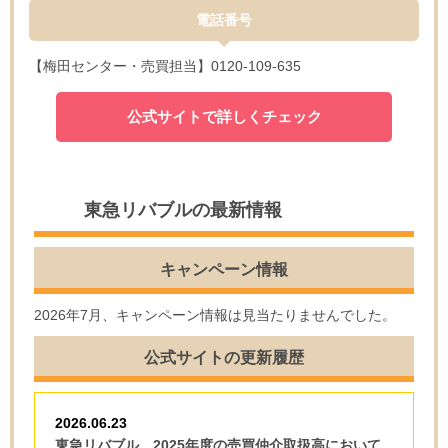
電話番号
【梅田センター・売買担当】0120-109-635
公式サイトで詳しくチェック
東急リバブルの最新情報
キャンペーン情報
2026年7月、キャンペーン情報は見当たりませんでした。
公式サイトの更新履歴
2026.06.23
東急リバブル、2025年度の売買仲介取扱高において