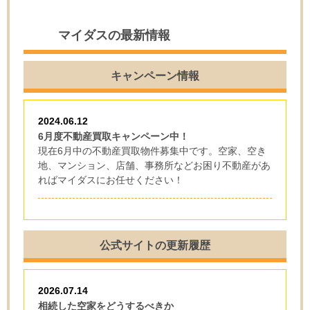
マイダスの最新情報
キャンペーン情報
2024.06.12
6月度不動産買取キャンペーン中！
現在6月中の不動産買取物件募集中です。空家、空き
地、マンション、店舗、事務所などお困り不動産があ
ればマイダスにお任せください！
公式サイトの更新履歴
2026.07.14
相続した空家をどうするべきか