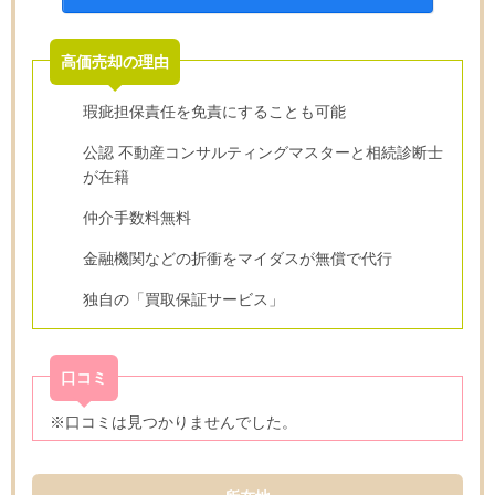
高価売却の理由
瑕疵担保責任を免責にすることも可能
公認 不動産コンサルティングマスターと相続診断士
が在籍
仲介手数料無料
金融機関などの折衝をマイダスが無償で代行
独自の「買取保証サービス」
口コミ
※口コミは見つかりませんでした。