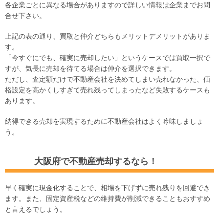
各企業ごとに異なる場合がありますので詳しい情報は企業までお問
合せ下さい。
上記の表の通り、買取と仲介どちらもメリットデメリットがありま
す。
「今すぐにでも、確実に売却したい」というケースでは買取一択で
すが、気長に売却を待てる場合は仲介を選択できます。
ただし、査定額だけで不動産会社を決めてしまい売れなかった、価
格設定を高かくしすぎて売れ残ってしまったなど失敗するケースも
あります。
納得できる売却を実現するために不動産会社はよく吟味しましょ
う。
大阪府で不動産売却するなら！
早く確実に現金化することで、相場を下げずに売れ残りを回避でき
ます。また、固定資産税などの維持費が削減できることもおすすめ
と言えるでしょう。