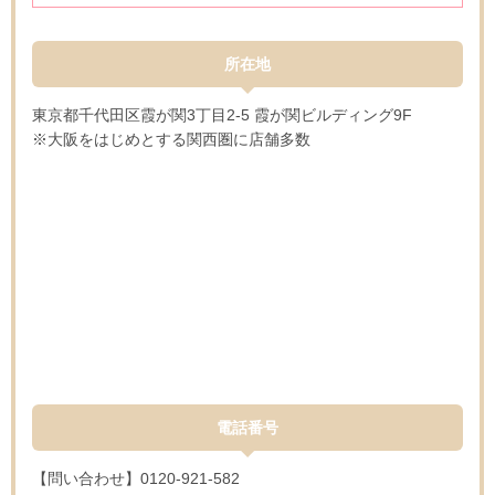
所在地
東京都千代田区霞が関3丁目2-5 霞が関ビルディング9F
※大阪をはじめとする関西圏に店舗多数
電話番号
【問い合わせ】0120-921-582