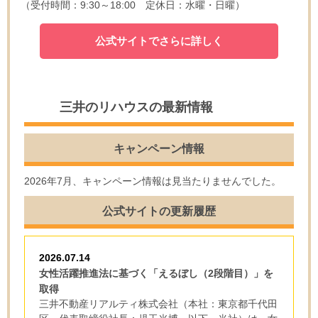
（受付時間：9:30～18:00 定休日：水曜・日曜）
公式サイトでさらに詳しく
三井のリハウスの最新情報
キャンペーン情報
2026年7月、キャンペーン情報は見当たりませんでした。
公式サイトの更新履歴
2026.07.14
女性活躍推進法に基づく「えるぼし（2段階目）」を
取得
三井不動産リアルティ株式会社（本社：東京都千代田