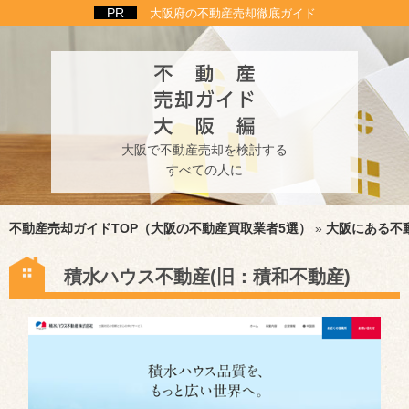
大阪府の不動産売却徹底ガイド
大阪で不動産売却を検討する
すべての人に
不動産売却ガイドTOP（大阪の不動産買取業者5選）
»
大阪にある不
積水ハウス不動産(旧：積和不動産)