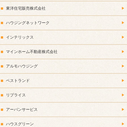
東洋住宅販売株式会社
ハウジングネットワーク
インテリックス
マインホーム不動産株式会社
アルモハウジング
ベストランド
リプライス
アーバンサービス
ハウスグリーン