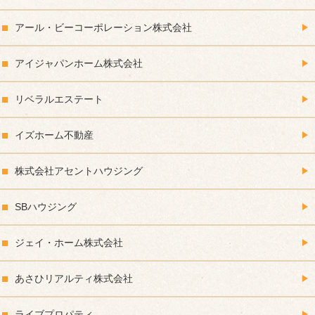
アール・ビーコーポレーション株式会社
アイジャパンホーム株式会社
リベラルエステート
イズホーム不動産
株式会社アセントハウジング
SBハウジング
ジェイ・ホーム株式会社
あさひリアルティ株式会社
ライブプロパティ