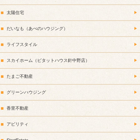
太陽住宅
だいなも（あべのハウジング）
ライフスタイル
スカイホーム（ピタットハウス針中野店）
たまご不動産
グリーンハウジング
香里不動産
アビリティ
StartEstate