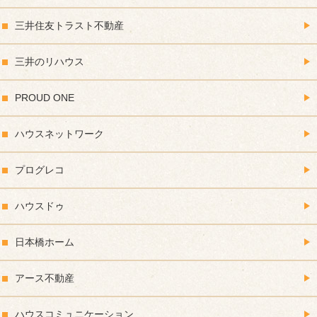
三井住友トラスト不動産
三井のリハウス
PROUD ONE
ハウスネットワーク
プログレコ
ハウスドゥ
日本橋ホーム
アース不動産
ハウスコミュニケーション