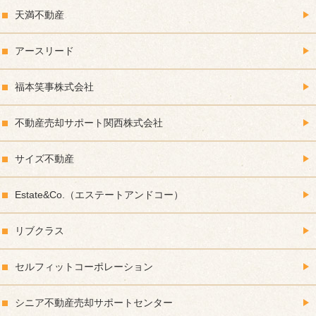
天満不動産
アースリード
福本笑事株式会社
不動産売却サポート関西株式会社
サイズ不動産
Estate&Co.（エステートアンドコー）
リブクラス
セルフィットコーポレーション
シニア不動産売却サポートセンター