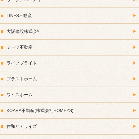
LINES不動産
大阪建設株式会社
ミーツ不動産
ライフブライト
プラストホーム
ワイズホーム
KOARA不動産(株式会社HOMEYS)
住和リアライズ