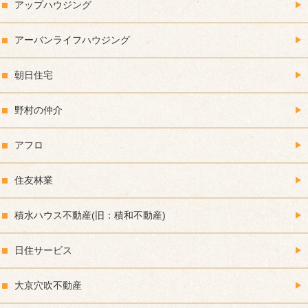
アップハウジング
アーバンライフハウジング
朝日住宅
野村の仲介
アフロ
住友林業
積水ハウス不動産(旧：積和不動産)
日住サービス
大京穴吹不動産