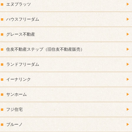
エヌプラッツ
ハウスフリーダム
グレース不動産
住友不動産ステップ（旧住友不動産販売）
ランドフリーダム
イーナリンク
サンホーム
フジ住宅
ブルーノ