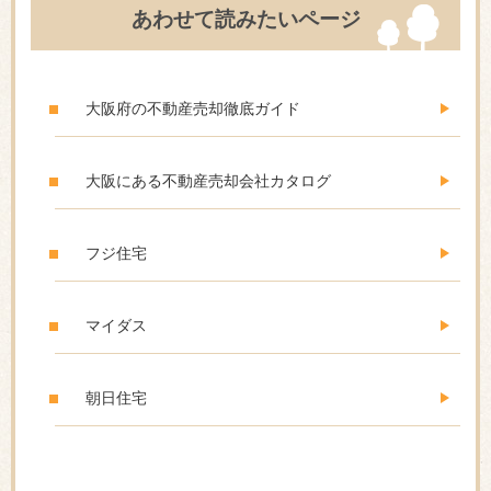
あわせて読みたいページ
大阪府の不動産売却徹底ガイド
大阪にある不動産売却会社カタログ
フジ住宅
マイダス
朝日住宅