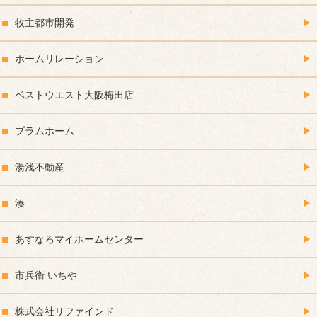
牧主都市開発
ホームリレーション
ベストウエスト大阪梅田店
プラムホーム
湯浅不動産
湊
あすなろマイホームセンター
市兵衛 いちや
株式会社リファインド