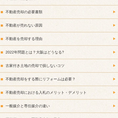
不動産売却の必要書類
不動産が売れない原因
不動産を売却する理由
2022年問題とは？大阪はどうなる?
古家付き土地の売却で損しないコツ
不動産売却をする際にリフォームは必要？
不動産売却における入札のメリット・デメリット
一般媒介と専任媒介の違い