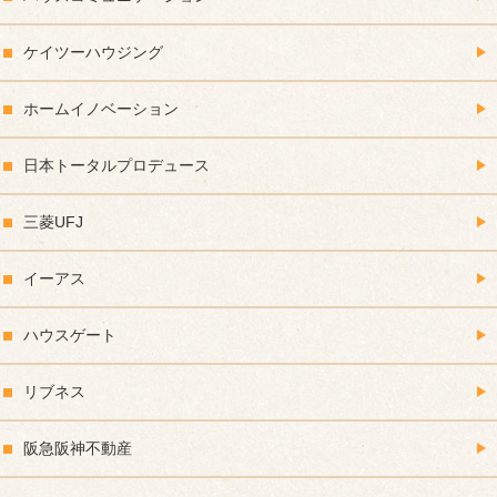
ケイツーハウジング
ホームイノベーション
日本トータルプロデュース
三菱UFJ
イーアス
ハウスゲート
リブネス
阪急阪神不動産