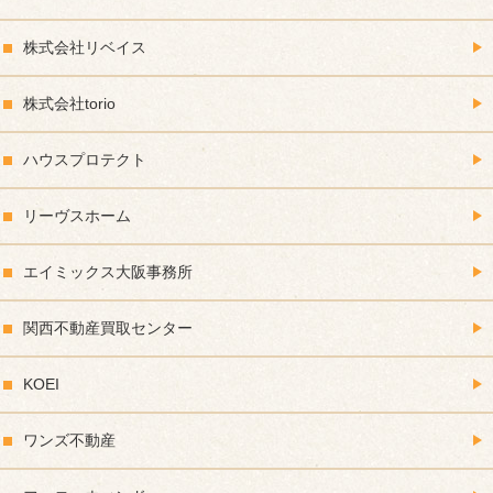
株式会社リベイス
株式会社torio
ハウスプロテクト
リーヴスホーム
エイミックス大阪事務所
関西不動産買取センター
KOEI
ワンズ不動産