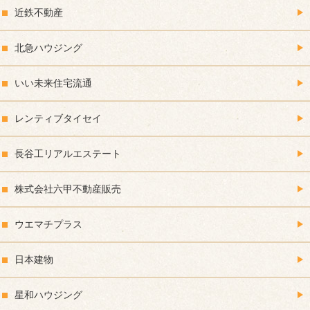
近鉄不動産
北急ハウジング
いい未来住宅流通
レンティブタイセイ
長谷工リアルエステート
株式会社六甲不動産販売
ウエマチプラス
日本建物
星和ハウジング