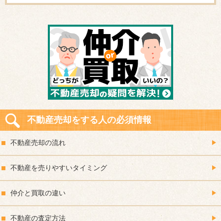
不動産売却をする人の必須情報
不動産売却の流れ
不動産を売りやすいタイミング
仲介と買取の違い
不動産の査定方法