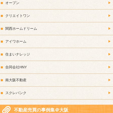
オープン
クリエイトワン
関西ホームドリーム
アイワホーム
住まいナレッジ
合同会社HNY
南大阪不動産
スクレバンク
不動産売買の事例集＠大阪