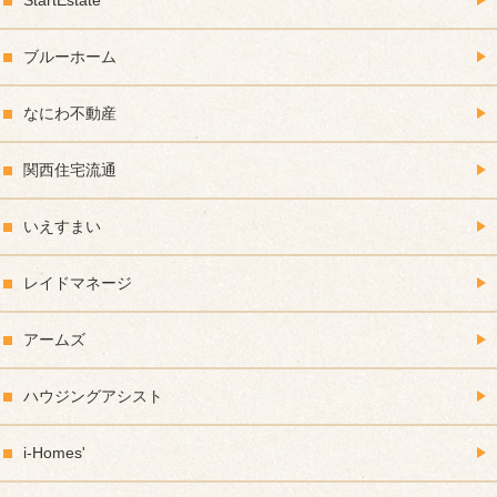
ブルーホーム
なにわ不動産
関西住宅流通
いえすまい
レイドマネージ
アームズ
ハウジングアシスト
i-Homes'