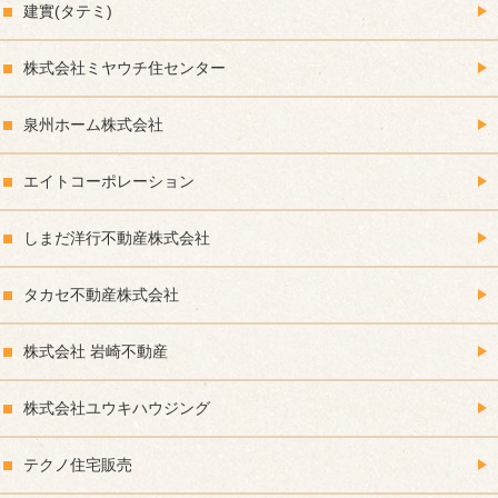
建實(タテミ)
株式会社ミヤウチ住センター
泉州ホーム株式会社
エイトコーポレーション
しまだ洋行不動産株式会社
タカセ不動産株式会社
株式会社 岩崎不動産
株式会社ユウキハウジング
テクノ住宅販売