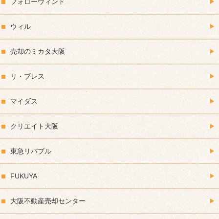
フォローウィンド
ウィル
売却のミカタ大阪
リ・ブレス
マイダス
クリエイト大阪
東急リバブル
FUKUYA
大阪不動産売却センター