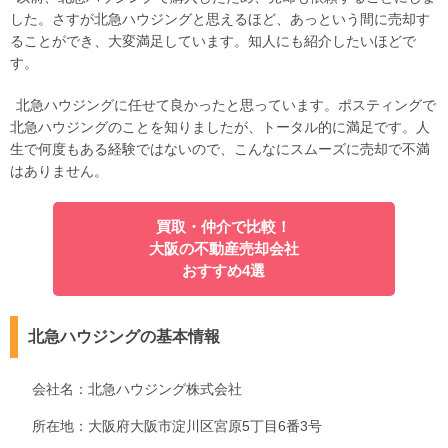
した。さすが北急ハウジングと思えるほど、あっという間に売却す
ることができ、大変満足しています。知人にも紹介したいほどで
す。
北急ハウジングに任せて良かったと思っています。ポスティングで
北急ハウジングのことを知りましたが、トータル的に満足です。人
生で何度もある経験ではないので、こんなにスムーズに売却で不満
はありません。
買取・仲介で比較！
大阪の不動産売却会社
おすすめ4選
北急ハウジングの基本情報
会社名：北急ハウジング株式会社
所在地：大阪府大阪市淀川区宮原5丁目6番3号