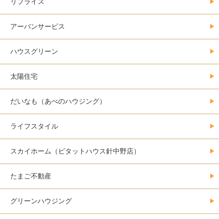
リプライス
アーバンサービス
ハウスグリーン
太陽住宅
だいなも（あべのハウジング）
ライフスタイル
スカイホーム（ピタットハウス針中野店）
たまご不動産
グリーンハウジング