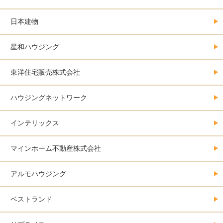
日本建物
星和ハウジング
東洋住宅販売株式会社
ハウジングネットワーク
インテリックス
マインホーム不動産株式会社
アルモハウジング
ベストランド