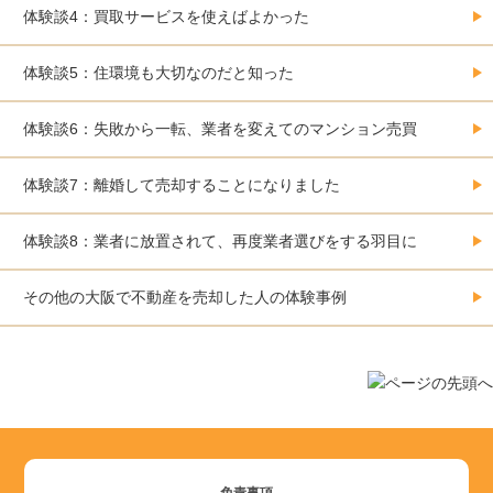
体験談4：買取サービスを使えばよかった
体験談5：住環境も大切なのだと知った
体験談6：失敗から一転、業者を変えてのマンション売買
体験談7：離婚して売却することになりました
体験談8：業者に放置されて、再度業者選びをする羽目に
その他の大阪で不動産を売却した人の体験事例
免責事項