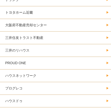
トヨタホーム近畿
大阪府不動産売却センター
三井住友トラスト不動産
三井のリハウス
PROUD ONE
ハウスネットワーク
プログレコ
ハウスドゥ