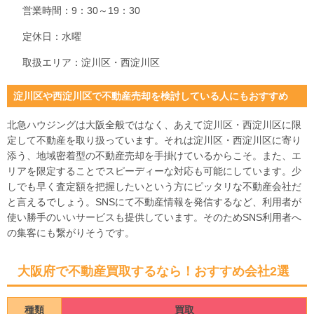
営業時間：9：30～19：30
定休日：水曜
取扱エリア：淀川区・西淀川区
淀川区や西淀川区で不動産売却を検討している人にもおすすめ
北急ハウジングは大阪全般ではなく、あえて淀川区・西淀川区に限
定して不動産を取り扱っています。それは淀川区・西淀川区に寄り
添う、地域密着型の不動産売却を手掛けているからこそ。また、エ
リアを限定することでスピーディーな対応も可能にしています。少
しでも早く査定額を把握したいという方にピッタリな不動産会社だ
と言えるでしょう。SNSにて不動産情報を発信するなど、利用者が
使い勝手のいいサービスも提供しています。そのためSNS利用者へ
の集客にも繋がりそうです。
大阪府で不動産買取するなら！おすすめ会社2選
種類
買取