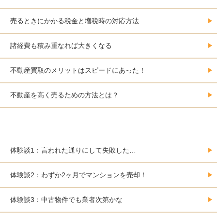
売るときにかかる税金と増税時の対応方法
諸経費も積み重なれば大きくなる
不動産買取のメリットはスピードにあった！
不動産を高く売るための方法とは？
大阪で不動産を売却した人の体験事例集
体験談1：言われた通りにして失敗した…
体験談2：わずか2ヶ月でマンションを売却！
体験談3：中古物件でも業者次第かな