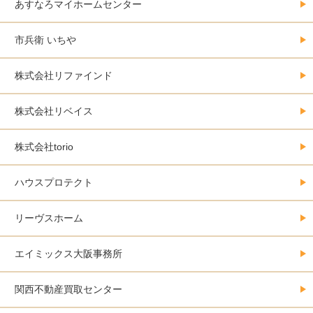
あすなろマイホームセンター
市兵衛 いちや
株式会社リファインド
株式会社リベイス
株式会社torio
ハウスプロテクト
リーヴスホーム
エイミックス大阪事務所
関西不動産買取センター