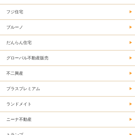
フジ住宅
ブルーノ
だんらん住宅
グローバル不動産販売
不二興産
プラスプレミアム
ランドメイト
ニーナ不動産
トランプ