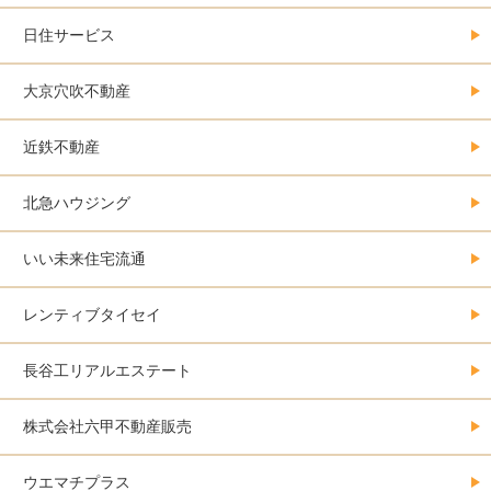
日住サービス
大京穴吹不動産
近鉄不動産
北急ハウジング
いい未来住宅流通
レンティブタイセイ
長谷工リアルエステート
株式会社六甲不動産販売
ウエマチプラス