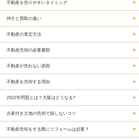
不動産を売りやすいタイミング
仲介と買取の違い
不動産の査定方法
不動産売却の必要書類
不動産が売れない原因
不動産を売却する理由
2022年問題とは？大阪はどうなる?
古家付き土地の売却で損しないコツ
不動産売却をする際にリフォームは必要？