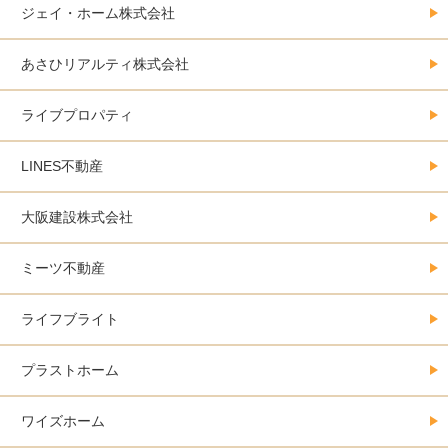
ジェイ・ホーム株式会社
あさひリアルティ株式会社
ライブプロパティ
LINES不動産
大阪建設株式会社
ミーツ不動産
ライフブライト
プラストホーム
ワイズホーム