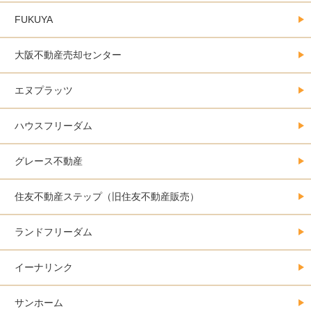
FUKUYA
大阪不動産売却センター
エヌプラッツ
ハウスフリーダム
グレース不動産
住友不動産ステップ（旧住友不動産販売）
ランドフリーダム
イーナリンク
サンホーム