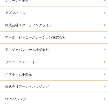
ジョージ不動産
アズマハウス
株式会社スターティングライン
アール・ビーコーポレーション株式会社
アイジャパンホーム株式会社
リベラルエステート
イズホーム不動産
株式会社アセントハウジング
SBハウジング