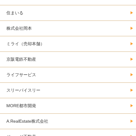
住まいる
株式会社岡本
ミライ（売却本舗）
京阪電鉄不動産
ライフサービス
スリーバイスリー
MORE都市開発
A.RealEstate株式会社