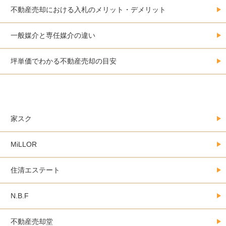
不動産売却における入札のメリット・デメリット
一般媒介と専任媒介の違い
坪単価でわかる不動産売却の目安
大阪にある不動産売却会社カタログ
家スク
MiLLOR
住清エステート
N.B.F
不動産売却堂