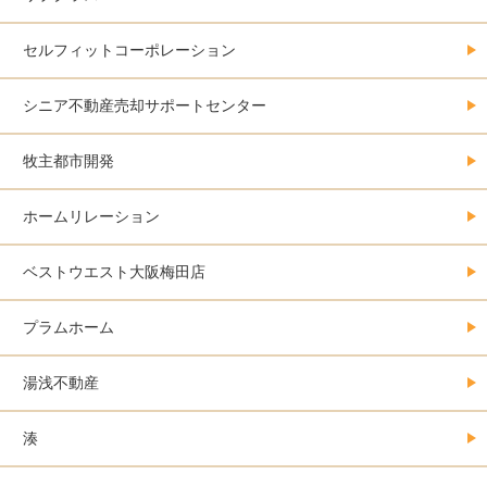
セルフィットコーポレーション
シニア不動産売却サポートセンター
牧主都市開発
ホームリレーション
ベストウエスト大阪梅田店
プラムホーム
湯浅不動産
湊