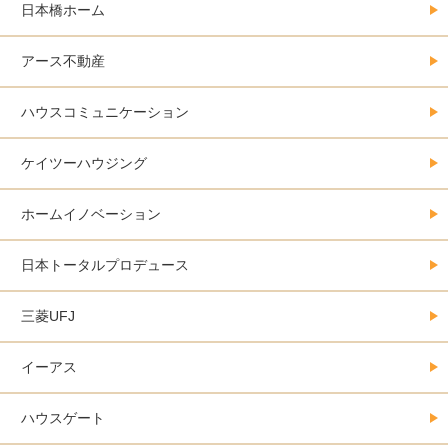
日本橋ホーム
アース不動産
ハウスコミュニケーション
ケイツーハウジング
ホームイノベーション
日本トータルプロデュース
三菱UFJ
イーアス
ハウスゲート