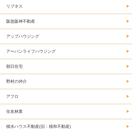
リブネス
阪急阪神不動産
アップハウジング
アーバンライフハウジング
朝日住宅
野村の仲介
アフロ
住友林業
積水ハウス不動産(旧：積和不動産)