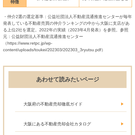
特徴
・仲介2選の選定基準：公益社団法人不動産流通推進センターが毎年
発表している不動産売買の仲介ランキングの中から大阪に支店があ
る上位2社を選定。2022年の実績（2023年4月発表）を参照。参照
元：公益財団法人不動産流通推進センター
（https://www.retpc.jp/wp-
content/uploads/toukei/202303/202303_3ryutsu.pdf）
あわせて読みたいページ
大阪府の不動産売却徹底ガイド
大阪にある不動産売却会社カタログ