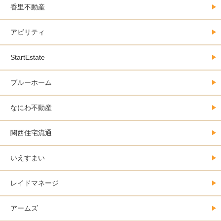
香里不動産
アビリティ
StartEstate
ブルーホーム
なにわ不動産
関西住宅流通
いえすまい
レイドマネージ
アームズ