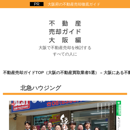
大阪府の不動産売却徹底ガイド
大阪で不動産売却を検討する
すべての人に
不動産売却ガイドTOP（大阪の不動産買取業者5選）
»
大阪にある不
北急ハウジング