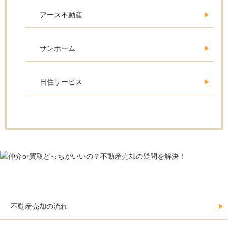
アース不動産
サンホーム
日住サービス
不動産売却をする人の必須情報
不動産売却の流れ