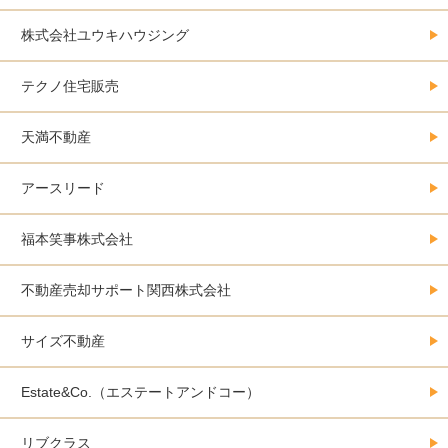
株式会社ユウキハウジング
テクノ住宅販売
天満不動産
アースリード
福本笑事株式会社
不動産売却サポート関西株式会社
サイズ不動産
Estate&Co.（エステートアンドコー）
リブクラス