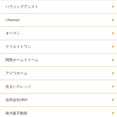
ハウジングアシスト
i-Homes'
オープン
クリエイトワン
関西ホームドリーム
アイワホーム
住まいナレッジ
合同会社HNY
南大阪不動産