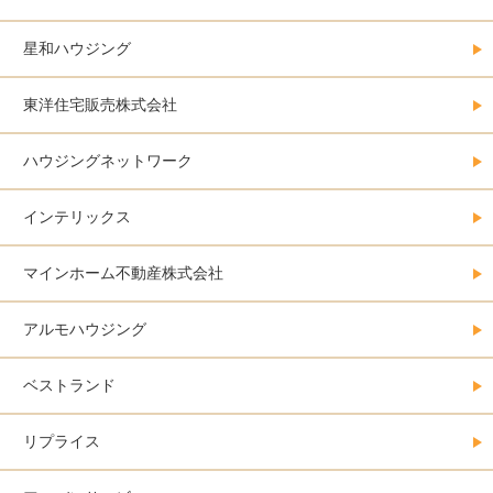
星和ハウジング
東洋住宅販売株式会社
ハウジングネットワーク
インテリックス
マインホーム不動産株式会社
アルモハウジング
ベストランド
リプライス