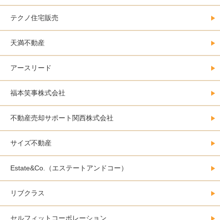
テクノ住宅販売
天満不動産
アースリード
福本笑事株式会社
不動産売却サポート関西株式会社
サイズ不動産
Estate&Co.（エステートアンドコー）
リブクラス
セルフィットコーポレーション