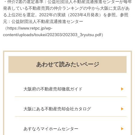
・仲介2選の選定基準：公益社団法人不動産流通推進センターが毎年
発表している不動産売買の仲介ランキングの中から大阪に支店があ
る上位2社を選定。2022年の実績（2023年4月発表）を参照。参照
元：公益財団法人不動産流通推進センター
（https://www.retpc.jp/wp-
content/uploads/toukei/202303/202303_3ryutsu.pdf）
あわせて読みたいページ
大阪府の不動産売却徹底ガイド
大阪にある不動産売却会社カタログ
あすなろマイホームセンター