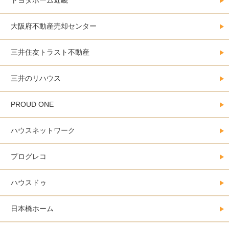
トヨタホーム近畿
大阪府不動産売却センター
三井住友トラスト不動産
三井のリハウス
PROUD ONE
ハウスネットワーク
プログレコ
ハウスドゥ
日本橋ホーム