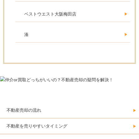
ベストウエスト大阪梅田店
湊
不動産売却をする人の必須情報
不動産売却の流れ
不動産を売りやすいタイミング