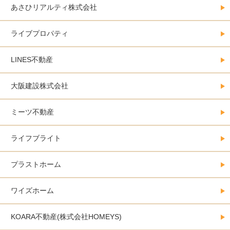
あさひリアルティ株式会社
ライブプロパティ
LINES不動産
大阪建設株式会社
ミーツ不動産
ライフブライト
プラストホーム
ワイズホーム
KOARA不動産(株式会社HOMEYS)