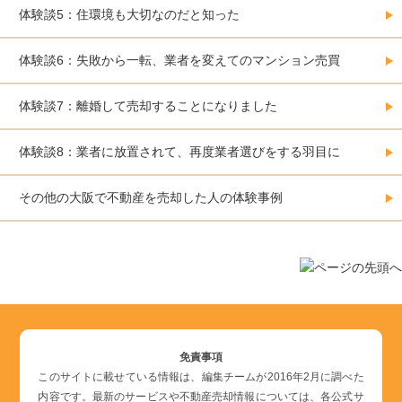
体験談5：住環境も大切なのだと知った
体験談6：失敗から一転、業者を変えてのマンション売買
体験談7：離婚して売却することになりました
体験談8：業者に放置されて、再度業者選びをする羽目に
その他の大阪で不動産を売却した人の体験事例
免責事項
このサイトに載せている情報は、編集チームが2016年2月に調べた
内容です。最新のサービスや不動産売却情報については、各公式サ