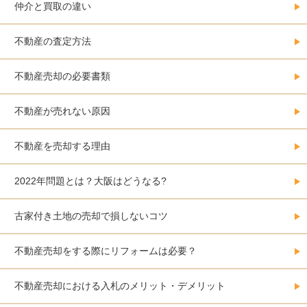
仲介と買取の違い
不動産の査定方法
不動産売却の必要書類
不動産が売れない原因
不動産を売却する理由
2022年問題とは？大阪はどうなる?
古家付き土地の売却で損しないコツ
不動産売却をする際にリフォームは必要？
不動産売却における入札のメリット・デメリット