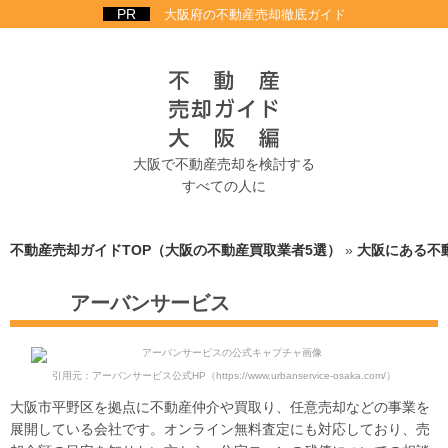
大阪府の不動産売却徹底ガイド
大阪で不動産売却を検討する
すべての人に
不動産売却ガイドTOP（大阪の不動産買取業者5選）
»
大阪にある不
アーバンサービス
引用元：アーバンサービス公式HP
（https://www.urbanservice-osaka.com/）
大阪市平野区を拠点に不動産仲介や買取り、任意売却などの事業を
展開している会社です。オンライン無料査定にも対応しており、売