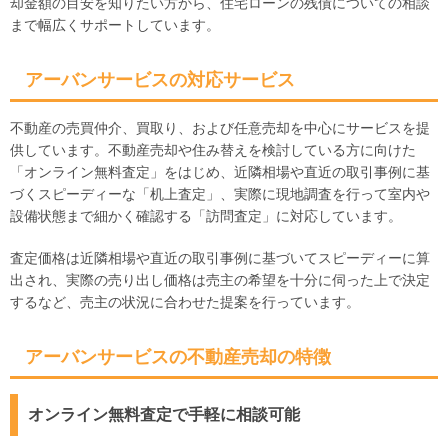
却金額の目安を知りたい方から、住宅ローンの残債についての相談
まで幅広くサポートしています。
アーバンサービスの対応サービス
不動産の売買仲介、買取り、および任意売却を中心にサービスを提
供しています。不動産売却や住み替えを検討している方に向けた
「オンライン無料査定」をはじめ、近隣相場や直近の取引事例に基
づくスピーディーな「机上査定」、実際に現地調査を行って室内や
設備状態まで細かく確認する「訪問査定」に対応しています。
査定価格は近隣相場や直近の取引事例に基づいてスピーディーに算
出され、実際の売り出し価格は売主の希望を十分に伺った上で決定
するなど、売主の状況に合わせた提案を行っています。
アーバンサービスの不動産売却の特徴
オンライン無料査定で手軽に相談可能