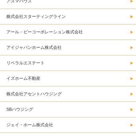
アズマハウス
株式会社スターティングライン
アール・ビーコーポレーション株式会社
アイジャパンホーム株式会社
リベラルエステート
イズホーム不動産
株式会社アセントハウジング
SBハウジング
ジェイ・ホーム株式会社