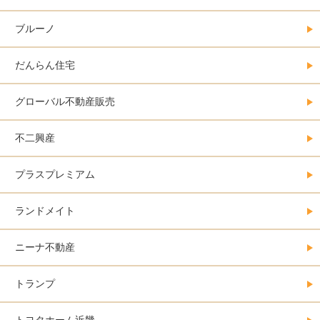
ブルーノ
だんらん住宅
グローバル不動産販売
不二興産
プラスプレミアム
ランドメイト
ニーナ不動産
トランプ