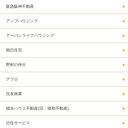
阪急阪神不動産
アップハウジング
アーバンライフハウジング
朝日住宅
野村の仲介
アフロ
住友林業
積水ハウス不動産(旧：積和不動産)
日住サービス