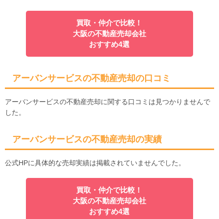
買取・仲介で比較！
大阪の不動産売却会社
おすすめ4選
アーバンサービスの不動産売却の口コミ
アーバンサービスの不動産売却に関する口コミは見つかりませんで
した。
アーバンサービスの不動産売却の実績
公式HPに具体的な売却実績は掲載されていませんでした。
買取・仲介で比較！
大阪の不動産売却会社
おすすめ4選