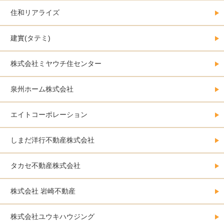
住和リアライズ
建實(タテミ)
株式会社ミヤウチ住センター
泉州ホーム株式会社
エイトコーポレーション
しまだ洋行不動産株式会社
タカセ不動産株式会社
株式会社 岩崎不動産
株式会社ユウキハウジング