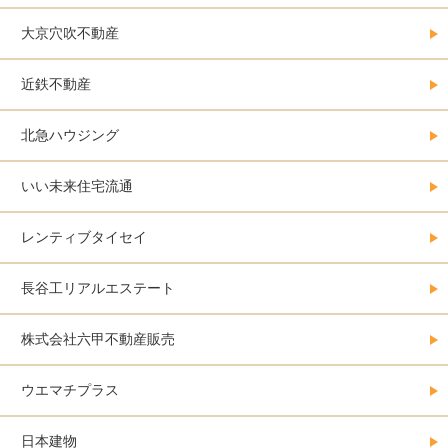
大京穴吹不動産
近鉄不動産
北急ハウジング
いい未来住宅流通
レンティブタイセイ
長谷工リアルエステート
株式会社六甲不動産販売
ウエマチプラス
日本建物