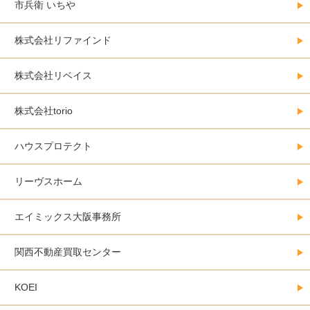
市兵衛 いちや
株式会社リファインド
株式会社リベイス
株式会社torio
ハウスプロテクト
リーヴスホーム
エイミックス大阪事務所
関西不動産買取センター
KOEI