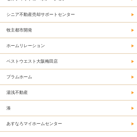
シニア不動産売却サポートセンター
牧主都市開発
ホームリレーション
ベストウエスト大阪梅田店
プラムホーム
湯浅不動産
湊
あすなろマイホームセンター