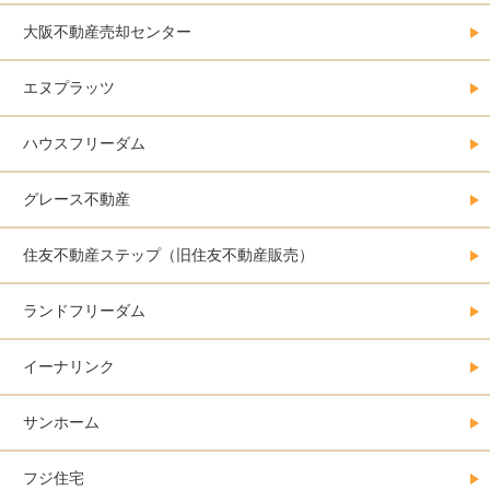
大阪不動産売却センター
エヌプラッツ
ハウスフリーダム
グレース不動産
住友不動産ステップ（旧住友不動産販売）
ランドフリーダム
イーナリンク
サンホーム
フジ住宅