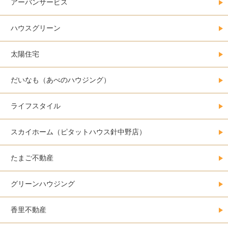
アーバンサービス
ハウスグリーン
太陽住宅
だいなも（あべのハウジング）
ライフスタイル
スカイホーム（ピタットハウス針中野店）
たまご不動産
グリーンハウジング
香里不動産