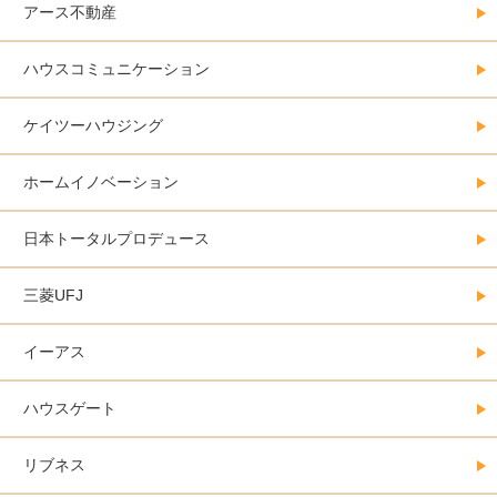
アース不動産
ハウスコミュニケーション
ケイツーハウジング
ホームイノベーション
日本トータルプロデュース
三菱UFJ
イーアス
ハウスゲート
リブネス