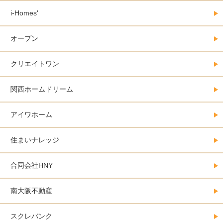
i-Homes'
オープン
クリエイトワン
関西ホームドリーム
アイワホーム
住まいナレッジ
合同会社HNY
南大阪不動産
スクレバンク