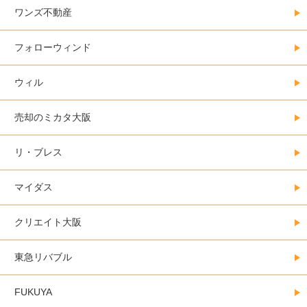
ワンズ不動産
フォローウィンド
ウィル
売却のミカタ大阪
リ・ブレス
マイダス
クリエイト大阪
東急リバブル
FUKUYA