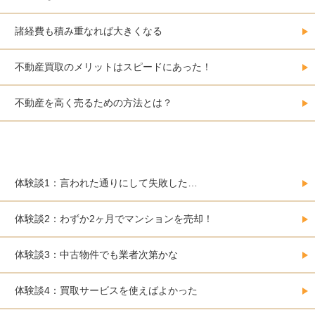
諸経費も積み重なれば大きくなる
不動産買取のメリットはスピードにあった！
不動産を高く売るための方法とは？
大阪で不動産を売却した人の体験事例集
体験談1：言われた通りにして失敗した…
体験談2：わずか2ヶ月でマンションを売却！
体験談3：中古物件でも業者次第かな
体験談4：買取サービスを使えばよかった