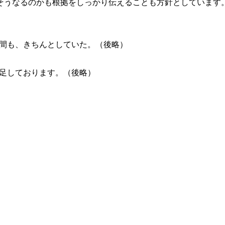
そうなるのかも根拠をしっかり伝えることも方針としています
間も、きちんとしていた。（後略）
足しております。（後略）