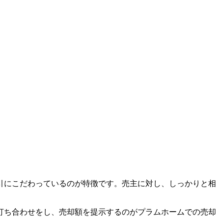
引にこだわっているのが特徴です。売主に対し、しっかりと相
打ち合わせをし、売却額を提示するのがプラムホームでの売却