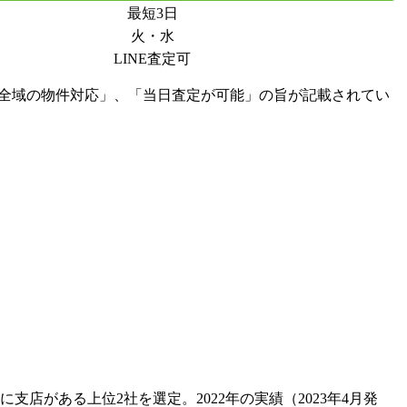
最短3日
火・水
LINE査定可
阪府全域の物件対応」、「当日査定が可能」の旨が記載されてい
がある上位2社を選定。2022年の実績（2023年4月発