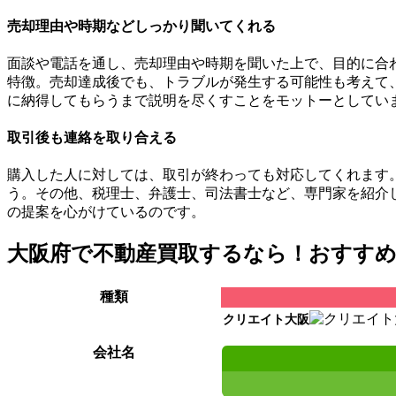
売却理由や時期などしっかり聞いてくれる
面談や電話を通し、売却理由や時期を聞いた上で、目的に合
特徴。売却達成後でも、トラブルが発生する可能性も考えて
に納得してもらうまで説明を尽くすことをモットーとしてい
取引後も連絡を取り合える
購入した人に対しては、取引が終わっても対応してくれます
う。その他、税理士、弁護士、司法書士など、専門家を紹介
の提案を心がけているのです。
大阪府で不動産買取するなら！おすすめ
種類
クリエイト大阪
会社名