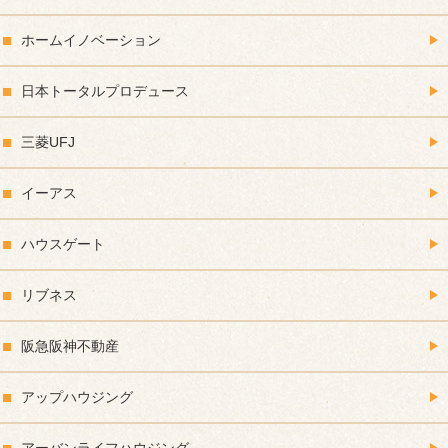
ホームイノベーション
日本トータルプロデュース
三菱UFJ
イーアス
ハウスゲート
リブネス
阪急阪神不動産
アップハウジング
アーバンライフハウジング