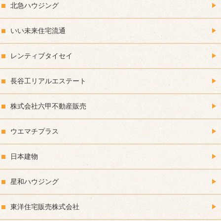
北急ハウジング
いい未来住宅流通
レンティブタイセイ
長谷工リアルエステート
株式会社六甲不動産販売
ウエマチプラス
日本建物
星和ハウジング
東洋住宅販売株式会社