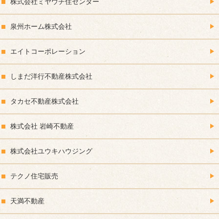
株式会社ミヤウチ住センター
泉州ホーム株式会社
エイトコーポレーション
しまだ洋行不動産株式会社
タカセ不動産株式会社
株式会社 岩崎不動産
株式会社ユウキハウジング
テクノ住宅販売
天満不動産