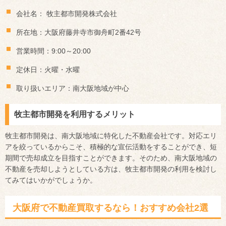
会社名： 牧主都市開発株式会社
所在地：大阪府藤井寺市御舟町2番42号
営業時間：9:00～20:00
定休日：火曜・水曜
取り扱いエリア：南大阪地域が中心
牧主都市開発を利用するメリット
牧主都市開発は、南大阪地域に特化した不動産会社です。対応エリ
アを絞っているからこそ、積極的な宣伝活動をすることができ、短
期間で売却成立を目指すことができます。そのため、南大阪地域の
不動産を売却しようとしている方は、牧主都市開発の利用を検討し
てみてはいかがでしょうか。
大阪府で不動産買取するなら！おすすめ会社2選