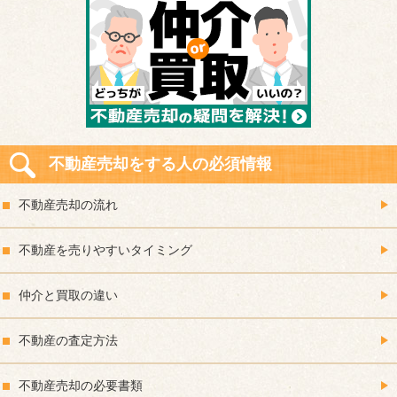
不動産売却をする人の必須情報
不動産売却の流れ
不動産を売りやすいタイミング
仲介と買取の違い
不動産の査定方法
不動産売却の必要書類