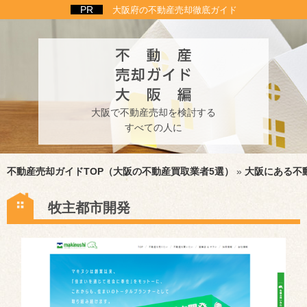
大阪府の不動産売却徹底ガイド
大阪で不動産売却を検討する
すべての人に
不動産売却ガイドTOP（大阪の不動産買取業者5選）
»
大阪にある不
牧主都市開発