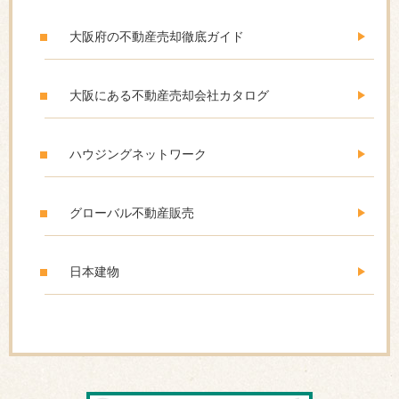
大阪府の不動産売却徹底ガイド
大阪にある不動産売却会社カタログ
ハウジングネットワーク
グローバル不動産販売
日本建物