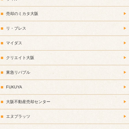
売却のミカタ大阪
リ・ブレス
マイダス
クリエイト大阪
東急リバブル
FUKUYA
大阪不動産売却センター
エヌプラッツ