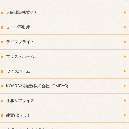
大阪建設株式会社
ミーツ不動産
ライフブライト
プラストホーム
ワイズホーム
KOARA不動産(株式会社HOMEYS)
住和リアライズ
建實(タテミ)