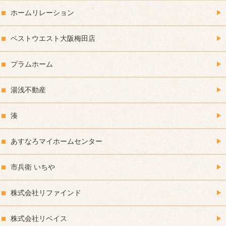
ホームリレーション
ベストウエスト大阪梅田店
プラムホーム
湯浅不動産
湊
あすなろマイホームセンター
市兵衛 いちや
株式会社リファインド
株式会社リベイス