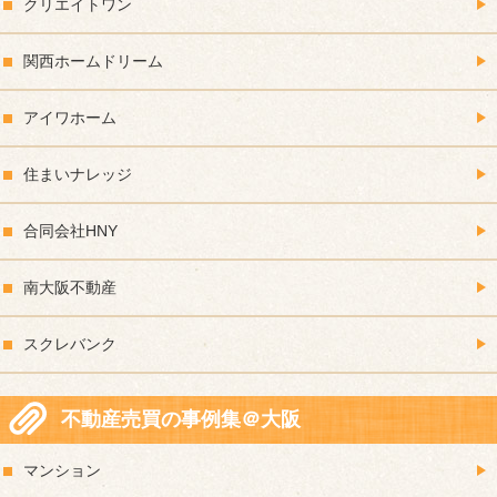
クリエイトワン
関西ホームドリーム
アイワホーム
住まいナレッジ
合同会社HNY
南大阪不動産
スクレバンク
不動産売買の事例集＠大阪
マンション