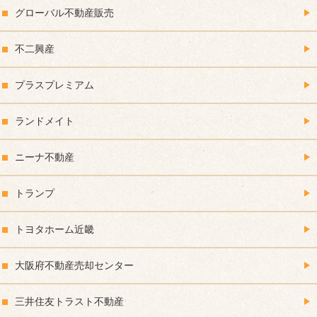
グローバル不動産販売
不二興産
プラスプレミアム
ランドメイト
ニーナ不動産
トランプ
トヨタホーム近畿
大阪府不動産売却センター
三井住友トラスト不動産