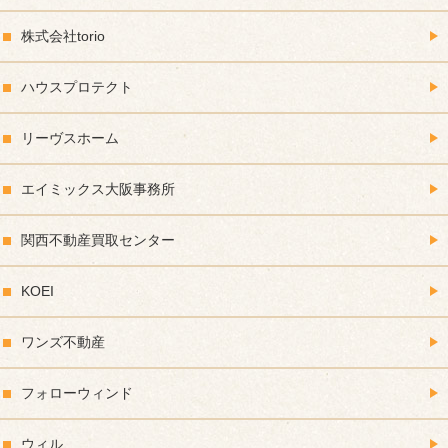
株式会社torio
ハウスプロテクト
リーヴスホーム
エイミックス大阪事務所
関西不動産買取センター
KOEI
ワンズ不動産
フォローウィンド
ウィル