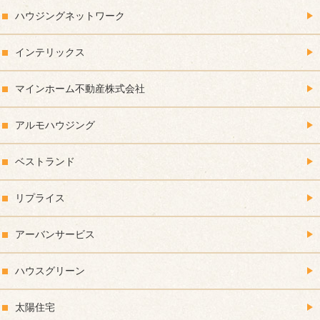
ハウジングネットワーク
インテリックス
マインホーム不動産株式会社
アルモハウジング
ベストランド
リプライス
アーバンサービス
ハウスグリーン
太陽住宅