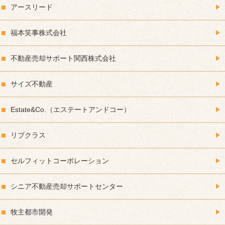
アースリード
福本笑事株式会社
不動産売却サポート関西株式会社
サイズ不動産
Estate&Co.（エステートアンドコー）
リブクラス
セルフィットコーポレーション
シニア不動産売却サポートセンター
牧主都市開発