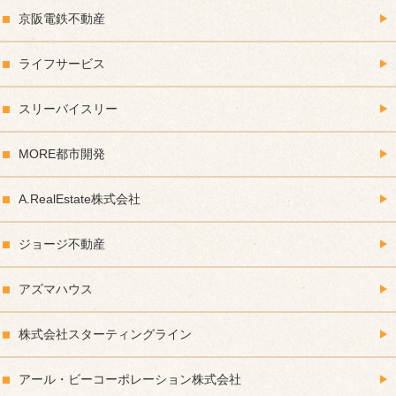
京阪電鉄不動産
ライフサービス
スリーバイスリー
MORE都市開発
A.RealEstate株式会社
ジョージ不動産
アズマハウス
株式会社スターティングライン
アール・ビーコーポレーション株式会社