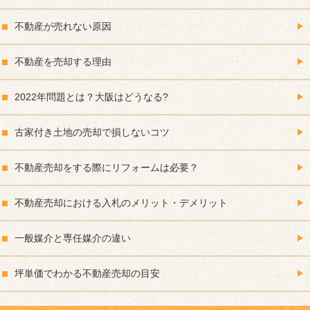
不動産が売れない原因
不動産を売却する理由
2022年問題とは？大阪はどうなる?
古家付き土地の売却で損しないコツ
不動産売却をする際にリフォームは必要？
不動産売却における入札のメリット・デメリット
一般媒介と専任媒介の違い
坪単価でわかる不動産売却の目安