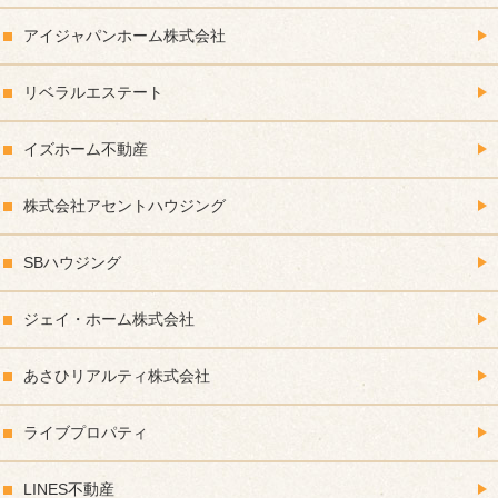
アイジャパンホーム株式会社
リベラルエステート
イズホーム不動産
株式会社アセントハウジング
SBハウジング
ジェイ・ホーム株式会社
あさひリアルティ株式会社
ライブプロパティ
LINES不動産