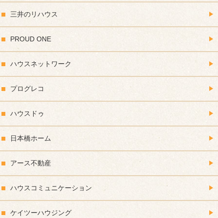
三井のリハウス
PROUD ONE
ハウスネットワーク
プログレコ
ハウスドゥ
日本橋ホーム
アース不動産
ハウスコミュニケーション
ケイツーハウジング