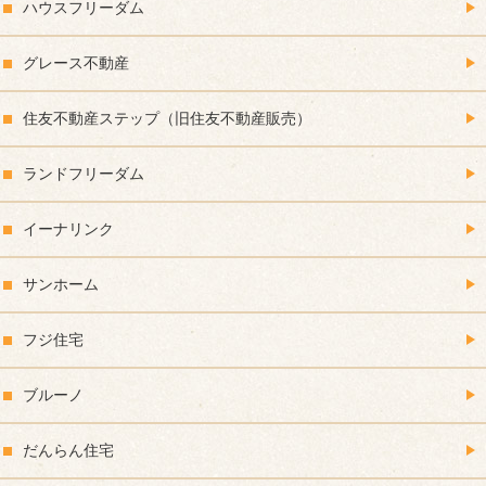
ハウスフリーダム
グレース不動産
住友不動産ステップ（旧住友不動産販売）
ランドフリーダム
イーナリンク
サンホーム
フジ住宅
ブルーノ
だんらん住宅