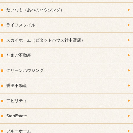
だいなも（あべのハウジング）
ライフスタイル
スカイホーム（ピタットハウス針中野店）
たまご不動産
グリーンハウジング
香里不動産
アビリティ
StartEstate
ブルーホーム