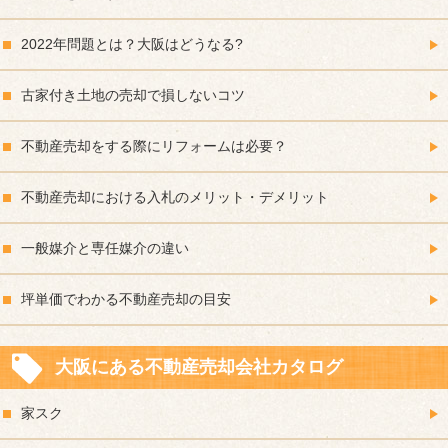
2022年問題とは？大阪はどうなる?
古家付き土地の売却で損しないコツ
不動産売却をする際にリフォームは必要？
不動産売却における入札のメリット・デメリット
一般媒介と専任媒介の違い
坪単価でわかる不動産売却の目安
大阪にある不動産売却会社カタログ
家スク