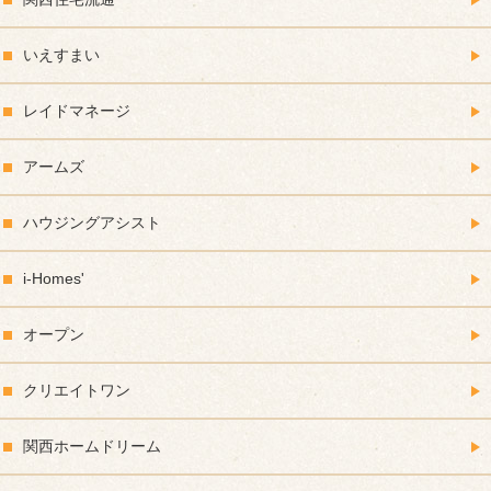
いえすまい
レイドマネージ
アームズ
ハウジングアシスト
i-Homes'
オープン
クリエイトワン
関西ホームドリーム