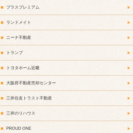
プラスプレミアム
ランドメイト
ニーナ不動産
トランプ
トヨタホーム近畿
大阪府不動産売却センター
三井住友トラスト不動産
三井のリハウス
PROUD ONE