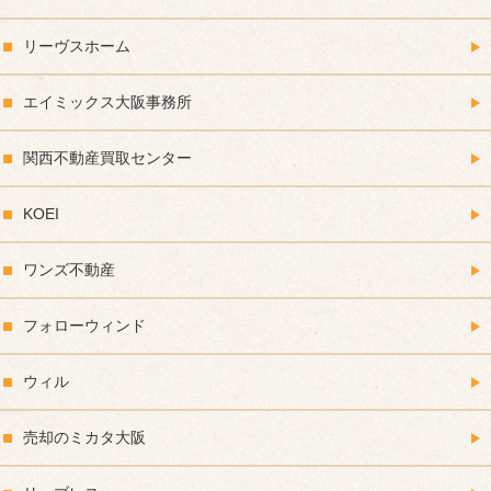
リーヴスホーム
エイミックス大阪事務所
関西不動産買取センター
KOEI
ワンズ不動産
フォローウィンド
ウィル
売却のミカタ大阪