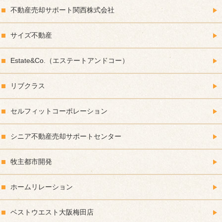
不動産売却サポート関西株式会社
サイズ不動産
Estate&Co.（エステートアンドコー）
リブクラス
セルフィットコーポレーション
シニア不動産売却サポートセンター
牧主都市開発
ホームリレーション
ベストウエスト大阪梅田店