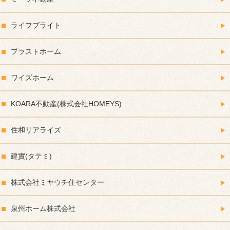
ライフブライト
プラストホーム
ワイズホーム
KOARA不動産(株式会社HOMEYS)
住和リアライズ
建實(タテミ)
株式会社ミヤウチ住センター
泉州ホーム株式会社