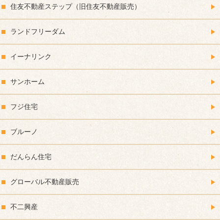
住友不動産ステップ（旧住友不動産販売）
ランドフリーダム
イーナリンク
サンホーム
フジ住宅
ブルーノ
だんらん住宅
グローバル不動産販売
不二興産