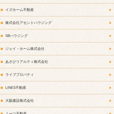
イズホーム不動産
株式会社アセントハウジング
SBハウジング
ジェイ・ホーム株式会社
あさひリアルティ株式会社
ライブプロパティ
LINES不動産
大阪建設株式会社
ミーツ不動産