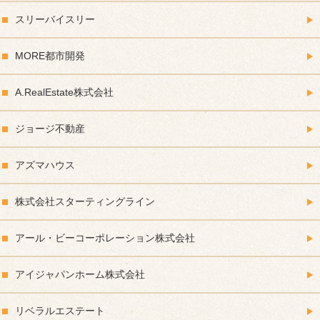
スリーバイスリー
MORE都市開発
A.RealEstate株式会社
ジョージ不動産
アズマハウス
株式会社スターティングライン
アール・ビーコーポレーション株式会社
アイジャパンホーム株式会社
リベラルエステート