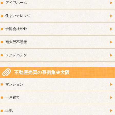
アイワホーム
住まいナレッジ
合同会社HNY
南大阪不動産
スクレバンク
不動産売買の事例集＠大阪
マンション
一戸建て
土地