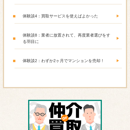
体験談4：買取サービスを使えばよかった
体験談8：業者に放置されて、再度業者選びをす
る羽目に
体験談2：わずか2ヶ月でマンションを売却！