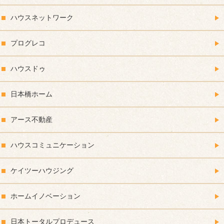
ハウスネットワーク
プログレコ
ハウスドゥ
日本橋ホーム
アース不動産
ハウスコミュニケーション
ケイツーハウジング
ホームイノベーション
日本トータルプロデュース