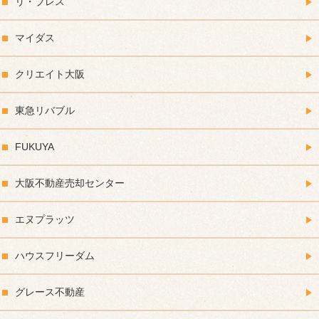
リ・ブレス
マイダス
クリエイト大阪
東急リバブル
FUKUYA
大阪不動産売却センター
エヌプラッツ
ハウスフリーダム
グレース不動産