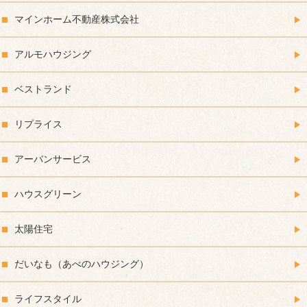
マインホーム不動産株式会社
アルモハウジング
ベストランド
リプライス
アーバンサービス
ハウスグリーン
太陽住宅
だいなも（あべのハウジング）
ライフスタイル