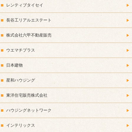
レンティブタイセイ
長谷工リアルエステート
株式会社六甲不動産販売
ウエマチプラス
日本建物
星和ハウジング
東洋住宅販売株式会社
ハウジングネットワーク
インテリックス