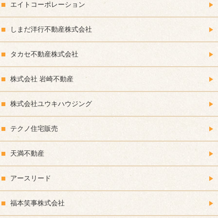
エイトコーポレーション
しまだ洋行不動産株式会社
タカセ不動産株式会社
株式会社 岩崎不動産
株式会社ユウキハウジング
テクノ住宅販売
天満不動産
アースリード
福本笑事株式会社