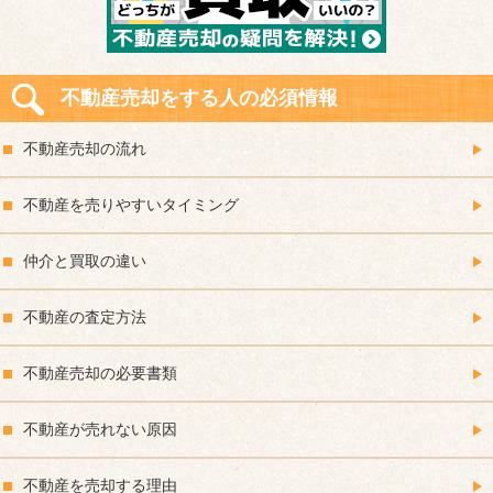
不動産売却をする人の必須情報
不動産売却の流れ
不動産を売りやすいタイミング
仲介と買取の違い
不動産の査定方法
不動産売却の必要書類
不動産が売れない原因
不動産を売却する理由