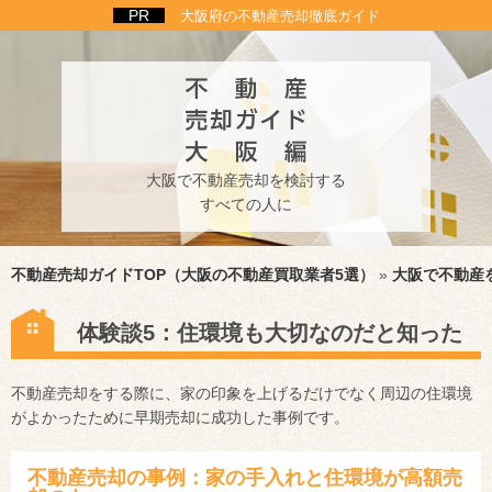
大阪府の不動産売却徹底ガイド
大阪で不動産売却を検討する
すべての人に
不動産売却ガイドTOP（大阪の不動産買取業者5選）
»
大阪で不動産
体験談5：住環境も大切なのだと知った
不動産売却をする際に、家の印象を上げるだけでなく周辺の住環境
がよかったために早期売却に成功した事例です。
不動産売却の事例：家の手入れと住環境が高額売