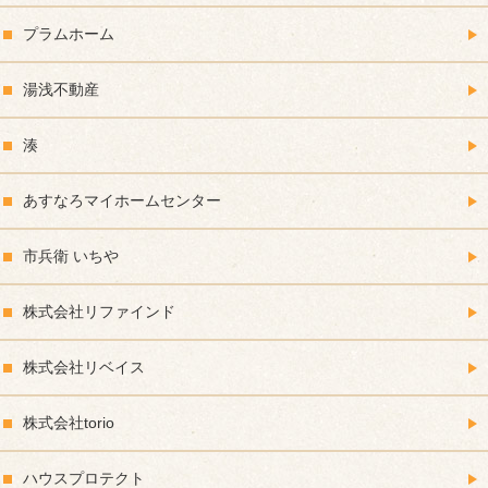
プラムホーム
湯浅不動産
湊
あすなろマイホームセンター
市兵衛 いちや
株式会社リファインド
株式会社リベイス
株式会社torio
ハウスプロテクト