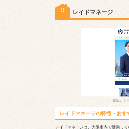
レイドマネージ
引用元：レイ
レイドマネージの特徴・おす
レイドマネージは、大阪市内で活動して