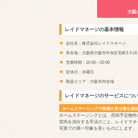
大阪
レイドマネージの基本情報
会社名：株式会社レイドマネージ
所在地：大阪府大阪市中央区瓦町3-3-16
営業時間：10:00～20:00
定休日：水曜日
取扱エリア：大阪市内全域
レイドマネージのサービスにつ
ホームステージングで部屋の見せ場を演
ホームステージングとは、売却予定物件
室内を演出する手法のこと。レイドマネ
写真での第一印象を良いものにします。