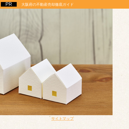
大阪府の不動産売却徹底ガイド
サイトマップ