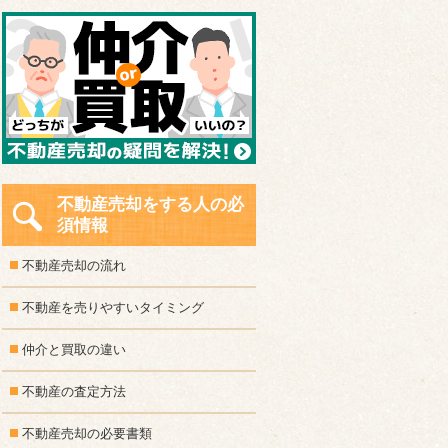
不動産売却をする人の必
須情報
不動産売却の流れ
不動産を売りやすいタイミング
仲介と買取の違い
不動産の査定方法
不動産売却の必要書類