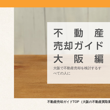
大阪で不動産売却を検討する
す
べての人に
不動産売却ガイドTOP（大阪の不動産買取