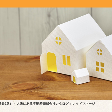
業者5選）
»
大阪にある不動産売却会社カタログ
»
レイドマネージ