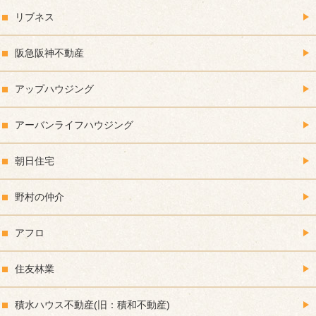
リブネス
阪急阪神不動産
アップハウジング
アーバンライフハウジング
朝日住宅
野村の仲介
アフロ
住友林業
積水ハウス不動産(旧：積和不動産)