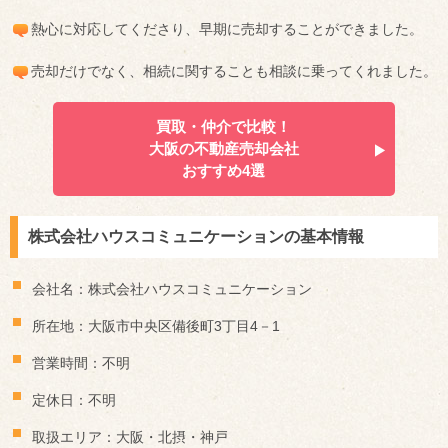
熱心に対応してくださり、早期に売却することができました。
売却だけでなく、相続に関することも相談に乗ってくれました。
買取・仲介で比較！
大阪の不動産売却会社
おすすめ4選
株式会社ハウスコミュニケーションの基本情報
会社名：株式会社ハウスコミュニケーション
所在地：大阪市中央区備後町3丁目4－1
営業時間：不明
定休日：不明
取扱エリア：大阪・北摂・神戸