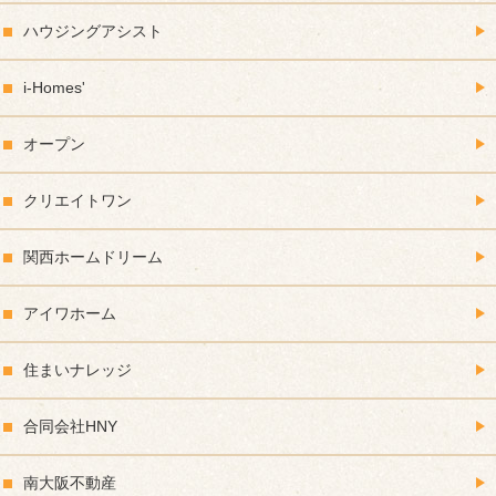
ハウジングアシスト
i-Homes'
オープン
クリエイトワン
関西ホームドリーム
アイワホーム
住まいナレッジ
合同会社HNY
南大阪不動産