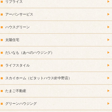
リプライス
アーバンサービス
ハウスグリーン
太陽住宅
だいなも（あべのハウジング）
ライフスタイル
スカイホーム（ピタットハウス針中野店）
たまご不動産
グリーンハウジング