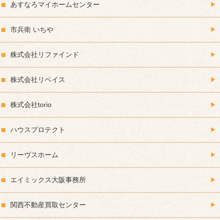
あすなろマイホームセンター
市兵衛 いちや
株式会社リファインド
株式会社リベイス
株式会社torio
ハウスプロテクト
リーヴスホーム
エイミックス大阪事務所
関西不動産買取センター