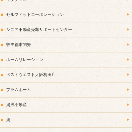
セルフィットコーポレーション
シニア不動産売却サポートセンター
牧主都市開発
ホームリレーション
ベストウエスト大阪梅田店
プラムホーム
湯浅不動産
湊