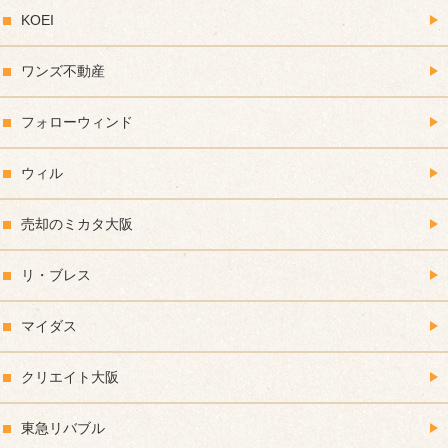
KOEI
ワンズ不動産
フォローウィンド
ウィル
売却のミカタ大阪
リ・ブレス
マイダス
クリエイト大阪
東急リバブル