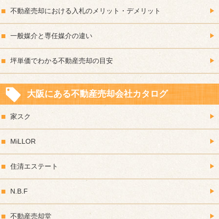
不動産売却における入札のメリット・デメリット
一般媒介と専任媒介の違い
坪単価でわかる不動産売却の目安
大阪にある不動産売却会社カタログ
家スク
MiLLOR
住清エステート
N.B.F
不動産売却堂