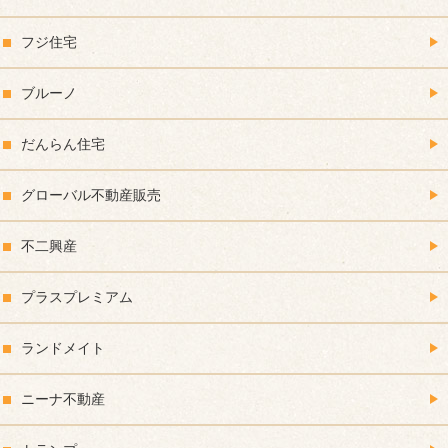
フジ住宅
ブルーノ
だんらん住宅
グローバル不動産販売
不二興産
プラスプレミアム
ランドメイト
ニーナ不動産