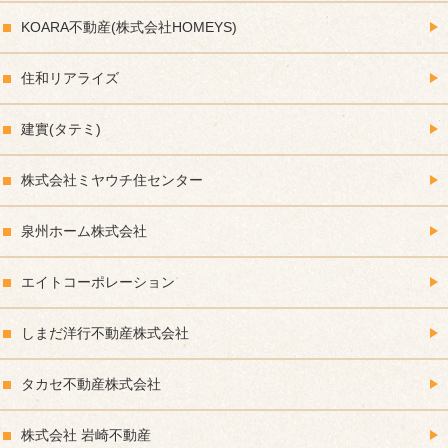
KOARA不動産(株式会社HOMEYS)
住和リアライズ
建實(タテミ)
株式会社ミヤウチ住センター
泉州ホーム株式会社
エイトコーポレーション
しまだ洋行不動産株式会社
タカセ不動産株式会社
株式会社 岩崎不動産