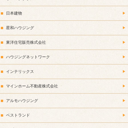
日本建物
星和ハウジング
東洋住宅販売株式会社
ハウジングネットワーク
インテリックス
マインホーム不動産株式会社
アルモハウジング
ベストランド