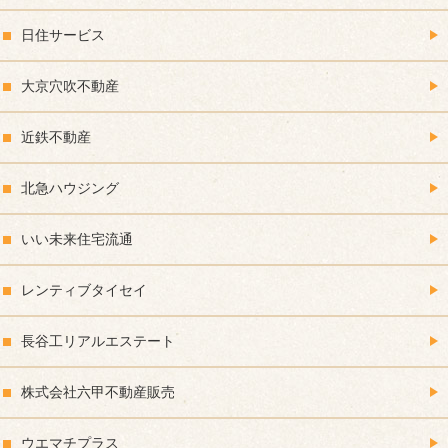
日住サービス
大京穴吹不動産
近鉄不動産
北急ハウジング
いい未来住宅流通
レンティブタイセイ
長谷工リアルエステート
株式会社六甲不動産販売
ウエマチプラス