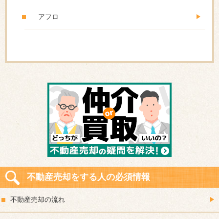
アフロ
不動産売却をする人の必須情報
不動産売却の流れ