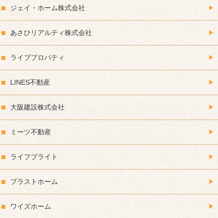
ジェイ・ホーム株式会社
あさひリアルティ株式会社
ライブプロパティ
LINES不動産
大阪建設株式会社
ミーツ不動産
ライフブライト
プラストホーム
ワイズホーム