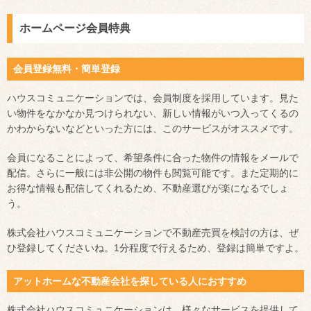
ホームページ会員特典
会員登録無料・簡単登録
ハウスコミュニケーションでは、会員制度を採用しています。見た
い物件をなかなか見つけられない、新しい情報がいつ入ってくるの
かわからないなどといった方には、このサービスがオススメです。
会員になることによって、希望条件に合った物件の情報をメールで
配信。さらに一般には非公開の物件も閲覧可能です。また定期的に
お得な情報も配信してくれるため、不動産選びが楽になるでしょ
う。
株式会社ハウスコミュニケーションで不動産売買を検討の方は、ぜ
ひ登録してくださいね。1分程度で行えるため、登録は簡単ですよ。
アットホームな不動産会社を探している人におすすめ
株式会社ハウスコミュニケーションは、様々なサービスを提供して