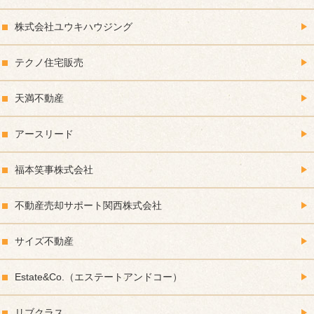
株式会社ユウキハウジング
テクノ住宅販売
天満不動産
アースリード
福本笑事株式会社
不動産売却サポート関西株式会社
サイズ不動産
Estate&Co.（エステートアンドコー）
リブクラス