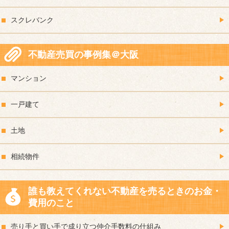
スクレバンク
不動産売買の事例集＠大阪
マンション
一戸建て
土地
相続物件
誰も教えてくれない不動産を売るときのお金・
費用のこと
売り手と買い手で成り立つ仲介手数料の仕組み