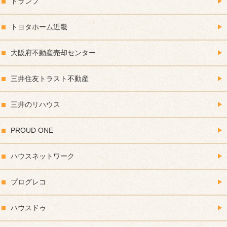
トランプ
トヨタホーム近畿
大阪府不動産売却センター
三井住友トラスト不動産
三井のリハウス
PROUD ONE
ハウスネットワーク
プログレコ
ハウスドゥ