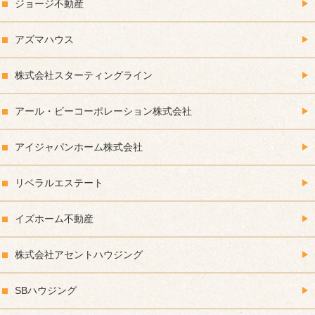
ジョージ不動産
アズマハウス
株式会社スターティングライン
アール・ビーコーポレーション株式会社
アイジャパンホーム株式会社
リベラルエステート
イズホーム不動産
株式会社アセントハウジング
SBハウジング