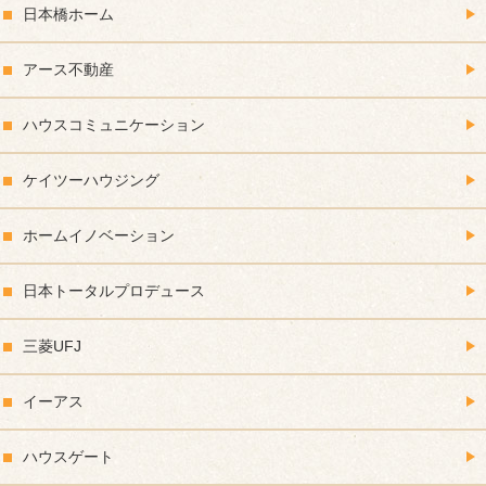
日本橋ホーム
アース不動産
ハウスコミュニケーション
ケイツーハウジング
ホームイノベーション
日本トータルプロデュース
三菱UFJ
イーアス
ハウスゲート