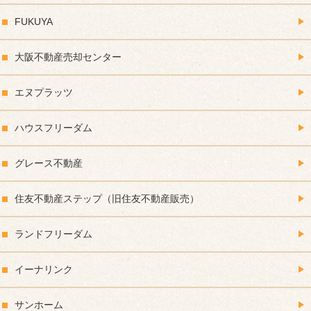
FUKUYA
大阪不動産売却センター
エヌプラッツ
ハウスフリーダム
グレース不動産
住友不動産ステップ（旧住友不動産販売）
ランドフリーダム
イーナリンク
サンホーム