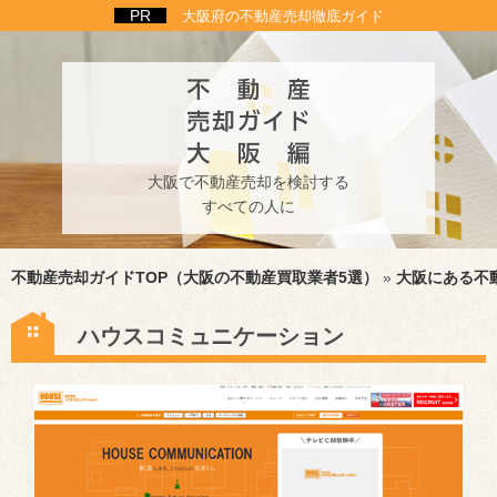
大阪府の不動産売却徹底ガイド
大阪で不動産売却を検討する
すべての人に
不動産売却ガイドTOP（大阪の不動産買取業者5選）
»
大阪にある不
ハウスコミュニケーション