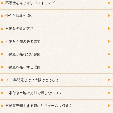
不動産を売りやすいタイミング
仲介と買取の違い
不動産の査定方法
不動産売却の必要書類
不動産が売れない原因
不動産を売却する理由
2022年問題とは？大阪はどうなる?
古家付き土地の売却で損しないコツ
不動産売却をする際にリフォームは必要？