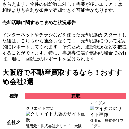
もらえます。物件の供給数に対して需要が多いエリアでは、
相場よりも有利な条件で売却できる可能性があります。
売却活動に関するこまめな状況報告
インターネットやチラシなどを使った売却活動がスタートし
た後は、こちらから連絡しなくても、売却活動について定期
的にレポートしてくれます。そのため、進捗状況などを把握
することができます。特に、専属専任媒介契約の場合であれ
ば、週に１回以上のレポートを受けられます。
大阪府で不動産買取するなら！おすす
め会社2選
種類
買取
マイダス
クリエイト大阪
引用元：株式会社マ
会社名
引用元：株式会社クリエイト大阪
イダス