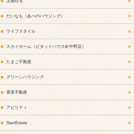
太陽住宅
だいなも（あべのハウジング）
ライフスタイル
スカイホーム（ピタットハウス針中野店）
たまご不動産
グリーンハウジング
香里不動産
アビリティ
StartEstate