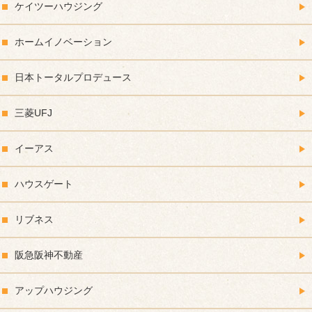
ケイツーハウジング
ホームイノベーション
日本トータルプロデュース
三菱UFJ
イーアス
ハウスゲート
リブネス
阪急阪神不動産
アップハウジング