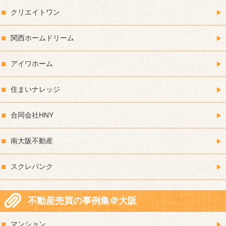
クリエイトワン
関西ホームドリーム
アイワホーム
住まいナレッジ
合同会社HNY
南大阪不動産
スクレバンク
不動産売買の事例集＠大阪
マンション