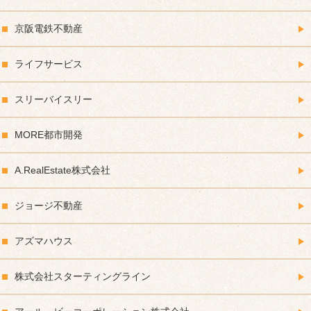
京阪電鉄不動産
ライフサービス
スリーバイスリー
MORE都市開発
A.RealEstate株式会社
ジョージ不動産
アズマハウス
株式会社スターティングライン