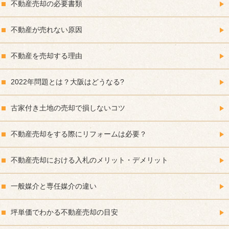
不動産売却の必要書類
不動産が売れない原因
不動産を売却する理由
2022年問題とは？大阪はどうなる?
古家付き土地の売却で損しないコツ
不動産売却をする際にリフォームは必要？
不動産売却における入札のメリット・デメリット
一般媒介と専任媒介の違い
坪単価でわかる不動産売却の目安