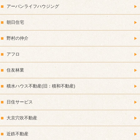
アーバンライフハウジング
朝日住宅
野村の仲介
アフロ
住友林業
積水ハウス不動産(旧：積和不動産)
日住サービス
大京穴吹不動産
近鉄不動産