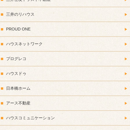
三井のリハウス
PROUD ONE
ハウスネットワーク
プログレコ
ハウスドゥ
日本橋ホーム
アース不動産
ハウスコミュニケーション