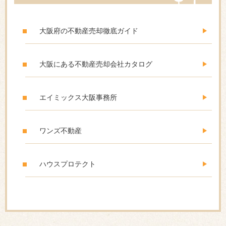
大阪府の不動産売却徹底ガイド
大阪にある不動産売却会社カタログ
エイミックス大阪事務所
ワンズ不動産
ハウスプロテクト