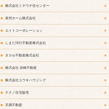
株式会社ミヤウチ住センター
泉州ホーム株式会社
エイトコーポレーション
しまだ洋行不動産株式会社
タカセ不動産株式会社
株式会社 岩崎不動産
株式会社ユウキハウジング
テクノ住宅販売
天満不動産