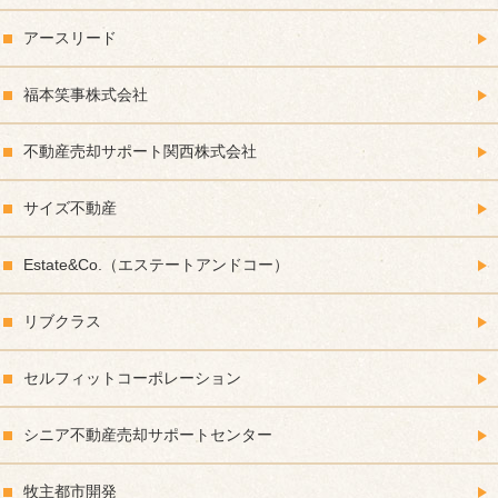
アースリード
福本笑事株式会社
不動産売却サポート関西株式会社
サイズ不動産
Estate&Co.（エステートアンドコー）
リブクラス
セルフィットコーポレーション
シニア不動産売却サポートセンター
牧主都市開発