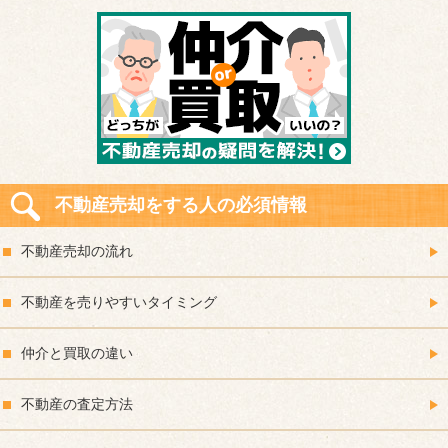
不動産売却をする人の必須情報
不動産売却の流れ
不動産を売りやすいタイミング
仲介と買取の違い
不動産の査定方法