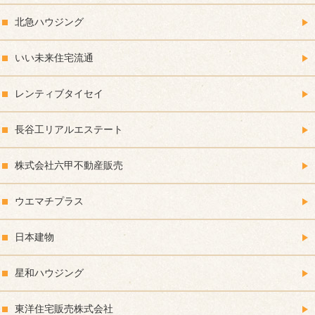
北急ハウジング
いい未来住宅流通
レンティブタイセイ
長谷工リアルエステート
株式会社六甲不動産販売
ウエマチプラス
日本建物
星和ハウジング
東洋住宅販売株式会社