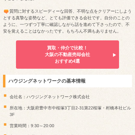
質問に対するスピーディーな回答、不明な点をクリアーにしよう
とする真摯な姿勢など、とても評価できる会社です。自分のことの
ように、一つずつ丁寧に確認しながら話を進めて下さったので、不
安を覚えることはなかったです。もちろん不満もありません。
買取・仲介で比較！
大阪の不動産売却会社
おすすめ4選
ハウジングネットワークの基本情報
会社名：ハウジングネットワーク株式会社
所在地：大阪府豊中市中桜塚3丁目2-31第22桜塚・村橋本社ビル
3F
営業時間：9:30～20:00