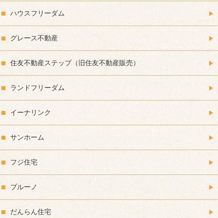
ハウスフリーダム
グレース不動産
住友不動産ステップ（旧住友不動産販売）
ランドフリーダム
イーナリンク
サンホーム
フジ住宅
ブルーノ
だんらん住宅