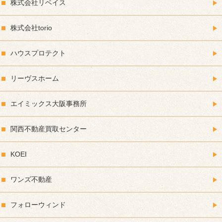
株式会社リベイス
株式会社torio
ハウスプロテクト
リーヴスホーム
エイミックス大阪事務所
関西不動産買取センター
KOEI
ワンズ不動産
フォローウィンド