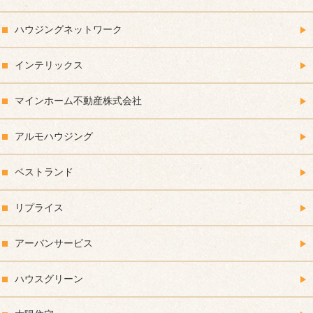
ハウジングネットワーク
インテリックス
マインホーム不動産株式会社
アルモハウジング
ベストランド
リプライス
アーバンサービス
ハウスグリーン