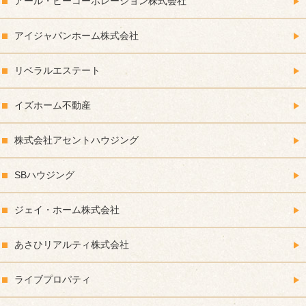
アール・ビーコーポレーション株式会社
アイジャパンホーム株式会社
リベラルエステート
イズホーム不動産
株式会社アセントハウジング
SBハウジング
ジェイ・ホーム株式会社
あさひリアルティ株式会社
ライブプロパティ