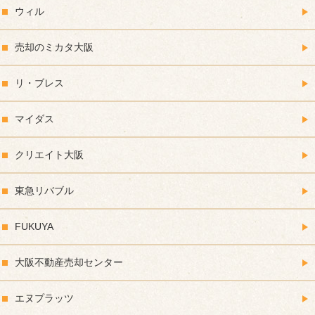
ウィル
売却のミカタ大阪
リ・ブレス
マイダス
クリエイト大阪
東急リバブル
FUKUYA
大阪不動産売却センター
エヌプラッツ