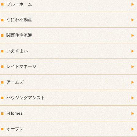
ブルーホーム
なにわ不動産
関西住宅流通
いえすまい
レイドマネージ
アームズ
ハウジングアシスト
i-Homes'
オープン