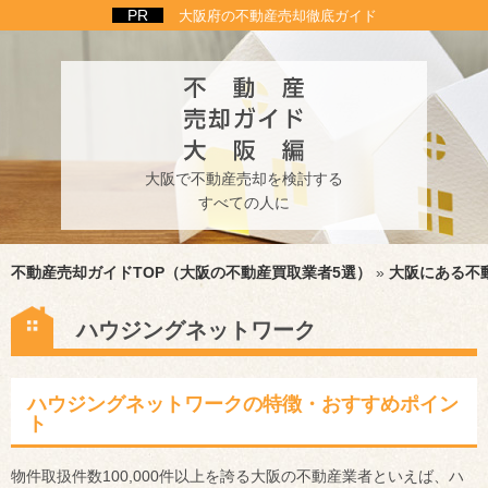
大阪府の不動産売却徹底ガイド
大阪で不動産売却を検討する
すべての人に
不動産売却ガイドTOP（大阪の不動産買取業者5選）
»
大阪にある不
ハウジングネットワーク
ハウジングネットワークの特徴・おすすめポイン
ト
物件取扱件数100,000件以上を誇る大阪の不動産業者といえば、ハ