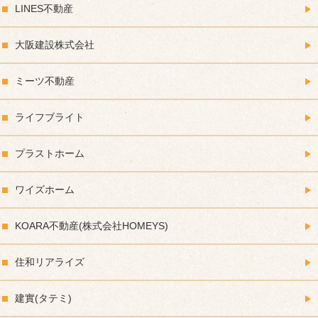
LINES不動産
大阪建設株式会社
ミーツ不動産
ライフブライト
プラストホーム
ワイズホーム
KOARA不動産(株式会社HOMEYS)
住和リアライズ
建實(タテミ)