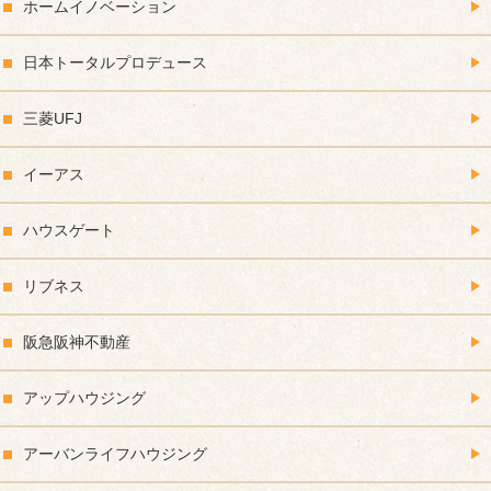
ホームイノベーション
日本トータルプロデュース
三菱UFJ
イーアス
ハウスゲート
リブネス
阪急阪神不動産
アップハウジング
アーバンライフハウジング