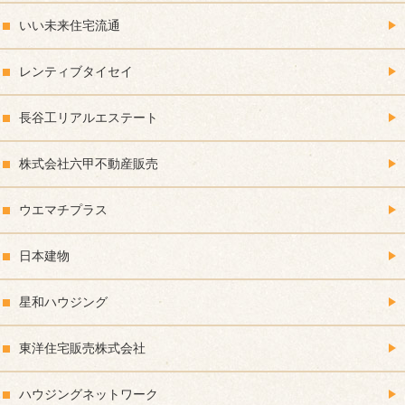
いい未来住宅流通
レンティブタイセイ
長谷工リアルエステート
株式会社六甲不動産販売
ウエマチプラス
日本建物
星和ハウジング
東洋住宅販売株式会社
ハウジングネットワーク