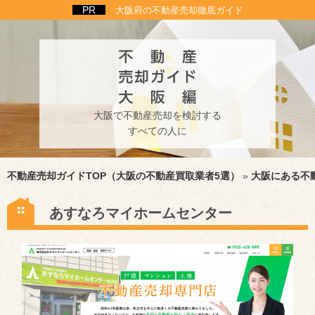
大阪府の不動産売却徹底ガイド
大阪で不動産売却を検討する
すべての人に
不動産売却ガイドTOP（大阪の不動産買取業者5選）
»
大阪にある不
あすなろマイホームセンター