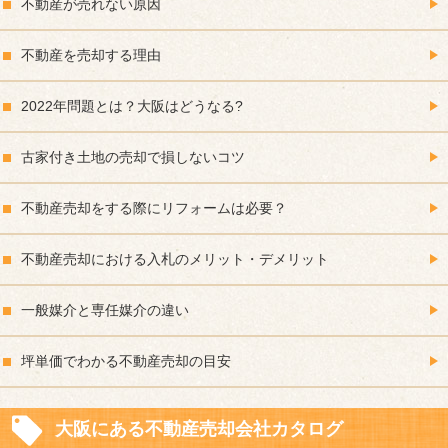
不動産が売れない原因
不動産を売却する理由
2022年問題とは？大阪はどうなる?
古家付き土地の売却で損しないコツ
不動産売却をする際にリフォームは必要？
不動産売却における入札のメリット・デメリット
一般媒介と専任媒介の違い
坪単価でわかる不動産売却の目安
大阪にある不動産売却会社カタログ