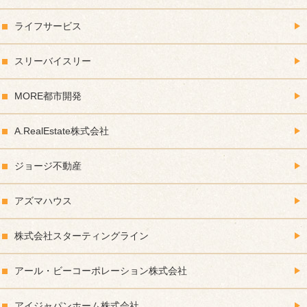
ライフサービス
スリーバイスリー
MORE都市開発
A.RealEstate株式会社
ジョージ不動産
アズマハウス
株式会社スターティングライン
アール・ビーコーポレーション株式会社
アイジャパンホーム株式会社