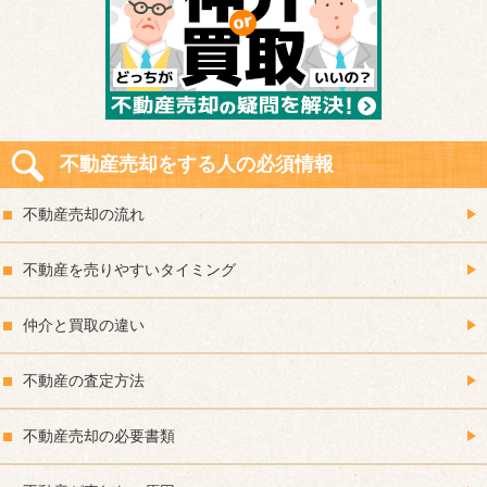
不動産売却をする人の必須情報
不動産売却の流れ
不動産を売りやすいタイミング
仲介と買取の違い
不動産の査定方法
不動産売却の必要書類