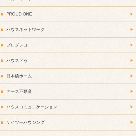
PROUD ONE
ハウスネットワーク
プログレコ
ハウスドゥ
日本橋ホーム
アース不動産
ハウスコミュニケーション
ケイツーハウジング