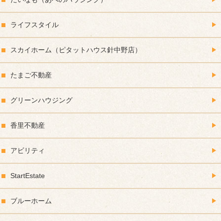
ライフスタイル
スカイホーム（ピタットハウス針中野店）
たまご不動産
グリーンハウジング
香里不動産
アビリティ
StartEstate
ブルーホーム