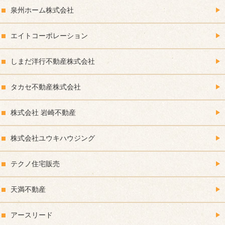
泉州ホーム株式会社
エイトコーポレーション
しまだ洋行不動産株式会社
タカセ不動産株式会社
株式会社 岩崎不動産
株式会社ユウキハウジング
テクノ住宅販売
天満不動産
アースリード