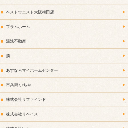
ベストウエスト大阪梅田店
プラムホーム
湯浅不動産
湊
あすなろマイホームセンター
市兵衛 いちや
株式会社リファインド
株式会社リベイス