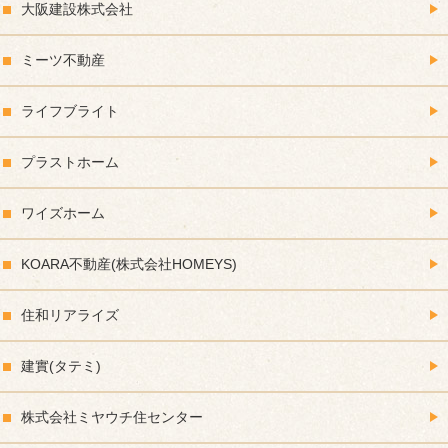
大阪建設株式会社
ミーツ不動産
ライフブライト
プラストホーム
ワイズホーム
KOARA不動産(株式会社HOMEYS)
住和リアライズ
建實(タテミ)
株式会社ミヤウチ住センター