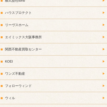
株式会社torio
ハウスプロテクト
リーヴスホーム
エイミックス大阪事務所
関西不動産買取センター
KOEI
ワンズ不動産
フォローウィンド
ウィル