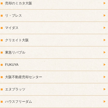
売却のミカタ大阪
リ・ブレス
マイダス
クリエイト大阪
東急リバブル
FUKUYA
大阪不動産売却センター
エヌプラッツ
ハウスフリーダム