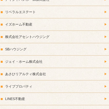
リベラルエステート
イズホーム不動産
株式会社アセントハウジング
SBハウジング
ジェイ・ホーム株式会社
あさひリアルティ株式会社
ライブプロパティ
LINES不動産