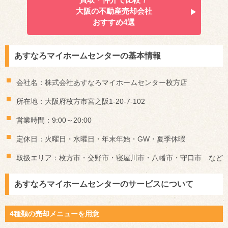
大阪の不動産売却会社
おすすめ4選
あすなろマイホームセンターの基本情報
会社名：株式会社あすなろマイホームセンター枚方店
所在地：大阪府枚方市宮之阪1-20-7-102
営業時間：9:00～20:00
定休日：火曜日・水曜日・年末年始・GW・夏季休暇
取扱エリア：枚方市・交野市・寝屋川市・八幡市・守口市 など
あすなろマイホームセンターのサービスについて
4種類の売却メニューを用意