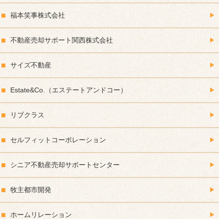
福本笑事株式会社
不動産売却サポート関西株式会社
サイズ不動産
Estate&Co.（エステートアンドコー）
リブクラス
セルフィットコーポレーション
シニア不動産売却サポートセンター
牧主都市開発
ホームリレーション