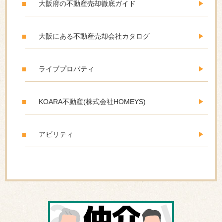
大阪府の不動産売却徹底ガイド
大阪にある不動産売却会社カタログ
ライブプロパティ
KOARA不動産(株式会社HOMEYS)
アビリティ