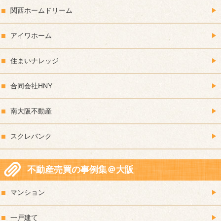
関西ホームドリーム
アイワホーム
住まいナレッジ
合同会社HNY
南大阪不動産
スクレバンク
不動産売買の事例集＠大阪
マンション
一戸建て