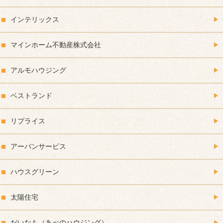
インテリックス
マインホーム不動産株式会社
アルモハウジング
ベストランド
リプライス
アーバンサービス
ハウスグリーン
太陽住宅
だいなも（あべのハウジング）