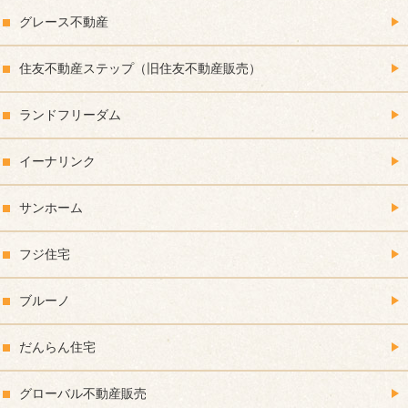
グレース不動産
住友不動産ステップ（旧住友不動産販売）
ランドフリーダム
イーナリンク
サンホーム
フジ住宅
ブルーノ
だんらん住宅
グローバル不動産販売