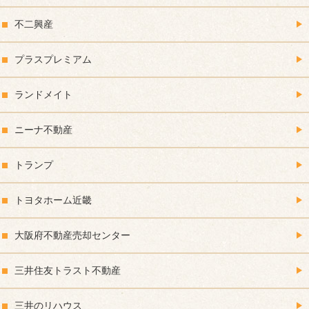
不二興産
プラスプレミアム
ランドメイト
ニーナ不動産
トランプ
トヨタホーム近畿
大阪府不動産売却センター
三井住友トラスト不動産
三井のリハウス