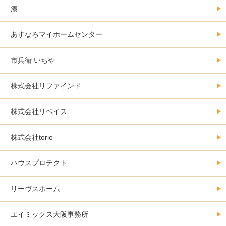
湊
あすなろマイホームセンター
市兵衛 いちや
株式会社リファインド
株式会社リベイス
株式会社torio
ハウスプロテクト
リーヴスホーム
エイミックス大阪事務所