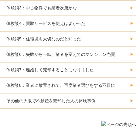
体験談3：中古物件でも業者次第かな
体験談4：買取サービスを使えばよかった
体験談5：住環境も大切なのだと知った
体験談6：失敗から一転、業者を変えてのマンション売買
体験談7：離婚して売却することになりました
体験談8：業者に放置されて、再度業者選びをする羽目に
その他の大阪で不動産を売却した人の体験事例