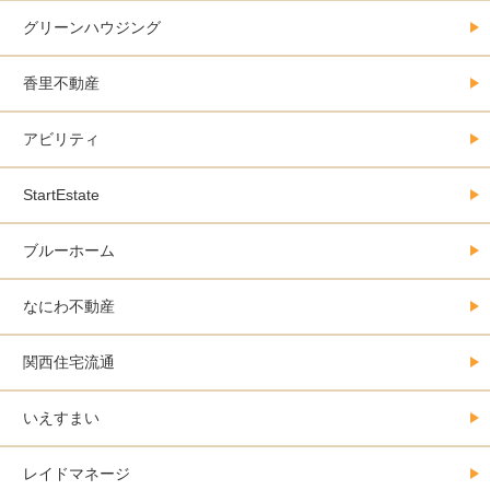
グリーンハウジング
香里不動産
アビリティ
StartEstate
ブルーホーム
なにわ不動産
関西住宅流通
いえすまい
レイドマネージ