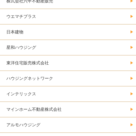
株式会社六甲不動産販売
ウエマチプラス
日本建物
星和ハウジング
東洋住宅販売株式会社
ハウジングネットワーク
インテリックス
マインホーム不動産株式会社
アルモハウジング