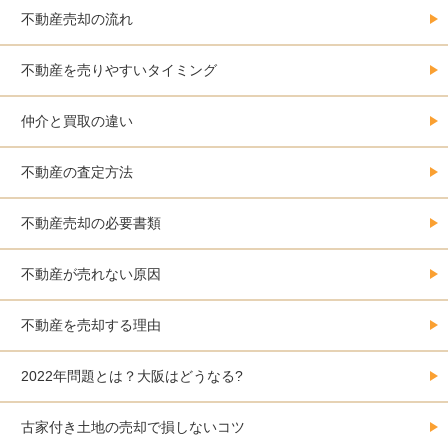
不動産売却の流れ
不動産を売りやすいタイミング
仲介と買取の違い
不動産の査定方法
不動産売却の必要書類
不動産が売れない原因
不動産を売却する理由
2022年問題とは？大阪はどうなる?
古家付き土地の売却で損しないコツ