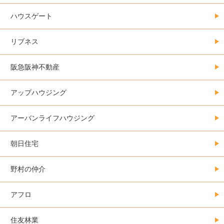
ハウスゲート
リブネス
阪急阪神不動産
アップハウジング
アーバンライフハウジング
朝日住宅
野村の仲介
アフロ
住友林業