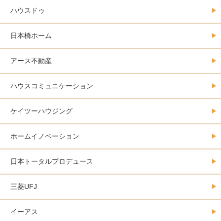
ハウスドゥ
日本橋ホーム
アース不動産
ハウスコミュニケーション
ケイツーハウジング
ホームイノベーション
日本トータルプロデュース
三菱UFJ
イーアス