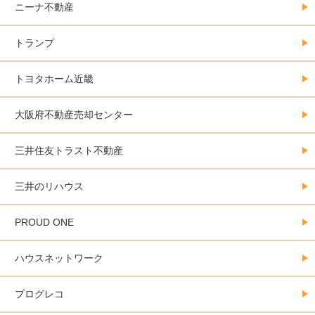
ニーナ不動産
トランプ
トヨタホーム近畿
大阪府不動産売却センター
三井住友トラスト不動産
三井のリハウス
PROUD ONE
ハウスネットワーク
プログレコ