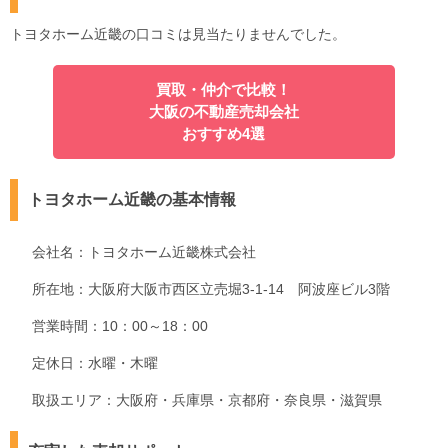
トヨタホーム近畿の口コミは見当たりませんでした。
買取・仲介で比較！
大阪の不動産売却会社
おすすめ4選
トヨタホーム近畿の基本情報
会社名：トヨタホーム近畿株式会社
所在地：大阪府大阪市西区立売堀3-1-14 阿波座ビル3階
営業時間：10：00～18：00
定休日：水曜・木曜
取扱エリア：大阪府・兵庫県・京都府・奈良県・滋賀県