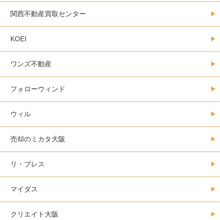
関西不動産買取センター
KOEI
ワンズ不動産
フォローウィンド
ウィル
売却のミカタ大阪
リ・ブレス
マイダス
クリエイト大阪