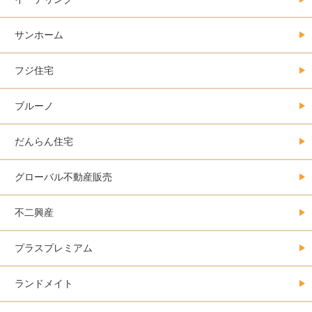
サンホーム
フジ住宅
ブルーノ
だんらん住宅
グローバル不動産販売
不二興産
プラスプレミアム
ランドメイト