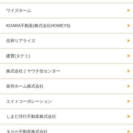
ワイズホーム
KOARA不動産(株式会社HOMEYS)
住和リアライズ
建實(タテミ)
株式会社ミヤウチ住センター
泉州ホーム株式会社
エイトコーポレーション
しまだ洋行不動産株式会社
タカセ不動産株式会社