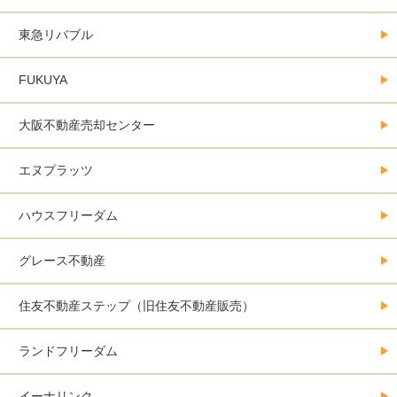
東急リバブル
FUKUYA
大阪不動産売却センター
エヌプラッツ
ハウスフリーダム
グレース不動産
住友不動産ステップ（旧住友不動産販売）
ランドフリーダム
イーナリンク