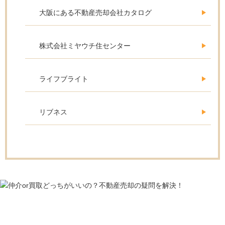
大阪にある不動産売却会社カタログ
株式会社ミヤウチ住センター
ライフブライト
リブネス
不動産売却をする人の必須情報