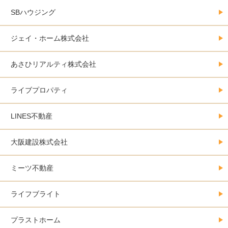
SBハウジング
ジェイ・ホーム株式会社
あさひリアルティ株式会社
ライブプロパティ
LINES不動産
大阪建設株式会社
ミーツ不動産
ライフブライト
プラストホーム