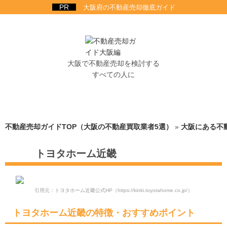
大阪府の不動産売却徹底ガイド
大阪で不動産売却を検討する
すべての人に
不動産売却ガイドTOP（大阪の不動産買取業者5選）
»
大阪にある不
トヨタホーム近畿
引用元：トヨタホーム近畿公式HP
（https://kinki.toyotahome.co.jp/）
トヨタホーム近畿の特徴・おすすめポイント