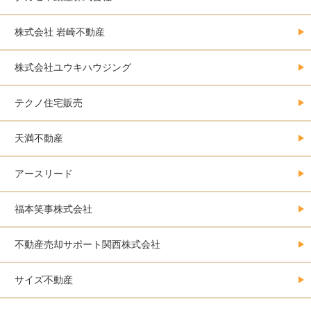
株式会社 岩崎不動産
株式会社ユウキハウジング
テクノ住宅販売
天満不動産
アースリード
福本笑事株式会社
不動産売却サポート関西株式会社
サイズ不動産