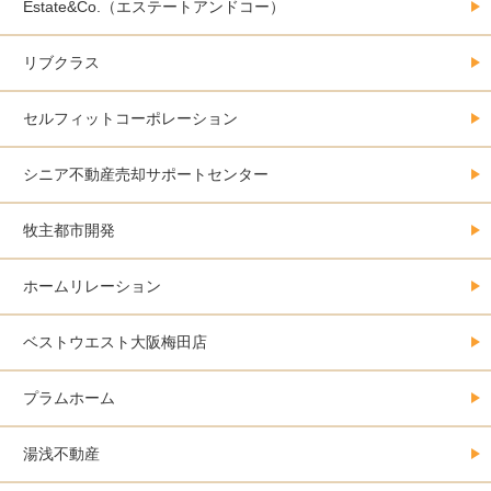
Estate&Co.（エステートアンドコー）
リブクラス
セルフィットコーポレーション
シニア不動産売却サポートセンター
牧主都市開発
ホームリレーション
ベストウエスト大阪梅田店
プラムホーム
湯浅不動産