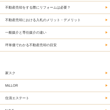
不動産売却をする際にリフォームは必要？
不動産売却における入札のメリット・デメリット
一般媒介と専任媒介の違い
坪単価でわかる不動産売却の目安
大阪にある不動産売却会社カタログ
家スク
MiLLOR
住清エステート