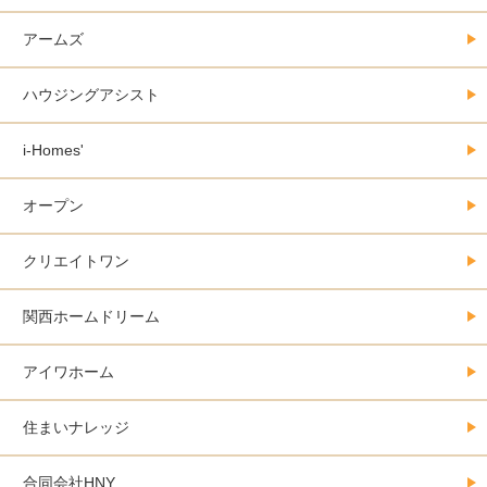
アームズ
ハウジングアシスト
i-Homes'
オープン
クリエイトワン
関西ホームドリーム
アイワホーム
住まいナレッジ
合同会社HNY