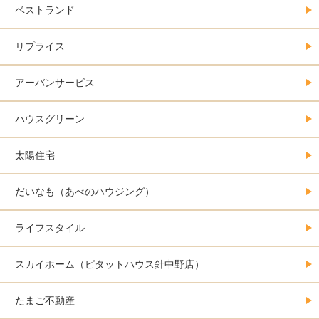
ベストランド
リプライス
アーバンサービス
ハウスグリーン
太陽住宅
だいなも（あべのハウジング）
ライフスタイル
スカイホーム（ピタットハウス針中野店）
たまご不動産