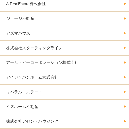
A.RealEstate株式会社
ジョージ不動産
アズマハウス
株式会社スターティングライン
アール・ビーコーポレーション株式会社
アイジャパンホーム株式会社
リベラルエステート
イズホーム不動産
株式会社アセントハウジング