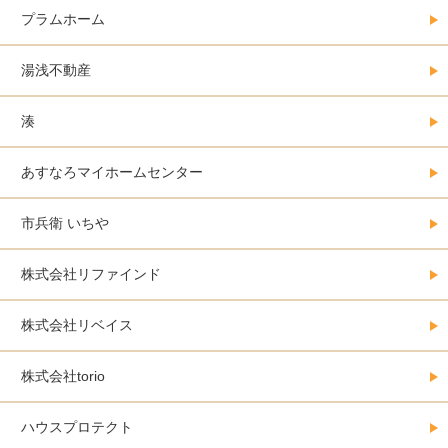
プラムホーム
湯浅不動産
湊
あすなろマイホームセンター
市兵衛 いちや
株式会社リファインド
株式会社リベイス
株式会社torio
ハウスプロテクト