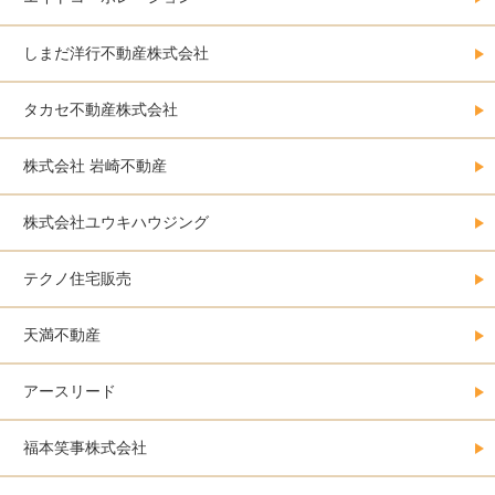
しまだ洋行不動産株式会社
タカセ不動産株式会社
株式会社 岩崎不動産
株式会社ユウキハウジング
テクノ住宅販売
天満不動産
アースリード
福本笑事株式会社