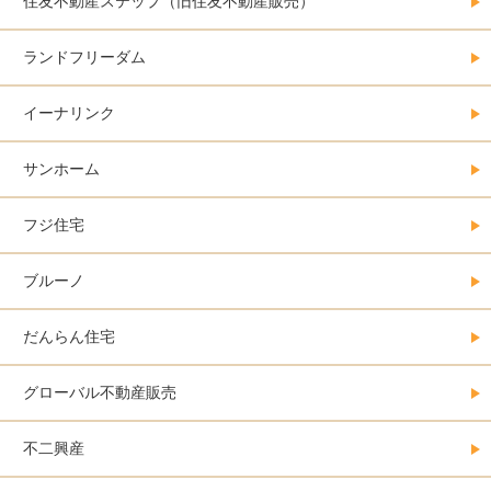
住友不動産ステップ（旧住友不動産販売）
ランドフリーダム
イーナリンク
サンホーム
フジ住宅
ブルーノ
だんらん住宅
グローバル不動産販売
不二興産