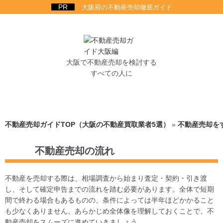
大阪府の不動産売却徹底ガイド
大阪で不動産売却を検討する
すべての人に
不動産売却ガイドTOP（大阪の不動産買取業者5選）
»
不動産売却を
不動産売却の流れ
不動産を売却する際は、相場調査から始まり査定・契約・引き渡
し、そして確定申告までの流れを踏む必要があります。全体で短期
間で終わる場合もあるものの、条件によっては半年ほどかかること
も少なくありません。あらかじめ全体像を理解しておくことで、不
動産売却をスムーズに進めていきましょう。