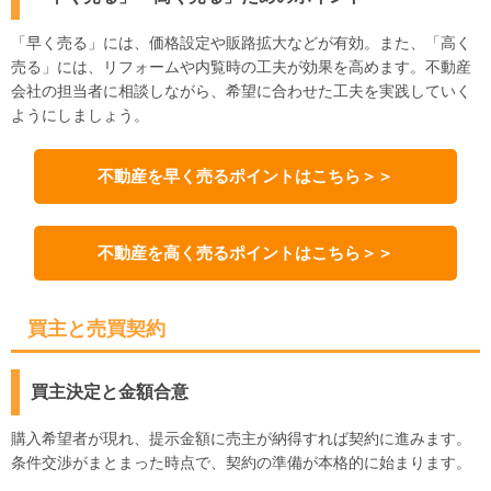
「早く売る」には、価格設定や販路拡大などが有効。また、「高く
売る」には、リフォームや内覧時の工夫が効果を高めます。不動産
会社の担当者に相談しながら、希望に合わせた工夫を実践していく
ようにしましょう。
不動産を早く売るポイントはこちら＞＞
不動産を高く売るポイントはこちら＞＞
買主と売買契約
買主決定と金額合意
購入希望者が現れ、提示金額に売主が納得すれば契約に進みます。
条件交渉がまとまった時点で、契約の準備が本格的に始まります。