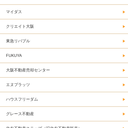
マイダス
クリエイト大阪
東急リバブル
FUKUYA
大阪不動産売却センター
エヌプラッツ
ハウスフリーダム
グレース不動産