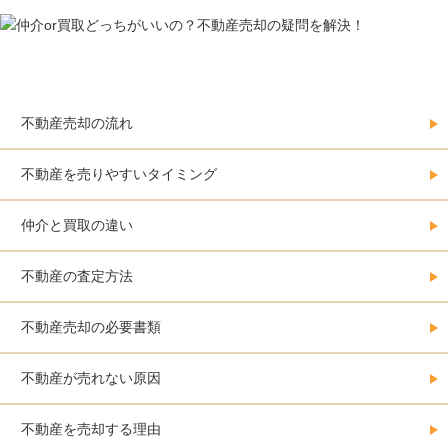
不動産売却をする人の必須情報
不動産売却の流れ
不動産を売りやすいタイミング
仲介と買取の違い
不動産の査定方法
不動産売却の必要書類
不動産が売れない原因
不動産を売却する理由