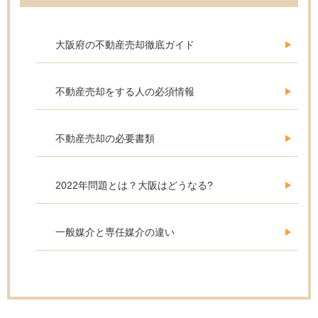
大阪府の不動産売却徹底ガイド
不動産売却をする人の必須情報
不動産売却の必要書類
2022年問題とは？大阪はどうなる?
一般媒介と専任媒介の違い