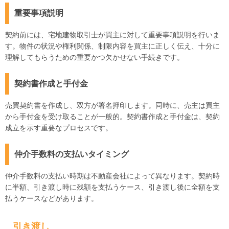
重要事項説明
契約前には、宅地建物取引士が買主に対して重要事項説明を行いま
す。物件の状況や権利関係、制限内容を買主に正しく伝え、十分に
理解してもらうための重要かつ欠かせない手続きです。
契約書作成と手付金
売買契約書を作成し、双方が署名押印します。同時に、売主は買主
から手付金を受け取ることが一般的。契約書作成と手付金は、契約
成立を示す重要なプロセスです。
仲介手数料の支払いタイミング
仲介手数料の支払い時期は不動産会社によって異なります。契約時
に半額、引き渡し時に残額を支払うケース、引き渡し後に全額を支
払うケースなどがあります。
引き渡し