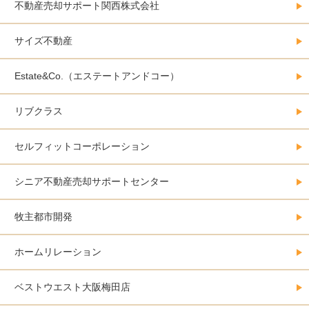
不動産売却サポート関西株式会社
サイズ不動産
Estate&Co.（エステートアンドコー）
リブクラス
セルフィットコーポレーション
シニア不動産売却サポートセンター
牧主都市開発
ホームリレーション
ベストウエスト大阪梅田店