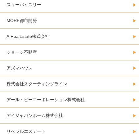
スリーバイスリー
MORE都市開発
A.RealEstate株式会社
ジョージ不動産
アズマハウス
株式会社スターティングライン
アール・ビーコーポレーション株式会社
アイジャパンホーム株式会社
リベラルエステート