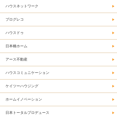
ハウスネットワーク
プログレコ
ハウスドゥ
日本橋ホーム
アース不動産
ハウスコミュニケーション
ケイツーハウジング
ホームイノベーション
日本トータルプロデュース