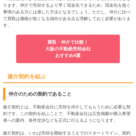
ります。仲介で売却するより早く現金化できるため、現金化を急ぐ
事情のある方には適した方法となるでしょう。ただし、仲介に比べ
て買取は価格が低くなる傾向がある点も理解しておく必要がありま
す。
買取・仲介で比較！
大阪の不動産売却会社
おすすめ4選
媒介契約を結ぶ
仲介のための契約であること
媒介契約とは、不動産会社に売却を仲介してもらうために必要な契
約です。この契約を結ぶことで、不動産会社は広告掲載や購入希望
者への案内、条件交渉などを正式に行えるようになります。
媒介契約は、いわば売却を開始するうえでのスタートライン。契約