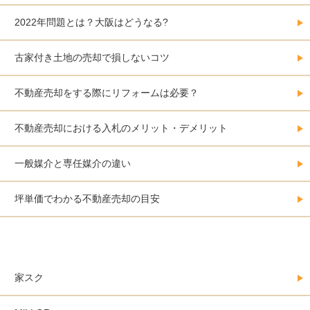
2022年問題とは？大阪はどうなる?
古家付き土地の売却で損しないコツ
不動産売却をする際にリフォームは必要？
不動産売却における入札のメリット・デメリット
一般媒介と専任媒介の違い
坪単価でわかる不動産売却の目安
大阪にある不動産売却会社カタログ
家スク