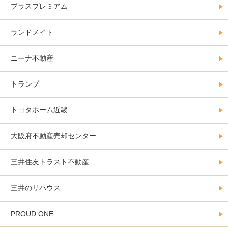
プラスプレミアム
ランドメイト
ニーナ不動産
トランプ
トヨタホーム近畿
大阪府不動産売却センター
三井住友トラスト不動産
三井のリハウス
PROUD ONE