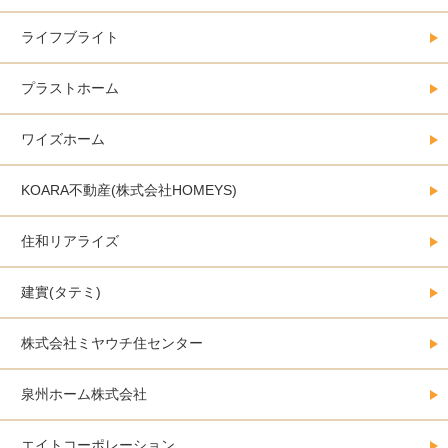
ライフブライト
プラストホーム
ワイズホーム
KOARA不動産(株式会社HOMEYS)
住和リアライズ
建實(タテミ)
株式会社ミヤウチ住センター
泉州ホーム株式会社
エイトコーポレーション