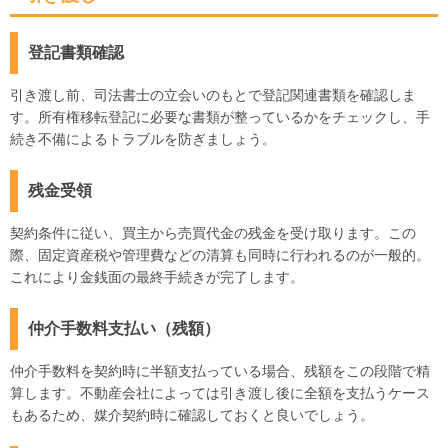
登記書類確認
引き渡し前、司法書士の立会いのもとで登記関連書類を確認しま
す。所有権移転登記に必要な書類が整っているかをチェックし、手
続き不備によるトラブルを防ぎましょう。
残金受領
契約条件に従い、買主から売買代金の残金を受け取ります。この
際、固定資産税や管理費などの清算も同時に行われるのが一般的。
これにより金銭面の最終手続きが完了します。
仲介手数料支払い（残額）
仲介手数料を契約時に半額支払っている場合、残額をこの段階で精
算します。不動産会社によっては引き渡し後に全額を支払うケース
もあるため、媒介契約時に確認しておくと良いでしょう。