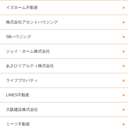
イズホーム不動産
株式会社アセントハウジング
SBハウジング
ジェイ・ホーム株式会社
あさひリアルティ株式会社
ライブプロパティ
LINES不動産
大阪建設株式会社
ミーツ不動産