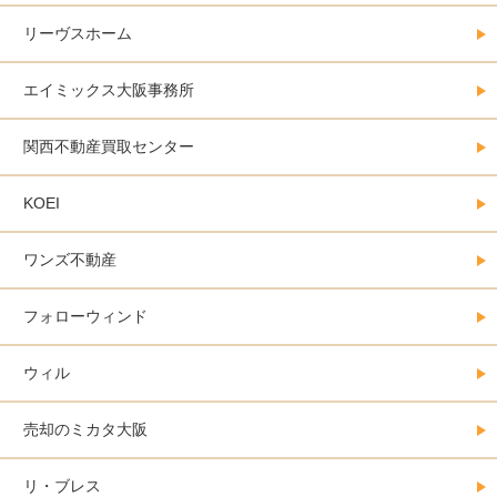
リーヴスホーム
エイミックス大阪事務所
関西不動産買取センター
KOEI
ワンズ不動産
フォローウィンド
ウィル
売却のミカタ大阪
リ・ブレス