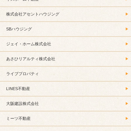
株式会社アセントハウジング
SBハウジング
ジェイ・ホーム株式会社
あさひリアルティ株式会社
ライブプロパティ
LINES不動産
大阪建設株式会社
ミーツ不動産