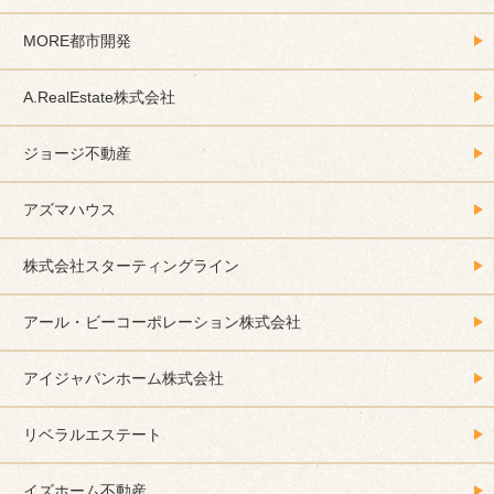
MORE都市開発
A.RealEstate株式会社
ジョージ不動産
アズマハウス
株式会社スターティングライン
アール・ビーコーポレーション株式会社
アイジャパンホーム株式会社
リベラルエステート
イズホーム不動産