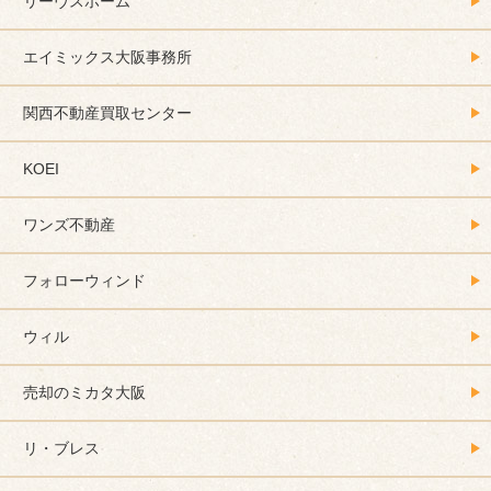
リーヴスホーム
エイミックス大阪事務所
関西不動産買取センター
KOEI
ワンズ不動産
フォローウィンド
ウィル
売却のミカタ大阪
リ・ブレス