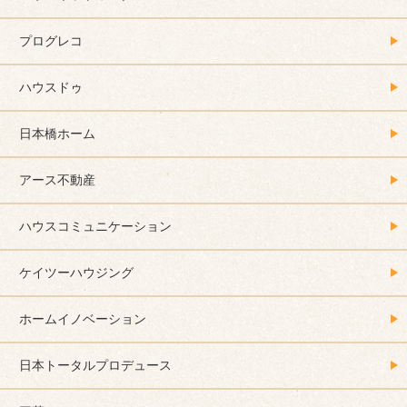
プログレコ
ハウスドゥ
日本橋ホーム
アース不動産
ハウスコミュニケーション
ケイツーハウジング
ホームイノベーション
日本トータルプロデュース