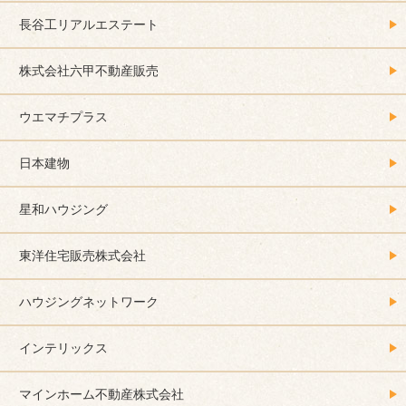
長谷工リアルエステート
株式会社六甲不動産販売
ウエマチプラス
日本建物
星和ハウジング
東洋住宅販売株式会社
ハウジングネットワーク
インテリックス
マインホーム不動産株式会社