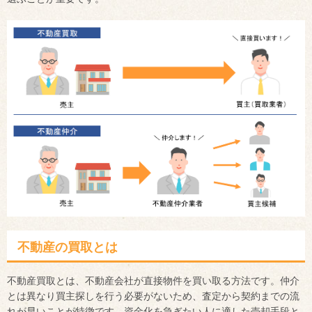
不動産の買取とは
不動産買取とは、不動産会社が直接物件を買い取る方法です。仲介
とは異なり買主探しを行う必要がないため、査定から契約までの流
れが早いことが特徴です。資金化を急ぎたい人に適した売却手段と