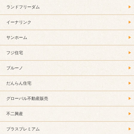
ランドフリーダム
イーナリンク
サンホーム
フジ住宅
ブルーノ
だんらん住宅
グローバル不動産販売
不二興産
プラスプレミアム