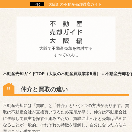
大阪府の不動産売却徹底ガイド
大阪で不動産売却を検討する
すべての人に
不動産売却ガイドTOP（大阪の不動産買取業者5選）
»
不動産売却を
仲介と買取の違い
不動産売却には「買取」と「仲介」という2つの方法があります。買
取は不動産会社が直接買い取るため売却が早く、仲介は不動産会社
に依頼して買主を探す仕組みのため、買取に比べると売却は遅めに
なることが一般的。それぞれの特徴を理解し、自分に合った方法を
選ぶことが重要です。