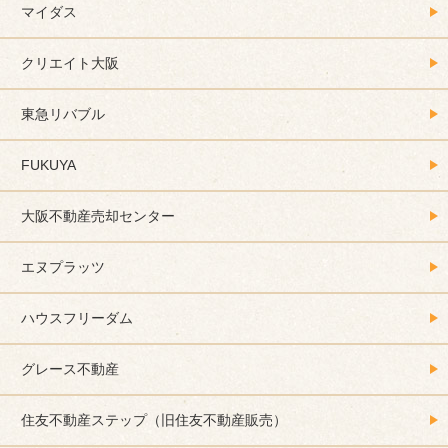
マイダス
クリエイト大阪
東急リバブル
FUKUYA
大阪不動産売却センター
エヌプラッツ
ハウスフリーダム
グレース不動産
住友不動産ステップ（旧住友不動産販売）