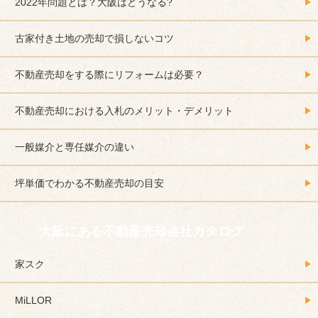
2022年問題とは？大阪はどうなる?
古家付き土地の売却で損しないコツ
不動産売却をする際にリフォームは必要？
不動産売却における入札のメリット・デメリット
一般媒介と専任媒介の違い
坪単価でわかる不動産売却の目安
大阪にある不動産売却会社カタログ
家スク
MiLLOR