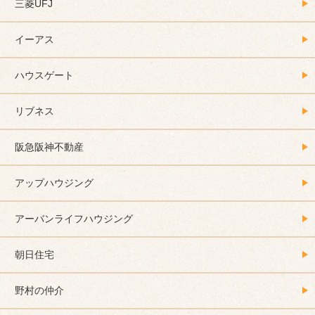
三菱UFJ
イーアス
ハウスゲート
リブネス
阪急阪神不動産
アップハウジング
アーバンライフハウジング
朝日住宅
野村の仲介