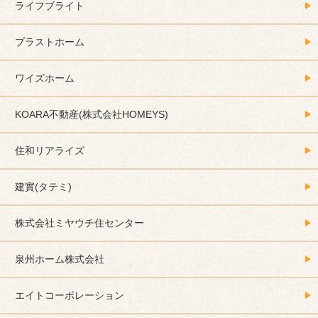
ライフブライト
プラストホーム
ワイズホーム
KOARA不動産(株式会社HOMEYS)
住和リアライズ
建實(タテミ)
株式会社ミヤウチ住センター
泉州ホーム株式会社
エイトコーポレーション