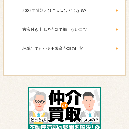
2022年問題とは？大阪はどうなる?
古家付き土地の売却で損しないコツ
坪単価でわかる不動産売却の目安