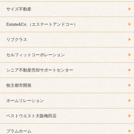
サイズ不動産
Estate&Co.（エステートアンドコー）
リブクラス
セルフィットコーポレーション
シニア不動産売却サポートセンター
牧主都市開発
ホームリレーション
ベストウエスト大阪梅田店
プラムホーム