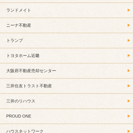
ランドメイト
ニーナ不動産
トランプ
トヨタホーム近畿
大阪府不動産売却センター
三井住友トラスト不動産
三井のリハウス
PROUD ONE
ハウスネットワーク