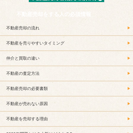
不動産売却をする人の必須情報
不動産売却の流れ
不動産を売りやすいタイミング
仲介と買取の違い
不動産の査定方法
不動産売却の必要書類
不動産が売れない原因
不動産を売却する理由