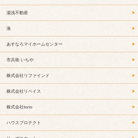
湯浅不動産
湊
あすなろマイホームセンター
市兵衛 いちや
株式会社リファインド
株式会社リベイス
株式会社torio
ハウスプロテクト