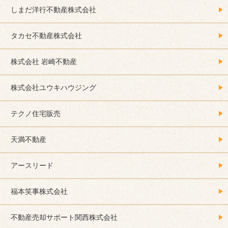
しまだ洋行不動産株式会社
タカセ不動産株式会社
株式会社 岩崎不動産
株式会社ユウキハウジング
テクノ住宅販売
天満不動産
アースリード
福本笑事株式会社
不動産売却サポート関西株式会社