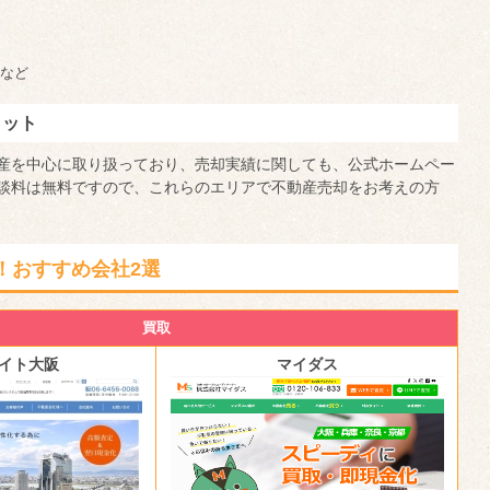
など
リット
産を中心に取り扱っており、売却実績に関しても、公式ホームペー
談料は無料ですので、これらのエリアで不動産売却をお考えの方
！おすすめ会社2選
買取
イト大阪
マイダス