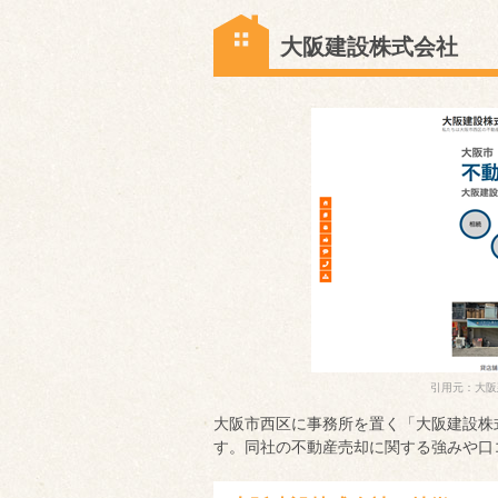
大阪建設株式会社
引用元：大阪
大阪市西区に事務所を置く「大阪建設株
す。同社の不動産売却に関する強みや口