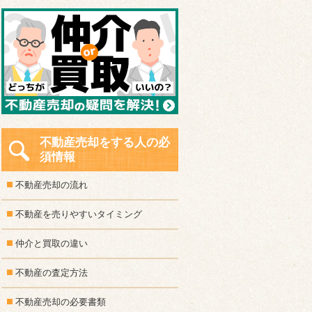
不動産売却をする人の必
須情報
不動産売却の流れ
不動産を売りやすいタイミング
仲介と買取の違い
不動産の査定方法
不動産売却の必要書類