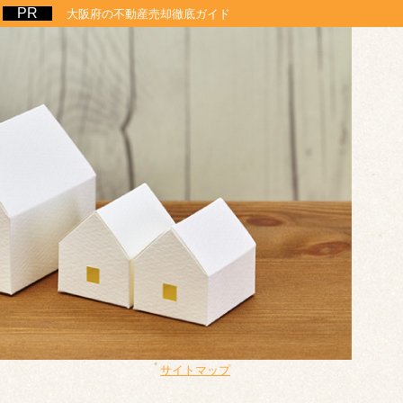
大阪府の不動産売却徹底ガイド
サイトマップ