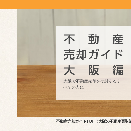
大阪で不動産売却を検討する
す
べての人に
不動産売却ガイドTOP（大阪の不動産買取