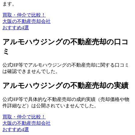
ます。
買取・仲介で比較！
大阪の不動産売却会社
おすすめ4選
アルモハウジングの不動産売却の口コ
ミ
公式HP等でアルモハウジングの不動産売却に関する口コミ
は確認できませんでした。
アルモハウジングの不動産売却の実績
公式HP等で具体的な不動産売却の成約実績（売却価格や物
件詳細など）は公開されていませんでした。
買取・仲介で比較！
大阪の不動産売却会社
おすすめ4選