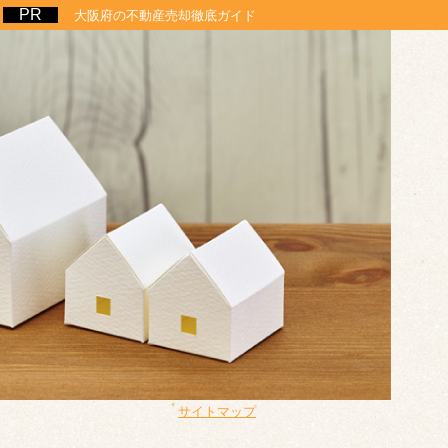
大阪府の不動産売却徹底ガイド
サイトマップ