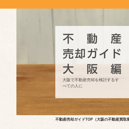
大阪で不動産売却を検討する
す
べての人に
不動産売却ガイドTOP（大阪の不動産買取