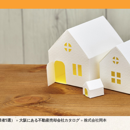
業者5選）
»
大阪にある不動産売却会社カタログ
»
株式会社岡本