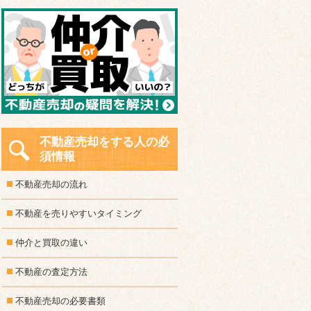
不動産売却をする人の必
須情報
不動産売却の流れ
不動産を売りやすいタイミング
仲介と買取の違い
不動産の査定方法
不動産売却の必要書類