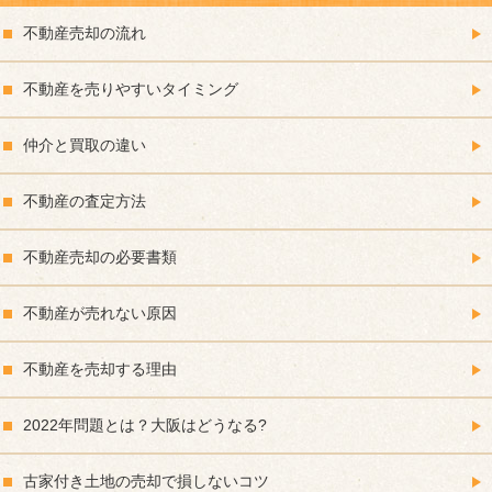
不動産売却の流れ
不動産を売りやすいタイミング
仲介と買取の違い
不動産の査定方法
不動産売却の必要書類
不動産が売れない原因
不動産を売却する理由
2022年問題とは？大阪はどうなる?
古家付き土地の売却で損しないコツ