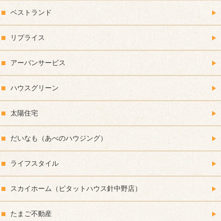
ベストランド
リプライス
アーバンサービス
ハウスグリーン
太陽住宅
だいなも（あべのハウジング）
ライフスタイル
スカイホーム（ピタットハウス針中野店）
たまご不動産