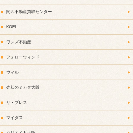
関西不動産買取センター
KOEI
ワンズ不動産
フォローウィンド
ウィル
売却のミカタ大阪
リ・ブレス
マイダス
クリエイト大阪