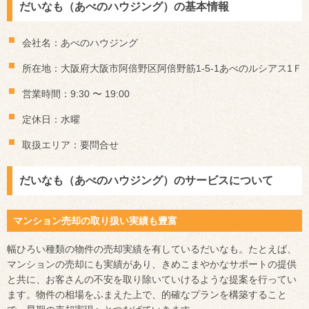
だいなも（あべのハウジング）の基本情報
会社名：あべのハウジング
所在地：大阪府大阪市阿倍野区阿倍野筋1-5-1あべのルシアス1Ｆ
営業時間：9:30 〜 19:00
定休日：水曜
取扱エリア：要問合せ
だいなも（あべのハウジング）のサービスについて
マンション売却の取り扱い実績も豊富
幅ひろい種類の物件の売却実績を有しているだいなも。たとえば、
マンションの売却にも実績があり、きめこまやかなサポートの提供
と共に、お客さんの不安を取り除いていけるような提案を行ってい
ます。物件の相場をふまえた上で、的確なプランを構築すること