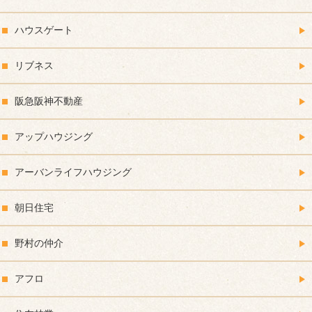
ハウスゲート
リブネス
阪急阪神不動産
アップハウジング
アーバンライフハウジング
朝日住宅
野村の仲介
アフロ