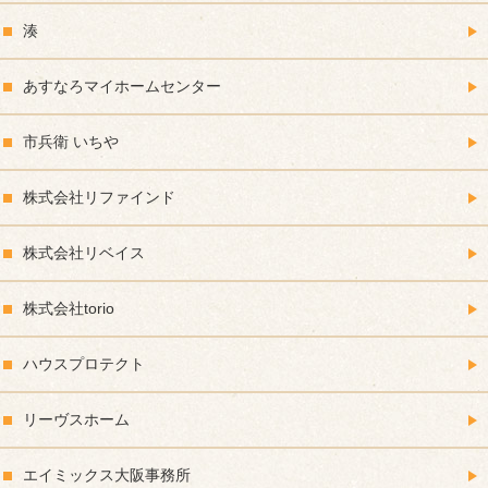
湊
あすなろマイホームセンター
市兵衛 いちや
株式会社リファインド
株式会社リベイス
株式会社torio
ハウスプロテクト
リーヴスホーム
エイミックス大阪事務所