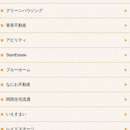
グリーンハウジング
香里不動産
アビリティ
StartEstate
ブルーホーム
なにわ不動産
関西住宅流通
いえすまい
レイドマネージ