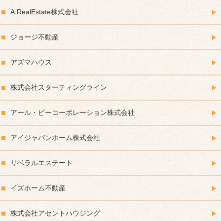
A.RealEstate株式会社
ジョージ不動産
アズマハウス
株式会社スターティングライン
アール・ビーコーポレーション株式会社
アイジャパンホーム株式会社
リベラルエステート
イズホーム不動産
株式会社アセントハウジング