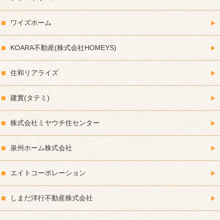
ワイズホーム
KOARA不動産(株式会社HOMEYS)
住和リアライズ
建實(タテミ)
株式会社ミヤウチ住センター
泉州ホーム株式会社
エイトコーポレーション
しまだ洋行不動産株式会社