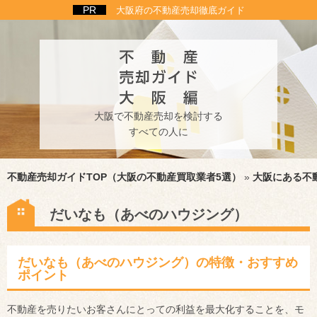
大阪府の不動産売却徹底ガイド
大阪で不動産売却を検討する
すべての人に
不動産売却ガイドTOP（大阪の不動産買取業者5選）
»
大阪にある不
だいなも（あべのハウジング）
だいなも（あべのハウジング）の特徴・おすすめ
ポイント
不動産を売りたいお客さんにとっての利益を最大化することを、モ