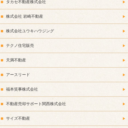
タカセ不動産株式会社
株式会社 岩崎不動産
株式会社ユウキハウジング
テクノ住宅販売
天満不動産
アースリード
福本笑事株式会社
不動産売却サポート関西株式会社
サイズ不動産