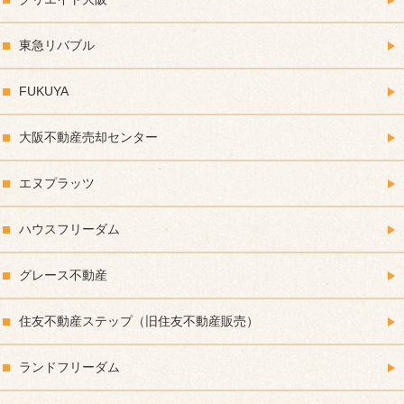
東急リバブル
FUKUYA
大阪不動産売却センター
エヌプラッツ
ハウスフリーダム
グレース不動産
住友不動産ステップ（旧住友不動産販売）
ランドフリーダム