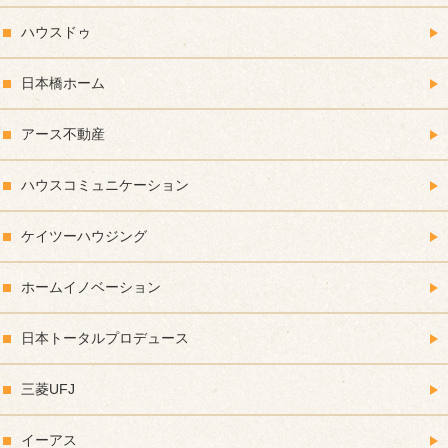
ハウスドゥ
日本橋ホーム
アース不動産
ハウスコミュニケーション
ケイツーハウジング
ホームイノベーション
日本トータルプロデュース
三菱UFJ
イーアス