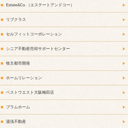
Estate&Co.（エステートアンドコー）
リブクラス
セルフィットコーポレーション
シニア不動産売却サポートセンター
牧主都市開発
ホームリレーション
ベストウエスト大阪梅田店
プラムホーム
湯浅不動産