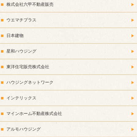
株式会社六甲不動産販売
ウエマチプラス
日本建物
星和ハウジング
東洋住宅販売株式会社
ハウジングネットワーク
インテリックス
マインホーム不動産株式会社
アルモハウジング