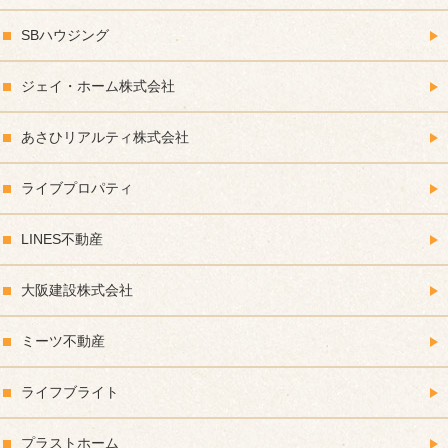
SBハウジング
ジェイ・ホーム株式会社
あさひリアルティ株式会社
ライブプロパティ
LINES不動産
大阪建設株式会社
ミーツ不動産
ライフブライト
プラストホーム