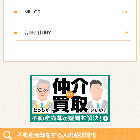
MiLLOR
合同会社HNY
不動産売却をする人の必須情報