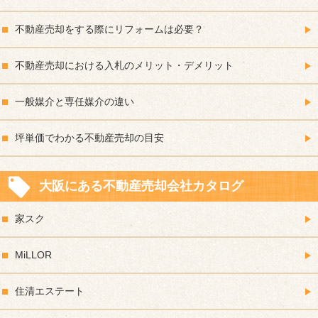
不動産売却をする際にリフォームは必要？
不動産売却における入札のメリット・デメリット
一般媒介と専任媒介の違い
坪単価でわかる不動産売却の目安
大阪にある不動産売却会社カタログ
家スク
MiLLOR
住清エステート