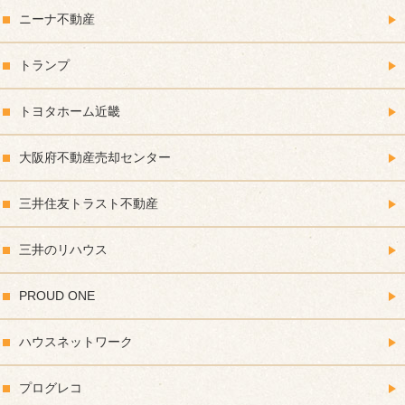
ニーナ不動産
トランプ
トヨタホーム近畿
大阪府不動産売却センター
三井住友トラスト不動産
三井のリハウス
PROUD ONE
ハウスネットワーク
プログレコ