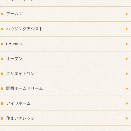
アームズ
ハウジングアシスト
i-Homes'
オープン
クリエイトワン
関西ホームドリーム
アイワホーム
住まいナレッジ