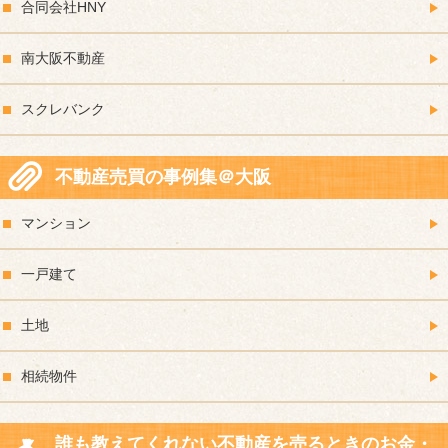
合同会社HNY
南大阪不動産
スクレバンク
不動産売買の事例集＠大阪
マンション
一戸建て
土地
相続物件
誰も教えてくれない不動産を売るときのお金・