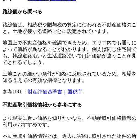
路線価から調べる
路線価は、相続税や贈与税の算定に使われる不動産価格のこ
と。土地が接する道路ごとに設定されています。
地図上で不動産価格を確認できるため、エリア内でも通りに
よって価格が異なることがわかります。例えば同じ住宅街で
も、幹線道路沿いと生活道路沿いでは評価額が違うことが見
てとれるでしょう。
土地ごとの細かい条件が価格に反映されているため、相場を
知るうえでの有効な指標となります。
参考URL：
財産評価基準書｜国税庁
不動産取引価格情報から参考にする
より現実に近い価格を知りたいなら、不動産取引価格情報の
利用がおすすめです。
不動産取引価格情報とは、過去に実際に取引された物件の所