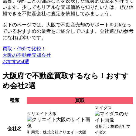
需要、物件ごとの強みなどを反映した現実的な査定を行って
います。少しでもリアルな売却価格を知りたい方は、ぜひ信
頼できる不動産会社に査定を依頼してみましょう。
以下のページでは、大阪で不動産売却のサポートをおkなっ
ているおすすめの業者をご紹介しています。会社選びの参考
になれば幸いです。
買取・仲介で比較！
大阪の不動産売却会社
おすすめ4選
大阪府で不動産買取するなら！おすす
め会社2選
種類
買取
マイダス
クリエイト大阪
引用元：株式会社マ
会社名
引用元：株式会社クリエイト大阪
イダス