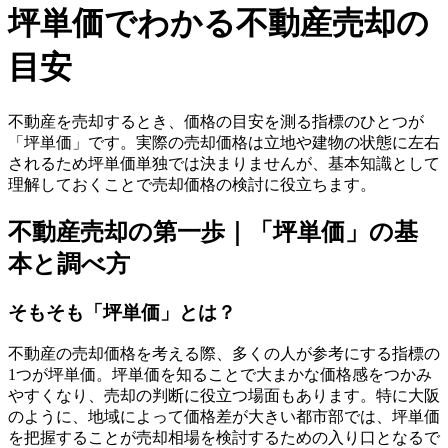
坪単価でわかる不動産売却の
目安
不動産を売却するとき、価格の目安を測る指標のひとつが
「坪単価」です。実際の売却価格は立地や建物の状態に左右
されるため坪単価単独では決まりませんが、基本知識として
理解しておくことで売却価格の検討に役立ちます。
不動産売却の第一歩｜「坪単価」の基
本と調べ方
そもそも「坪単価」とは？
不動産の売却価格を考える際、多くの人が参考にする指標の
1つが坪単価。坪単価を知ることで大まかな価格感をつかみ
やすくなり、売却の判断に役立つ場面もあります。特に大阪
のように、地域によって価格差が大きい都市部では、坪単価
を把握することが売却相場を検討するための入り口となるで