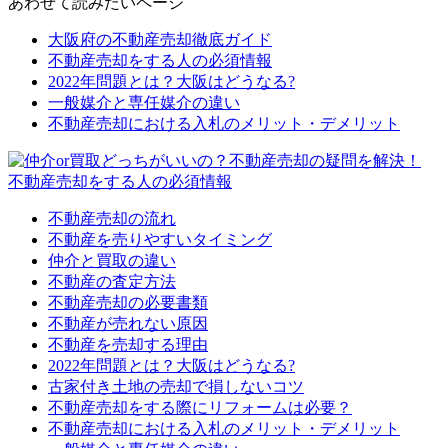
あわせて読みたいページ
大阪府の不動産売却徹底ガイド
不動産売却をする人の必須情報
2022年問題とは？大阪はどうなる?
一般媒介と専任媒介の違い
不動産売却における入札のメリット・デメリット
不動産売却をする人の必須情報
不動産売却の流れ
不動産を売りやすいタイミング
仲介と買取の違い
不動産の査定方法
不動産売却の必要書類
不動産が売れない原因
不動産を売却する理由
2022年問題とは？大阪はどうなる?
古家付き土地の売却で損しないコツ
不動産売却をする際にリフォームは必要？
不動産売却における入札のメリット・デメリット