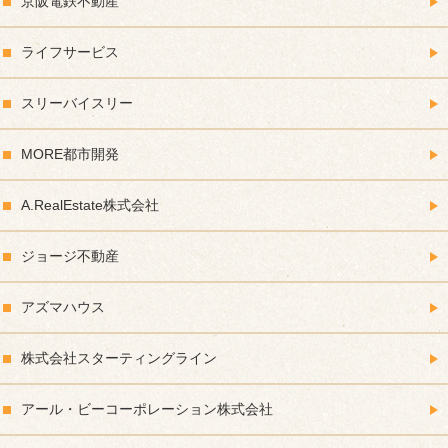
京阪電鉄不動産
ライフサービス
スリーバイスリー
MORE都市開発
A.RealEstate株式会社
ジョージ不動産
アズマハウス
株式会社スターティングライン
アール・ビーコーポレーション株式会社