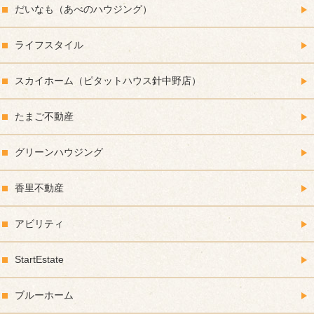
だいなも（あべのハウジング）
ライフスタイル
スカイホーム（ピタットハウス針中野店）
たまご不動産
グリーンハウジング
香里不動産
アビリティ
StartEstate
ブルーホーム