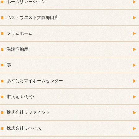
ホームリレーション
ベストウエスト大阪梅田店
プラムホーム
湯浅不動産
湊
あすなろマイホームセンター
市兵衛 いちや
株式会社リファインド
株式会社リベイス