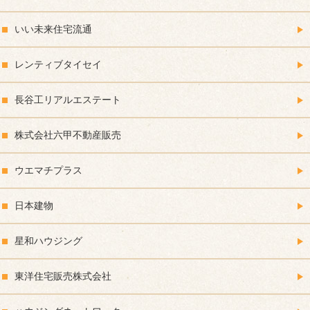
いい未来住宅流通
レンティブタイセイ
長谷工リアルエステート
株式会社六甲不動産販売
ウエマチプラス
日本建物
星和ハウジング
東洋住宅販売株式会社