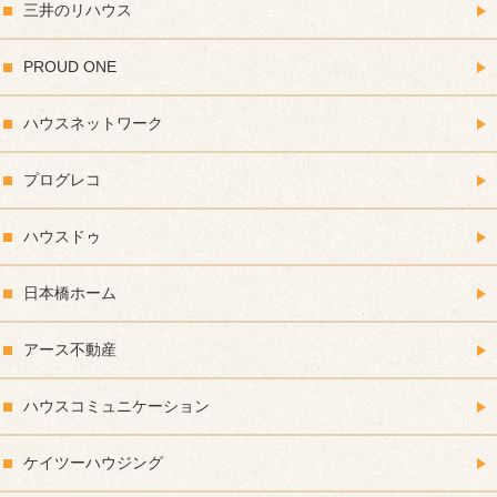
三井のリハウス
PROUD ONE
ハウスネットワーク
プログレコ
ハウスドゥ
日本橋ホーム
アース不動産
ハウスコミュニケーション
ケイツーハウジング