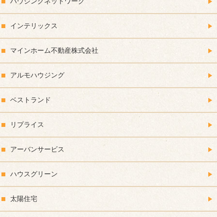
ハウジングネットワーク
インテリックス
マインホーム不動産株式会社
アルモハウジング
ベストランド
リプライス
アーバンサービス
ハウスグリーン
太陽住宅