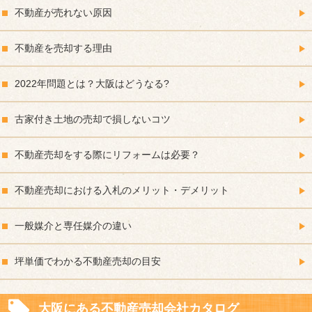
不動産が売れない原因
不動産を売却する理由
2022年問題とは？大阪はどうなる?
古家付き土地の売却で損しないコツ
不動産売却をする際にリフォームは必要？
不動産売却における入札のメリット・デメリット
一般媒介と専任媒介の違い
坪単価でわかる不動産売却の目安
大阪にある不動産売却会社カタログ