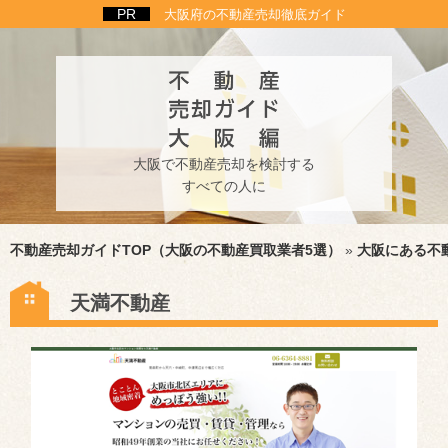
大阪府の不動産売却徹底ガイド
大阪で不動産売却を検討する
すべての人に
不動産売却ガイドTOP（大阪の不動産買取業者5選）
»
大阪にある不
天満不動産