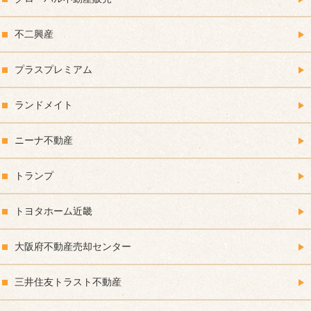
不二興産
プラスプレミアム
ランドメイト
ニーナ不動産
トランプ
トヨタホーム近畿
大阪府不動産売却センター
三井住友トラスト不動産