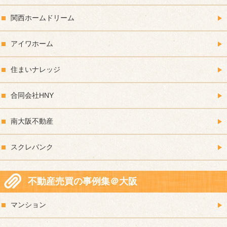
関西ホームドリーム
アイワホーム
住まいナレッジ
合同会社HNY
南大阪不動産
スクレバンク
不動産売買の事例集＠大阪
マンション