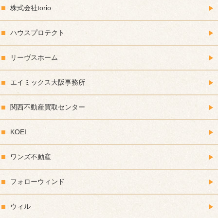
株式会社torio
ハウスプロテクト
リーヴスホーム
エイミックス大阪事務所
関西不動産買取センター
KOEI
ワンズ不動産
フォローウィンド
ウィル