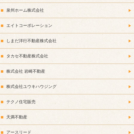
泉州ホーム株式会社
エイトコーポレーション
しまだ洋行不動産株式会社
タカセ不動産株式会社
株式会社 岩崎不動産
株式会社ユウキハウジング
テクノ住宅販売
天満不動産
アースリード