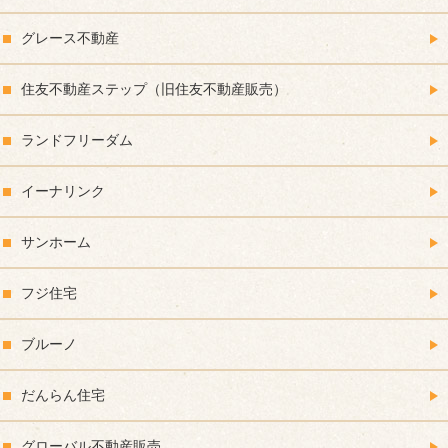
グレース不動産
住友不動産ステップ（旧住友不動産販売）
ランドフリーダム
イーナリンク
サンホーム
フジ住宅
ブルーノ
だんらん住宅
グローバル不動産販売