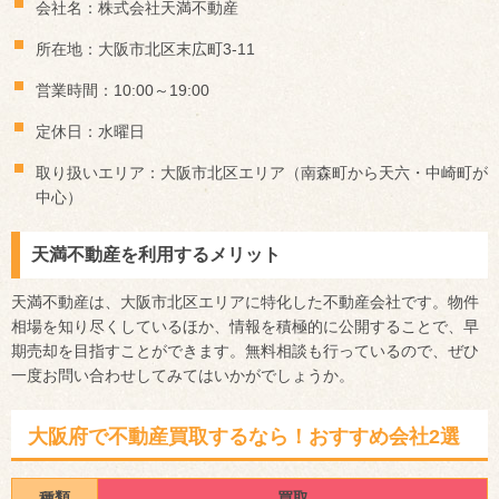
会社名：株式会社天満不動産
所在地：大阪市北区末広町3-11
営業時間：10:00～19:00
定休日：水曜日
取り扱いエリア：大阪市北区エリア（南森町から天六・中崎町が
中心）
天満不動産を利用するメリット
天満不動産は、大阪市北区エリアに特化した不動産会社です。物件
相場を知り尽くしているほか、情報を積極的に公開することで、早
期売却を目指すことができます。無料相談も行っているので、ぜひ
一度お問い合わせしてみてはいかがでしょうか。
大阪府で不動産買取するなら！おすすめ会社2選
種類
買取