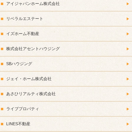
アイジャパンホーム株式会社
リベラルエステート
イズホーム不動産
株式会社アセントハウジング
SBハウジング
ジェイ・ホーム株式会社
あさひリアルティ株式会社
ライブプロパティ
LINES不動産