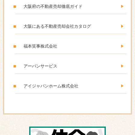
大阪府の不動産売却徹底ガイド
大阪にある不動産売却会社カタログ
福本笑事株式会社
アーバンサービス
アイジャパンホーム株式会社