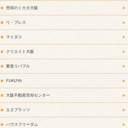
売却のミカタ大阪
リ・ブレス
マイダス
クリエイト大阪
東急リバブル
FUKUYA
大阪不動産売却センター
エヌプラッツ
ハウスフリーダム