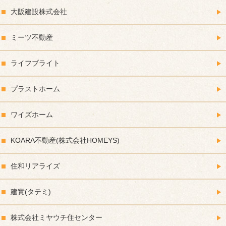
大阪建設株式会社
ミーツ不動産
ライフブライト
プラストホーム
ワイズホーム
KOARA不動産(株式会社HOMEYS)
住和リアライズ
建實(タテミ)
株式会社ミヤウチ住センター