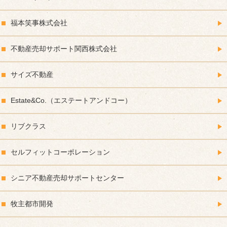
福本笑事株式会社
不動産売却サポート関西株式会社
サイズ不動産
Estate&Co.（エステートアンドコー）
リブクラス
セルフィットコーポレーション
シニア不動産売却サポートセンター
牧主都市開発