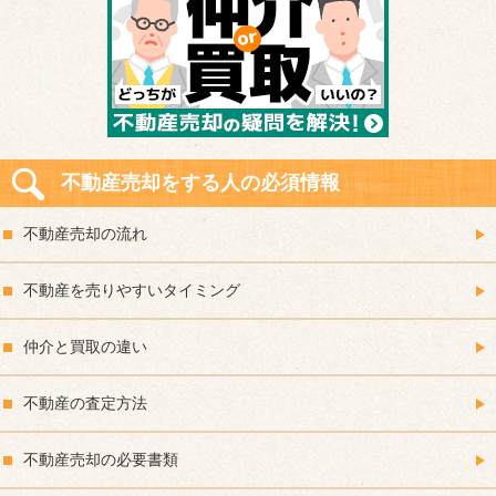
不動産売却をする人の必須情報
不動産売却の流れ
不動産を売りやすいタイミング
仲介と買取の違い
不動産の査定方法
不動産売却の必要書類